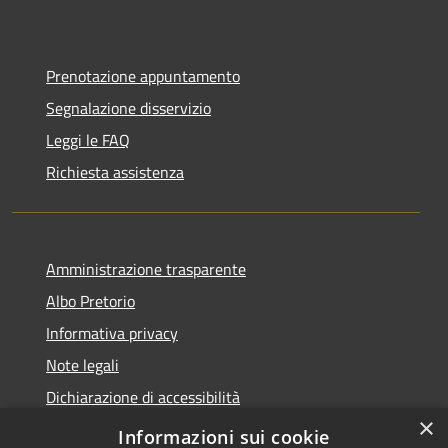
Prenotazione appuntamento
Segnalazione disservizio
Leggi le FAQ
Richiesta assistenza
Amministrazione trasparente
Albo Pretorio
Informativa privacy
Note legali
Dichiarazione di accessibilità
×
Obiettivi di accessibilità
Informazioni sui cookie