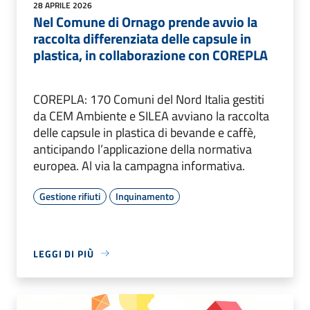
28 APRILE 2026
Nel Comune di Ornago prende avvio la
raccolta differenziata delle capsule in
plastica, in collaborazione con COREPLA
COREPLA: 170 Comuni del Nord Italia gestiti
da CEM Ambiente e SILEA avviano la raccolta
delle capsule in plastica di bevande e caffè,
anticipando l’applicazione della normativa
europea. Al via la campagna informativa.
Gestione rifiuti
Inquinamento
LEGGI DI PIÙ