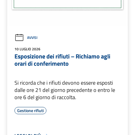
AVVISI
10 LUGLIO 2026
Esposizione dei rifiuti – Richiamo agli
orari di conferimento
Si ricorda che i rifiuti devono essere esposti
dalle ore 21 del giorno precedente o entro le
ore 6 del giorno di raccolta.
Gestione rifiuti