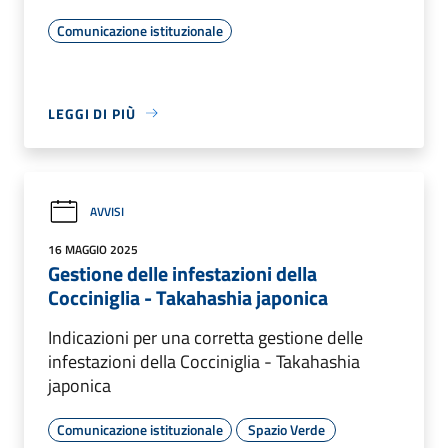
Comunicazione istituzionale
LEGGI DI PIÙ
AVVISI
16 MAGGIO 2025
Gestione delle infestazioni della
Cocciniglia - Takahashia japonica
Indicazioni per una corretta gestione delle
infestazioni della Cocciniglia - Takahashia
japonica
Comunicazione istituzionale
Spazio Verde