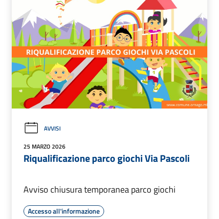
AVVISI
25 MARZO 2026
Riqualificazione parco giochi Via Pascoli
Avviso chiusura temporanea parco giochi
Accesso all'informazione