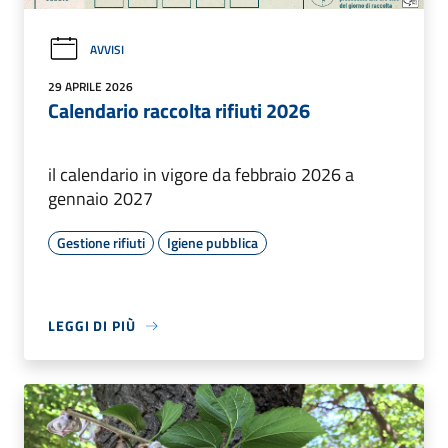
AVVISI
29 APRILE 2026
Calendario raccolta rifiuti 2026
il calendario in vigore da febbraio 2026 a
gennaio 2027
Gestione rifiuti
Igiene pubblica
LEGGI DI PIÙ