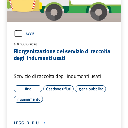
AVVISI
6 MAGGIO 2026
Riorganizzazione del servizio di raccolta
degli indumenti usati
Servizio di raccolta degli indumenti usati
Aria
Gestione rifiuti
Igiene pubblica
Inquinamento
LEGGI DI PIÙ