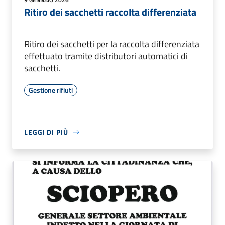
Ritiro dei sacchetti raccolta differenziata
Ritiro dei sacchetti per la raccolta differenziata
effettuato tramite distributori automatici di
sacchetti.
Gestione rifiuti
LEGGI DI PIÙ