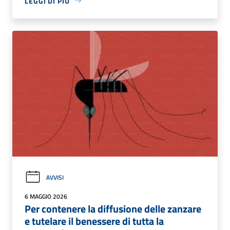
LEGGI DI PIÙ
AVVISI
6 MAGGIO 2026
Per contenere la diffusione delle zanzare
e tutelare il benessere di tutta la