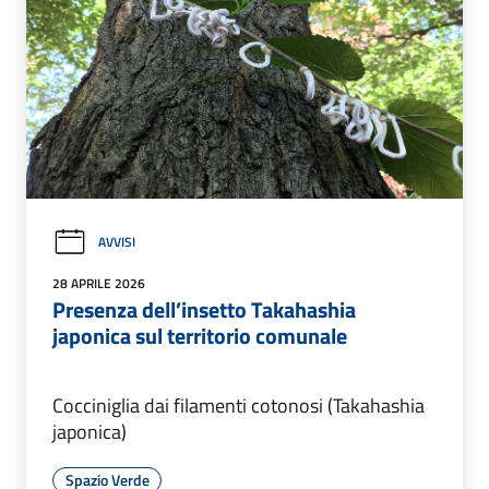
AVVISI
28 APRILE 2026
Presenza dell’insetto Takahashia
japonica sul territorio comunale
Cocciniglia dai filamenti cotonosi (Takahashia
japonica)
Spazio Verde