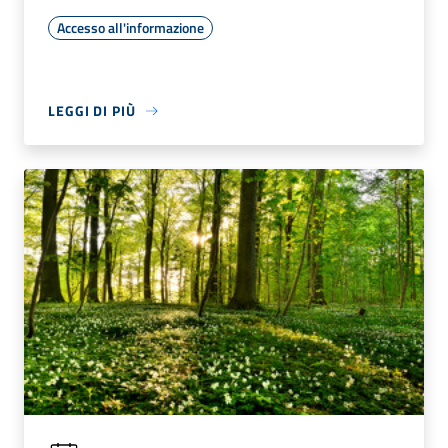
Accesso all'informazione
LEGGI DI PIÙ