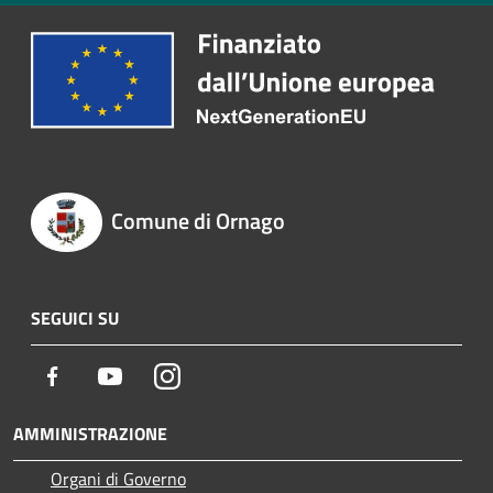
Comune di Ornago
SEGUICI SU
Facebook
Youtube
Instagram
AMMINISTRAZIONE
Organi di Governo