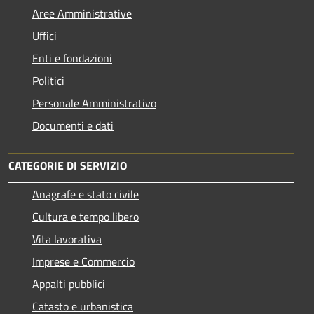
Aree Amministrative
Uffici
Enti e fondazioni
Politici
Personale Amministrativo
Documenti e dati
CATEGORIE DI SERVIZIO
Anagrafe e stato civile
Cultura e tempo libero
Vita lavorativa
Imprese e Commercio
Appalti pubblici
Catasto e urbanistica