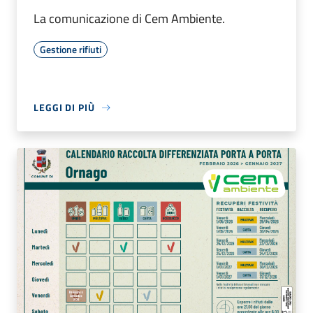
La comunicazione di Cem Ambiente.
Gestione rifiuti
LEGGI DI PIÙ