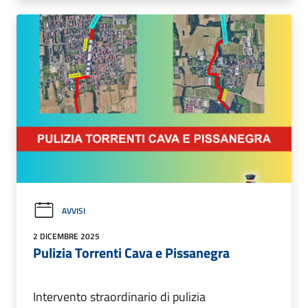
AVVISI
2 DICEMBRE 2025
Pulizia Torrenti Cava e Pissanegra
Intervento straordinario di pulizia