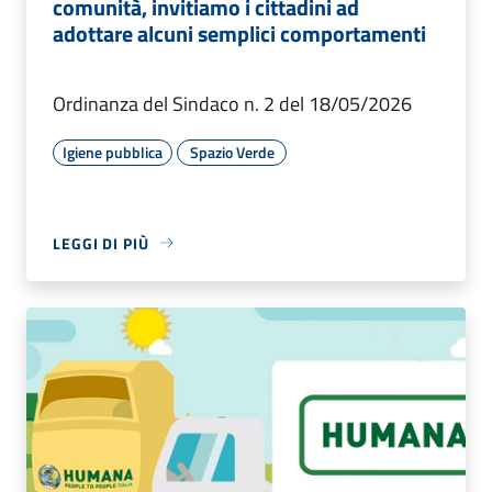
comunità, invitiamo i cittadini ad
adottare alcuni semplici comportamenti
Ordinanza del Sindaco n. 2 del 18/05/2026
Igiene pubblica
Spazio Verde
LEGGI DI PIÙ