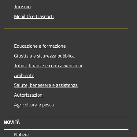
Turismo
Mobilità e trasporti
Educazione e formazione
Giustizia e sicurezza pubblica
Tributi,finanze e contravvenzioni
Ambiente
Salute, benessere e assistenza
Autorizzazioni
Agricoltura e pesca
NOVITÀ
Notizie