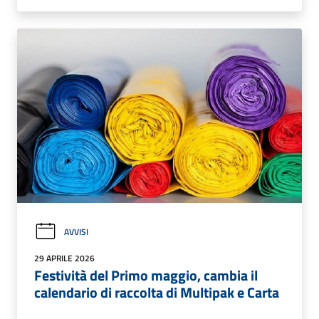
AVVISI
29 APRILE 2026
Festività del Primo maggio, cambia il
calendario di raccolta di Multipak e Carta