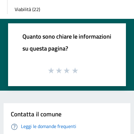
Viabilità (22)
Quanto sono chiare le informazioni
su questa pagina?
Contatta il comune
Leggi le domande frequenti