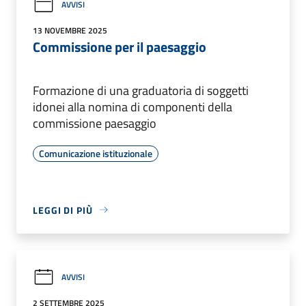
AVVISI
13 NOVEMBRE 2025
Commissione per il paesaggio
Formazione di una graduatoria di soggetti
idonei alla nomina di componenti della
commissione paesaggio
Comunicazione istituzionale
LEGGI DI PIÙ
AVVISI
2 SETTEMBRE 2025