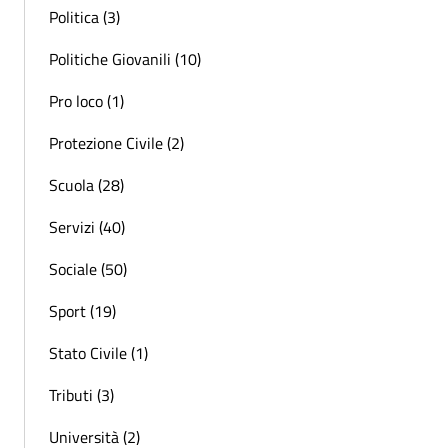
Politica (3)
Politiche Giovanili (10)
Pro loco (1)
Protezione Civile (2)
Scuola (28)
Servizi (40)
Sociale (50)
Sport (19)
Stato Civile (1)
Tributi (3)
Università (2)