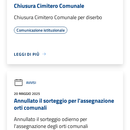
Chiusura Cimitero Comunale
Chiusura Cimitero Comunale per diserbo
Comunicazione istituzionale
LEGGI DI PIÙ
AVVISI
20 MAGGIO 2025
Annullato il sorteggio per l'assegnazione
orti comunali
Annullato il sorteggio odierno per
l'assegnazione degli orti comunali