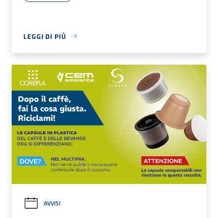
LEGGI DI PIÙ
AVVISI