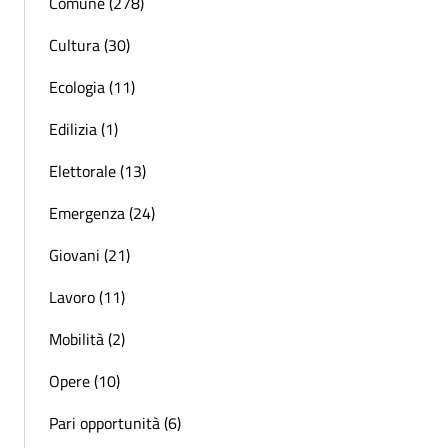
Comune (278)
Cultura (30)
Ecologia (11)
Edilizia (1)
Elettorale (13)
Emergenza (24)
Giovani (21)
Lavoro (11)
Mobilità (2)
Opere (10)
Pari opportunità (6)