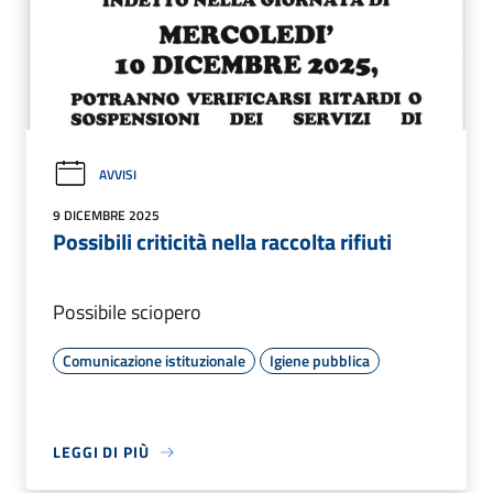
AVVISI
9 DICEMBRE 2025
Possibili criticità nella raccolta rifiuti
Possibile sciopero
Comunicazione istituzionale
Igiene pubblica
LEGGI DI PIÙ