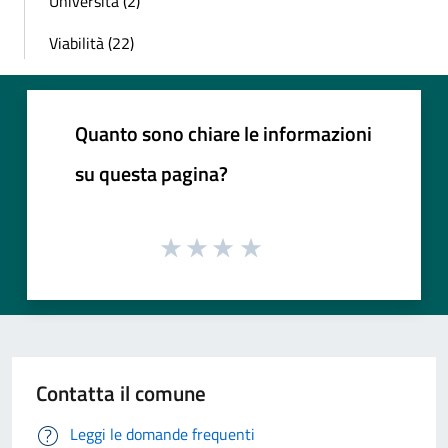
Università (2)
Viabilità (22)
Quanto sono chiare le informazioni
su questa pagina?
Contatta il comune
Leggi le domande frequenti