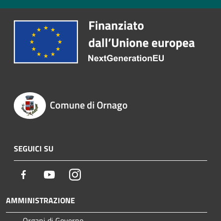
Comune di Ornago
SEGUICI SU
Facebook
Youtube
Instagram
AMMINISTRAZIONE
Organi di Governo