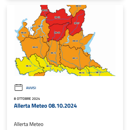
AVVISI
8 OTTOBRE 2024
Allerta Meteo 08.10.2024
Allerta Meteo