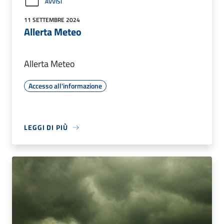
AVVISI
11 SETTEMBRE 2024
Allerta Meteo
Allerta Meteo
Accesso all'informazione
LEGGI DI PIÙ