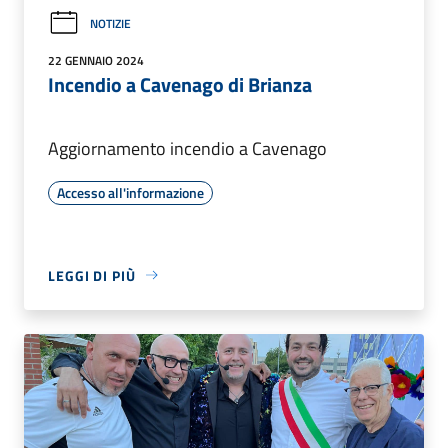
NOTIZIE
22 GENNAIO 2024
Incendio a Cavenago di Brianza
Aggiornamento incendio a Cavenago
Accesso all'informazione
LEGGI DI PIÙ