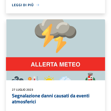
LEGGI DI PIÙ
27 LUGLIO 2023
Segnalazione danni causati da eventi
atmosferici