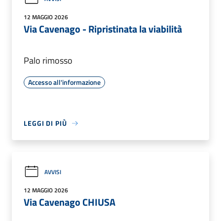
12 MAGGIO 2026
Via Cavenago - Ripristinata la viabilità
Palo rimosso
Accesso all'informazione
LEGGI DI PIÙ
AVVISI
12 MAGGIO 2026
Via Cavenago CHIUSA