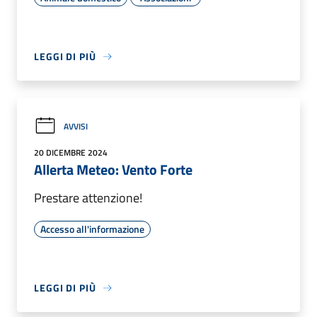
LEGGI DI PIÙ
AVVISI
20 DICEMBRE 2024
Allerta Meteo: Vento Forte
Prestare attenzione!
Accesso all'informazione
LEGGI DI PIÙ