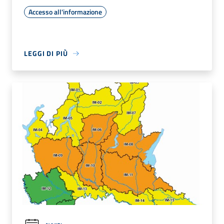
Accesso all'informazione
LEGGI DI PIÙ