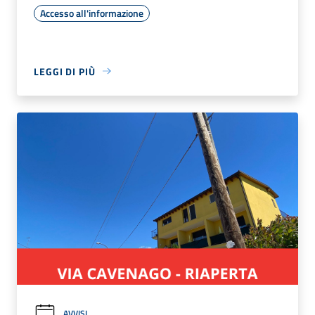
Accesso all'informazione
LEGGI DI PIÙ
AVVISI