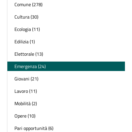
Comune (278)
Cultura (30)
Ecologia (11)
Edilizia (1)
Elettorale (13)
Emergenza (24)
Giovani (21)
Lavoro (11)
Mobilità (2)
Opere (10)
Pari opportunità (6)