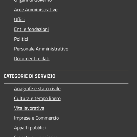
Aree Amministrative
Uffici
Enti e fondazioni
Politici
Personale Amministrativo
Documenti e dati
CATEGORIE DI SERVIZIO
Anagrafe e stato civile
Cultura e tempo libero
Vita lavorativa
Imprese e Commercio
Appalti pubblici