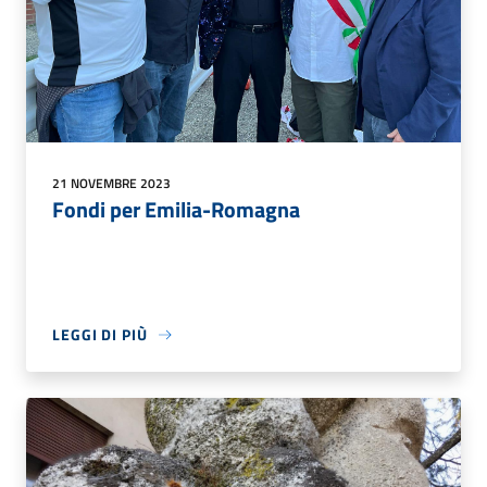
21 NOVEMBRE 2023
Fondi per Emilia-Romagna
LEGGI DI PIÙ