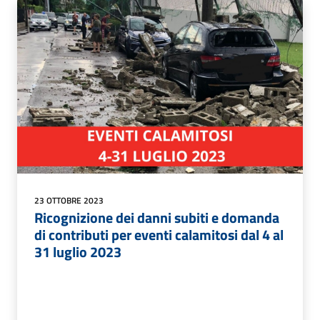
23 OTTOBRE 2023
Ricognizione dei danni subiti e domanda
di contributi per eventi calamitosi dal 4 al
31 luglio 2023