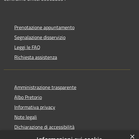
Prenotazione appuntamento
Segnalazione disservizio
Leggi le FAQ
Richiesta assistenza
Amministrazione trasparente
Albo Pretorio
Informativa privacy
Note legali
Dichiarazione di accessibilità
×
Obiettivi di accessibilità