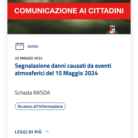
AVVISI
20 MAGGIO 2024
Segnalazione danni causati da eventi
atmosferici del 15 Maggio 2024
Scheda RASDA
Accesso all'informazione
LEGGI DI PIÙ