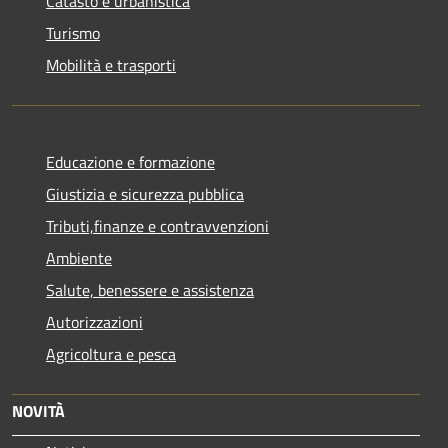
Catasto e urbanistica
Turismo
Mobilità e trasporti
Educazione e formazione
Giustizia e sicurezza pubblica
Tributi,finanze e contravvenzioni
Ambiente
Salute, benessere e assistenza
Autorizzazioni
Agricoltura e pesca
NOVITÀ