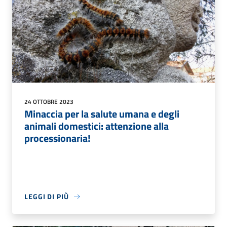
24 OTTOBRE 2023
Minaccia per la salute umana e degli
animali domestici: attenzione alla
processionaria!
LEGGI DI PIÙ