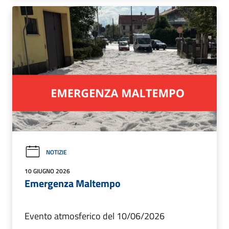
NOTIZIE
10 GIUGNO 2026
Emergenza Maltempo
Evento atmosferico del 10/06/2026