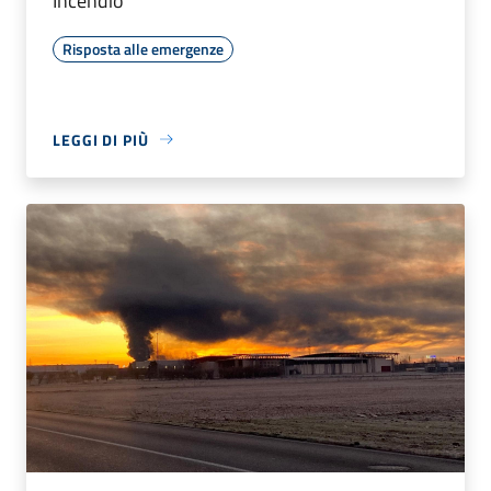
Incendio
Risposta alle emergenze
LEGGI DI PIÙ