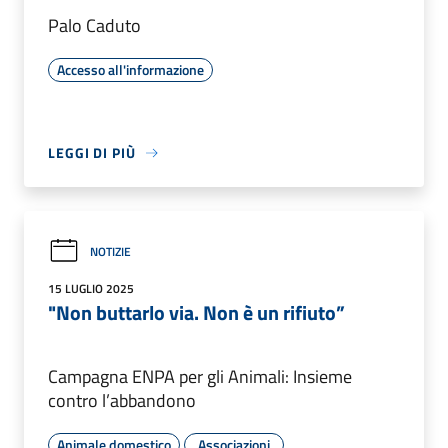
Palo Caduto
Accesso all'informazione
LEGGI DI PIÙ
NOTIZIE
15 LUGLIO 2025
"Non buttarlo via. Non è un rifiuto”
Campagna ENPA per gli Animali: Insieme
contro l’abbandono
Animale domestico
Associazioni