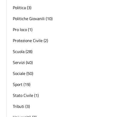
Politica (3)
Politiche Giovanili (10)
Pro loco (1)
Protezione Civile (2)
Scuola (28)
Servizi (40)
Sociale (50)
Sport (19)
Stato Civile (1)
Tributi (3)