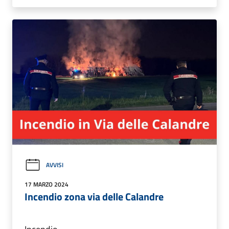
AVVISI
17 MARZO 2024
Incendio zona via delle Calandre