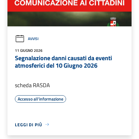
AVVISI
11 GIUGNO 2026
Segnalazione danni causati da eventi
atmosferici del 10 Giugno 2026
scheda RASDA
Accesso all'informazione
LEGGI DI PIÙ