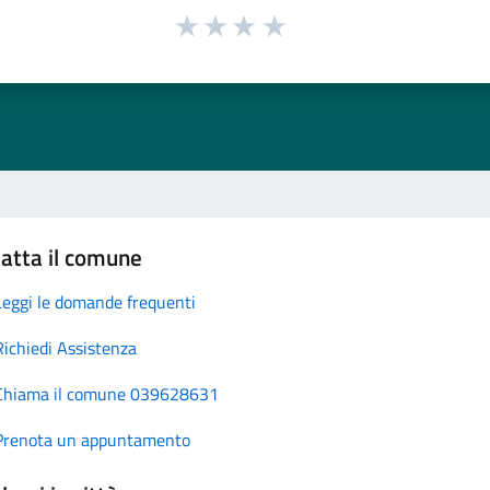
atta il comune
Leggi le domande frequenti
Richiedi Assistenza
Chiama il comune 039628631
Prenota un appuntamento