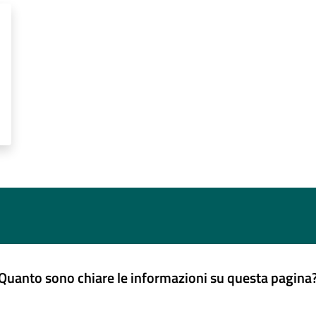
Quanto sono chiare le informazioni su questa pagina