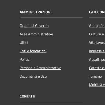
AMMINISTRAZIONE
CATEGORI
Organi di Governo
Anagrafe e
Aree Amministrative
Cultura e
Uffici
Vita lavor
Enti e fondazioni
Imprese 
Politici
Appalti pu
Personale Amministrativo
Catasto e
Documenti e dati
Turismo
Mobilità e
CONTATTI