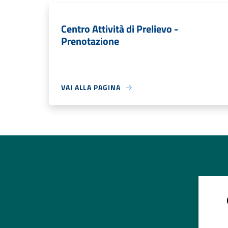
Centro Attività di Prelievo -
Prenotazione
VAI ALLA PAGINA