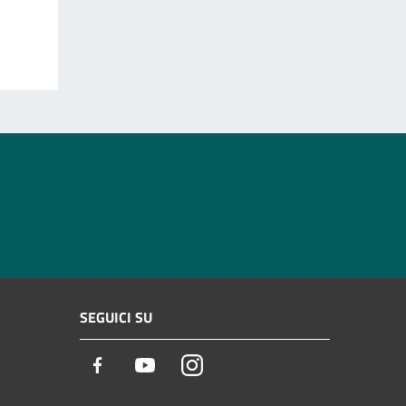
SEGUICI SU
Facebook
Youtube
Instagram