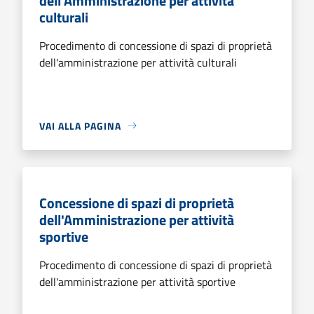
dell'Amministrazione per attività
culturali
Procedimento di concessione di spazi di proprietà
dell'amministrazione per attività culturali
VAI ALLA PAGINA
Concessione di spazi di proprietà
dell'Amministrazione per attività
sportive
Procedimento di concessione di spazi di proprietà
dell'amministrazione per attività sportive