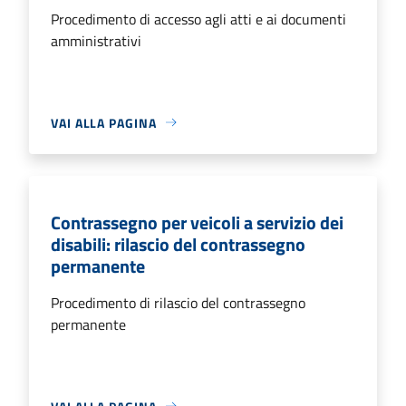
Procedimento di accesso agli atti e ai documenti
amministrativi
VAI ALLA PAGINA
Contrassegno per veicoli a servizio dei
disabili: rilascio del contrassegno
permanente
Procedimento di rilascio del contrassegno
permanente