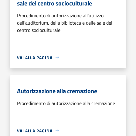
sale del centro socioculturale
Procedimento di autorizzazione all'utilizzo
dell'auditorium, della biblioteca e delle sale del
centro socioculturale
VAI ALLA PAGINA
Autorizzazione alla cremazione
Procedimento di autorizzazione alla cremazione
VAI ALLA PAGINA