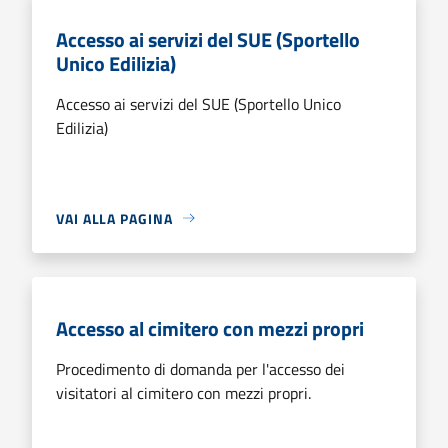
Accesso ai servizi del SUE (Sportello
Unico Edilizia)
Accesso ai servizi del SUE (Sportello Unico
Edilizia)
VAI ALLA PAGINA
Accesso al cimitero con mezzi propri
Procedimento di domanda per l'accesso dei
visitatori al cimitero con mezzi propri.