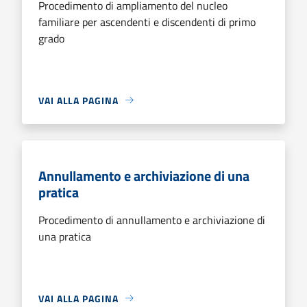
Procedimento di ampliamento del nucleo
familiare per ascendenti e discendenti di primo
grado
VAI ALLA PAGINA
Annullamento e archiviazione di una
pratica
Procedimento di annullamento e archiviazione di
una pratica
VAI ALLA PAGINA