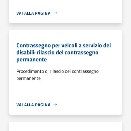
VAI ALLA PAGINA
Contrassegno per veicoli a servizio dei
disabili: rilascio del contrassegno
permanente
Procedimento di rilascio del contrassegno
permanente
VAI ALLA PAGINA