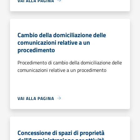
VAI ALLA PAGINA
Cambio della domiciliazione delle
comunicazioni relative a un
procedimento
Procedimento di cambio della domiciliazione delle
comunicazioni relative a un procedimento
VAI ALLA PAGINA
Concessione di spazi di proprietà