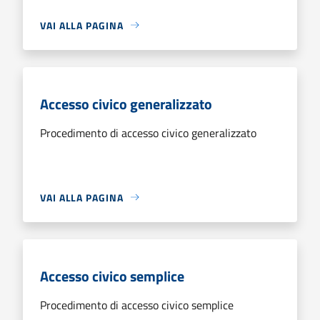
VAI ALLA PAGINA
Accesso civico generalizzato
Procedimento di accesso civico generalizzato
VAI ALLA PAGINA
Accesso civico semplice
Procedimento di accesso civico semplice