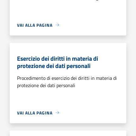
VAI ALLA PAGINA
Esercizio dei diritti in materia di
protezione dei dati personali
Procedimento di esercizio dei diritti in materia di
protezione dei dati personali
VAI ALLA PAGINA