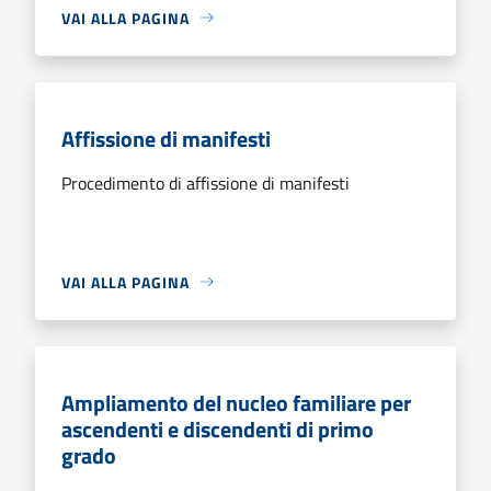
VAI ALLA PAGINA
Affissione di manifesti
Procedimento di affissione di manifesti
VAI ALLA PAGINA
Ampliamento del nucleo familiare per
ascendenti e discendenti di primo
grado