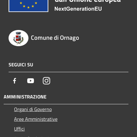
Comune di Ornago
SEGUICI SU
Facebook
Youtube
Instagram
AMMINISTRAZIONE
Organi di Governo
Aree Amministrative
Uffici