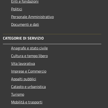
Enti e fondazioni
Politici
Personale Amministrativo
Documenti e dati
CATEGORIE DI SERVIZIO
Anagrafe e stato civile
Cultura e tempo libero
Vita lavorativa
Imprese e Commercio
Appalti pubblici
Catasto e urbanistica
Turismo
Mobilità e trasporti