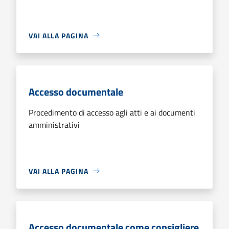
VAI ALLA PAGINA
Accesso documentale
Procedimento di accesso agli atti e ai documenti
amministrativi
VAI ALLA PAGINA
Accesso documentale come consigliere