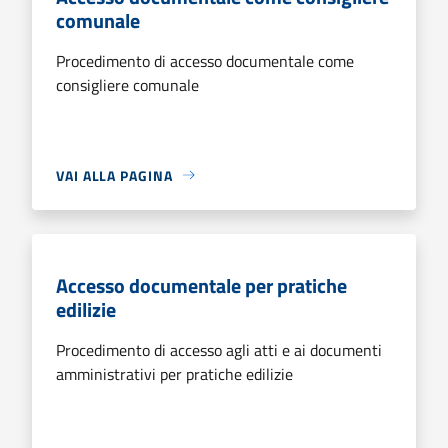
comunale
Procedimento di accesso documentale come
consigliere comunale
VAI ALLA PAGINA
Accesso documentale per pratiche
edilizie
Procedimento di accesso agli atti e ai documenti
amministrativi per pratiche edilizie