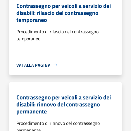
Contrassegno per veicoli a servizio dei
disabili: rilascio del contrassegno
temporaneo
Procedimento di rilascio del contrassegno
temporaneo
VAI ALLA PAGINA
Contrassegno per veicoli a servizio dei
disabili: rinnovo del contrassegno
permanente
Procedimento di rinnovo del contrassegno
permanente