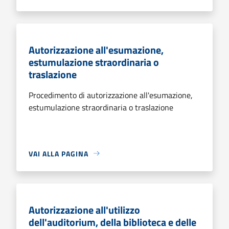
Autorizzazione all'esumazione,
estumulazione straordinaria o
traslazione
Procedimento di autorizzazione all'esumazione,
estumulazione straordinaria o traslazione
VAI ALLA PAGINA
Autorizzazione all'utilizzo
dell'auditorium, della biblioteca e delle