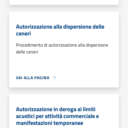
Autorizzazione alla dispersione delle
ceneri
Procedimento di autorizzazione alla dispersione
delle ceneri
VAI ALLA PAGINA
Autorizzazione in deroga ai limiti
acustici per attività commerciale e
manifestazioni temporanee