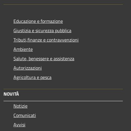
Educazione e formazione
Giustizia e sicurezza pubblica
Tributi,finanze e contravvenzioni
Ambiente
Salute, benessere e assistenza
Autorizzazioni
Agricoltura e pesca
NOVITÀ
Notizie
Comunicati
Avvisi