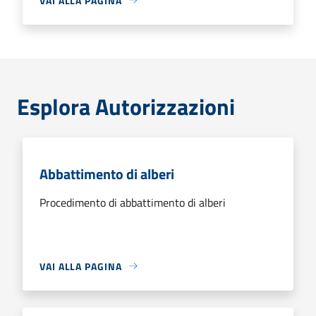
VAI ALLA PAGINA
Esplora Autorizzazioni
Abbattimento di alberi
Procedimento di abbattimento di alberi
VAI ALLA PAGINA