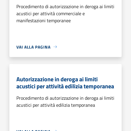
Procedimento di autorizzazione in deroga ai limiti
acustici per attività commerciale e
manifestazioni temporanee
VAI ALLA PAGINA
Autorizzazione in deroga ai limiti
acustici per attività edilizia temporanea
Procedimento di autorizzazione in deroga ai limiti
acustici per attività edilizia temporanea