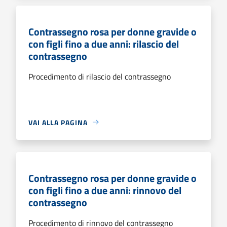
Contrassegno rosa per donne gravide o
con figli fino a due anni: rilascio del
contrassegno
Procedimento di rilascio del contrassegno
VAI ALLA PAGINA
Contrassegno rosa per donne gravide o
con figli fino a due anni: rinnovo del
contrassegno
Procedimento di rinnovo del contrassegno