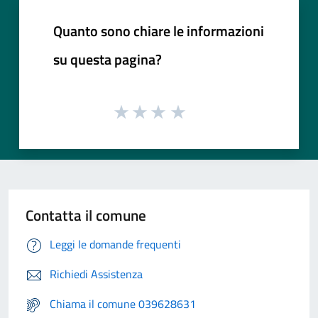
Quanto sono chiare le informazioni
su questa pagina?
Contatta il comune
Leggi le domande frequenti
Richiedi Assistenza
Chiama il comune 039628631