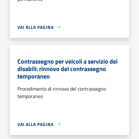
VAI ALLA PAGINA
Contrassegno per veicoli a servizio dei
disabili: rinnovo del contrassegno
temporaneo
Procedimento di rinnovo del contrassegno
temporaneo
VAI ALLA PAGINA