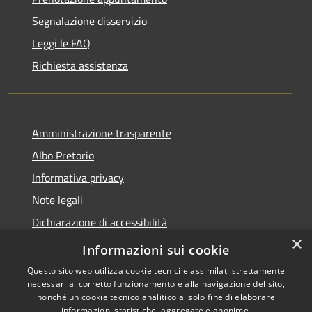
Segnalazione disservizio
Leggi le FAQ
Richiesta assistenza
Amministrazione trasparente
Albo Pretorio
Informativa privacy
Note legali
Dichiarazione di accessibilità
×
Obiettivi di accessibilità
Informazioni sui cookie
Questo sito web utilizza cookie tecnici e assimilati strettamente
necessari al corretto funzionamento e alla navigazione del sito,
nonché un cookie tecnico analitico al solo fine di elaborare
informazioni statistiche, aggregate e anonime.