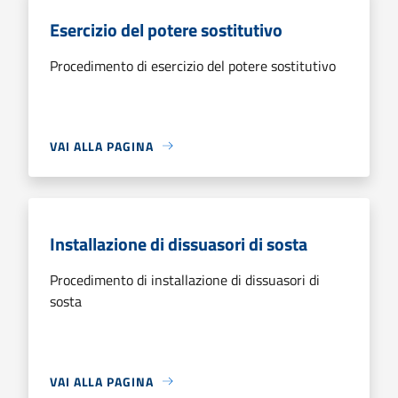
Esercizio del potere sostitutivo
Procedimento di esercizio del potere sostitutivo
VAI ALLA PAGINA
Installazione di dissuasori di sosta
Procedimento di installazione di dissuasori di
sosta
VAI ALLA PAGINA