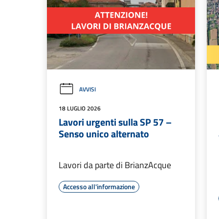
AVVISI
18 LUGLIO 2026
Lavori urgenti sulla SP 57 –
Senso unico alternato
Lavori da parte di BrianzAcque
Accesso all'informazione