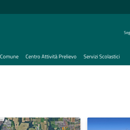
Seg
il Comune
Centro Attività Prelievo
Servizi Scolastici