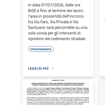
In data 07/07/2026, dalle ore
8:00 e fino al termine dei lavori,
l’area in prossimità dell’incrocio
tra Via Faro, Via Privata e Via
Santuario sarà percorribile su una
sola corsia per gli interventi di
ripristino del cedimento stradale.
Urbanizzazione
LEGGI DI PIÙ