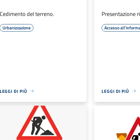
Cedimento del terreno.
Presentazione r
Urbanizzazione
Accesso all'inform
LEGGI DI PIÙ
LEGGI DI PIÙ