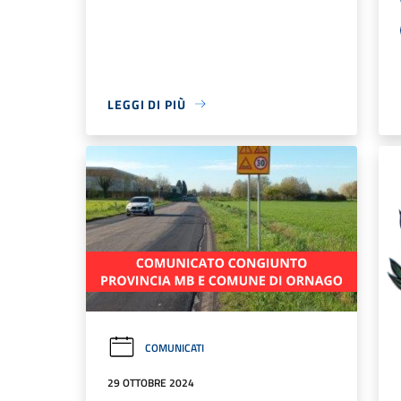
LEGGI DI PIÙ
COMUNICATI
29 OTTOBRE 2024