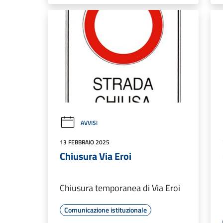
AVVISI
13 FEBBRAIO 2025
Chiusura Via Eroi
Chiusura temporanea di Via Eroi
Comunicazione istituzionale