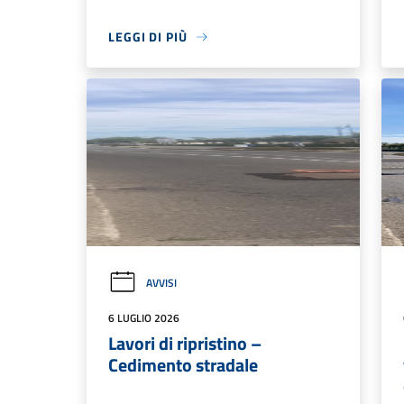
LEGGI DI PIÙ
AVVISI
6 LUGLIO 2026
Lavori di ripristino –
Cedimento stradale