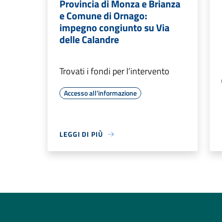
Provincia di Monza e Brianza
e Comune di Ornago:
impegno congiunto su Via
delle Calandre
Trovati i fondi per l’intervento
Accesso all'informazione
LEGGI DI PIÙ