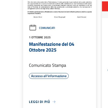
COMUNICATI
1 OTTOBRE 2025
Manifestazione del 04
Ottobre 2025
Comunicato Stampa
Accesso all'informazione
LEGGI DI PIÙ