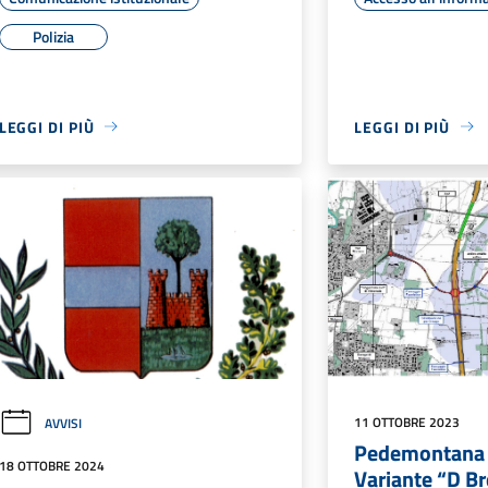
Polizia
LEGGI DI PIÙ
LEGGI DI PIÙ
11 OTTOBRE 2023
AVVISI
Pedemontana –
18 OTTOBRE 2024
Variante “D Br