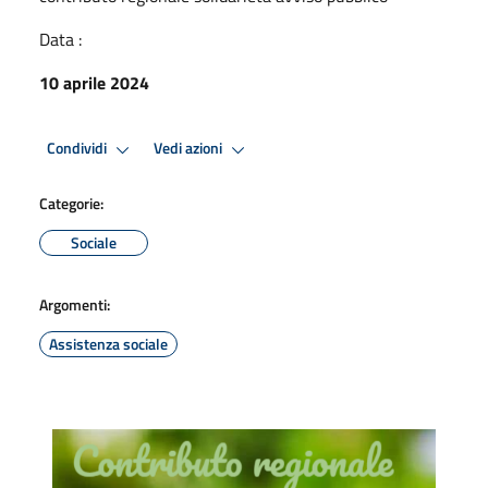
Data :
10 aprile 2024
Condividi
Vedi azioni
Categorie:
Sociale
Argomenti:
Assistenza sociale