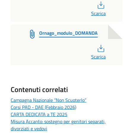
PDF
Scarica
Ornago_modulo_DOMANDA
PDF
Scarica
Contenuti correlati
Campagna Nazionale “Non Scuoterlo”
Corsi PAD - DAE (Febbraio 2026)
CARTA DEDICATA a TE 2025
Misura Accanto: sostegno per genitori separati,
divorziati e vedovi