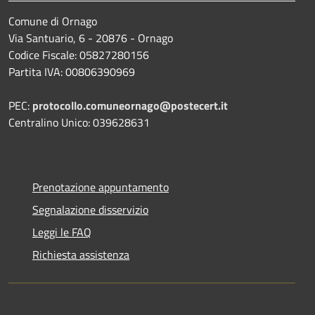
Comune di Ornago
Via Santuario, 6 - 20876 - Ornago
Codice Fiscale: 05827280156
Partita IVA: 00806390969
PEC:
protocollo.comuneornago@postecert.it
Centralino Unico: 039628631
Prenotazione appuntamento
Segnalazione disservizio
Leggi le FAQ
Richiesta assistenza