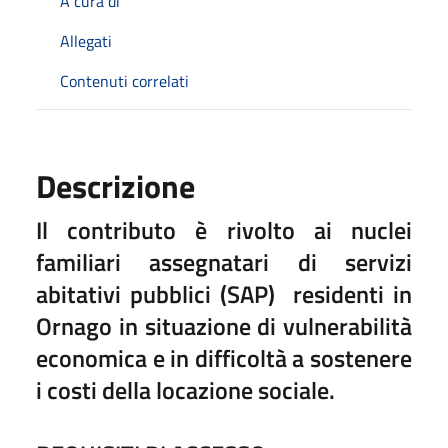
A cura di
Allegati
Contenuti correlati
Descrizione
Il contributo è rivolto ai nuclei
familiari assegnatari di servizi
abitativi pubblici (SAP) residenti in
Ornago in situazione di vulnerabilità
economica e in difficoltà a sostenere
i costi della locazione sociale.