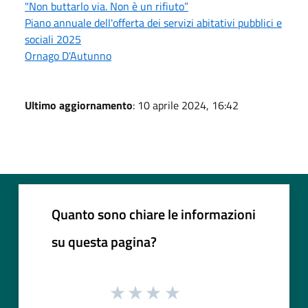
"Non buttarlo via. Non è un rifiuto”
Piano annuale dell'offerta dei servizi abitativi pubblici e
sociali 2025
Ornago D'Autunno
Ultimo aggiornamento
: 10 aprile 2024, 16:42
Quanto sono chiare le informazioni
su questa pagina?