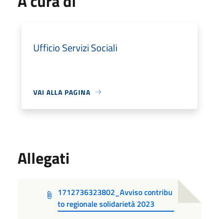
A cura di
Ufficio Servizi Sociali
VAI ALLA PAGINA
Allegati
1712736323802_Avviso contribu
to regionale solidarietà 2023