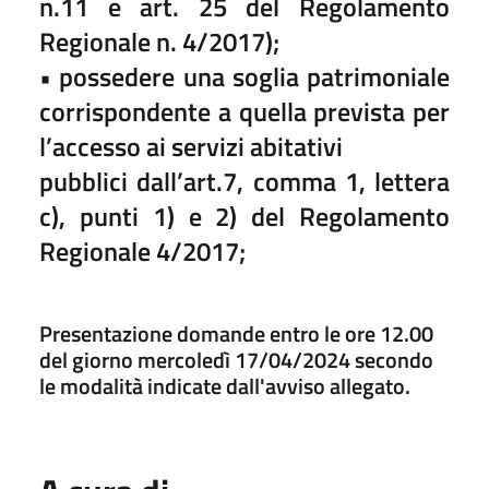
n.11 e art. 25 del Regolamento
Regionale n. 4/2017);
• possedere una soglia patrimoniale
corrispondente a quella prevista per
l’accesso ai servizi abitativi
pubblici dall’art.7, comma 1, lettera
c), punti 1) e 2) del Regolamento
Regionale 4/2017;
Presentazione domande entro le ore 12.00
del giorno mercoledì 17/04/2024 secondo
le modalità indicate dall'avviso allegato.