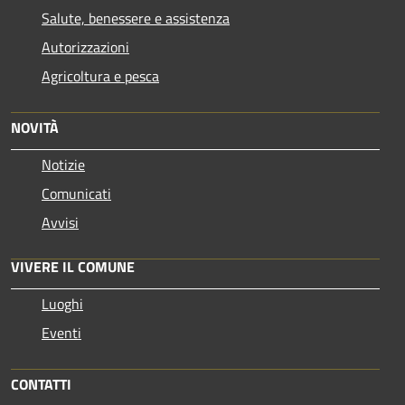
Salute, benessere e assistenza
Autorizzazioni
Agricoltura e pesca
NOVITÀ
Notizie
Comunicati
Avvisi
VIVERE IL COMUNE
Luoghi
Eventi
CONTATTI