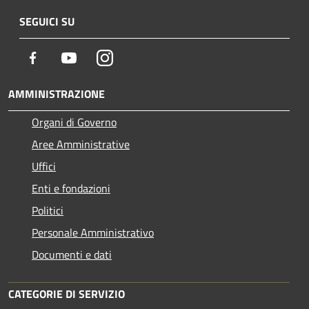
SEGUICI SU
Facebook
Youtube
Instagram
AMMINISTRAZIONE
Organi di Governo
Aree Amministrative
Uffici
Enti e fondazioni
Politici
Personale Amministrativo
Documenti e dati
CATEGORIE DI SERVIZIO