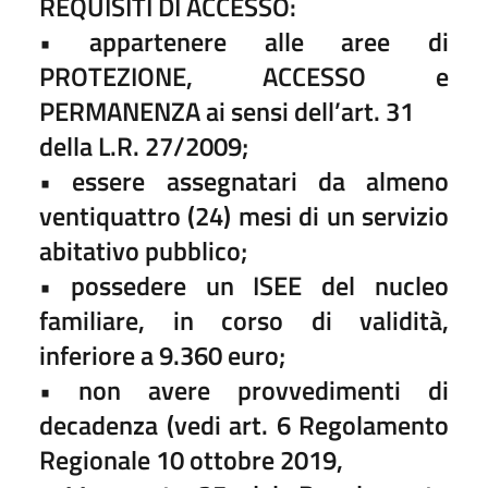
REQUISITI DI ACCESSO:
• appartenere alle aree di
PROTEZIONE, ACCESSO e
PERMANENZA ai sensi dell’art. 31
della L.R. 27/2009;
• essere assegnatari da almeno
ventiquattro (24) mesi di un servizio
abitativo pubblico;
• possedere un ISEE del nucleo
familiare, in corso di validità,
inferiore a 9.360 euro;
• non avere provvedimenti di
decadenza (vedi art. 6 Regolamento
Regionale 10 ottobre 2019,