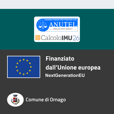
Comune di Ornago