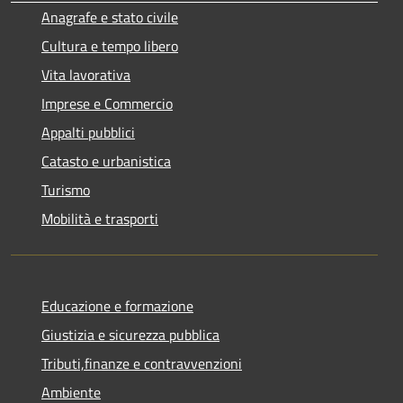
Anagrafe e stato civile
Cultura e tempo libero
Vita lavorativa
Imprese e Commercio
Appalti pubblici
Catasto e urbanistica
Turismo
Mobilità e trasporti
Educazione e formazione
Giustizia e sicurezza pubblica
Tributi,finanze e contravvenzioni
Ambiente