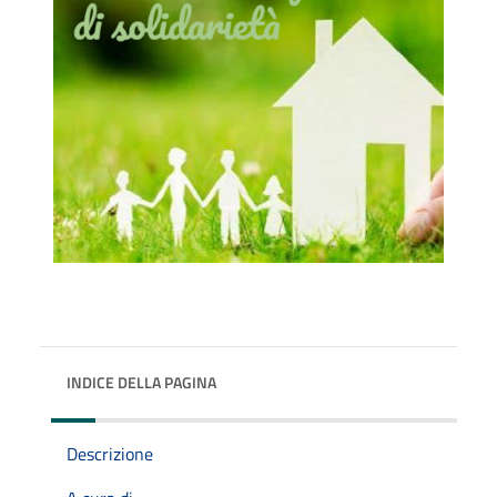
INDICE DELLA PAGINA
Descrizione