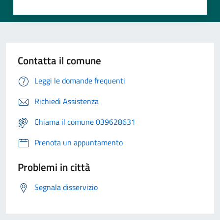
Contatta il comune
Leggi le domande frequenti
Richiedi Assistenza
Chiama il comune 039628631
Prenota un appuntamento
Problemi in città
Segnala disservizio