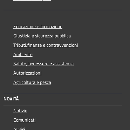
Educazione e formazione
Giustizia e sicurezza pubblica
Tributi,finanze e contravvenzioni
Ambiente
Salute, benessere e assistenza
Autorizzazioni
Agricoltura e pesca
NOVITÀ
Notizie
Comunicati
Avvisi