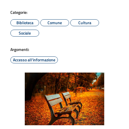
Categorie:
Biblioteca
Comune
Cultura
Sociale
Argomenti:
Accesso all'informazione