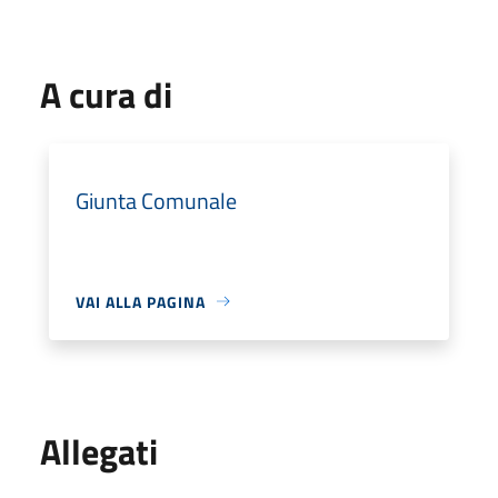
A cura di
Giunta Comunale
VAI ALLA PAGINA
Allegati