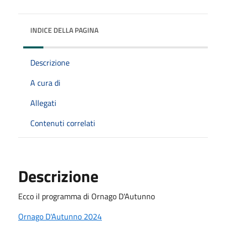
INDICE DELLA PAGINA
Descrizione
A cura di
Allegati
Contenuti correlati
Descrizione
Ecco il programma di Ornago D'Autunno
Ornago D'Autunno 2024