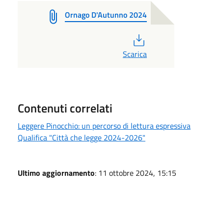
Ornago D'Autunno 2024
PDF
Scarica
Contenuti correlati
Leggere Pinocchio: un percorso di lettura espressiva
Qualifica "Città che legge 2024-2026"
Ultimo aggiornamento
: 11 ottobre 2024, 15:15