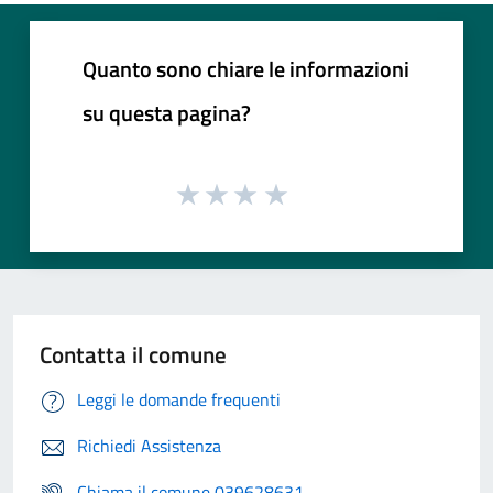
Quanto sono chiare le informazioni
su questa pagina?
Contatta il comune
Leggi le domande frequenti
Richiedi Assistenza
Chiama il comune 039628631