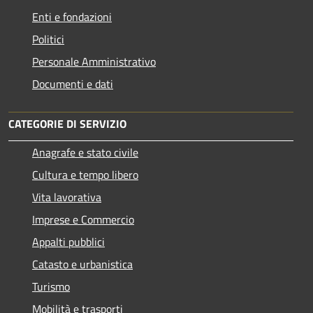
Enti e fondazioni
Politici
Personale Amministrativo
Documenti e dati
CATEGORIE DI SERVIZIO
Anagrafe e stato civile
Cultura e tempo libero
Vita lavorativa
Imprese e Commercio
Appalti pubblici
Catasto e urbanistica
Turismo
Mobilità e trasporti