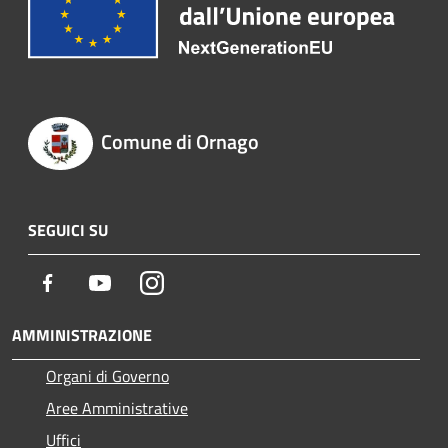
Comune di Ornago
SEGUICI SU
Facebook
Youtube
Instagram
AMMINISTRAZIONE
Organi di Governo
Aree Amministrative
Uffici