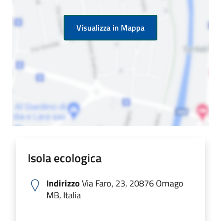
Visualizza in Mappa
Isola ecologica
Indirizzo
Via Faro, 23, 20876 Ornago
MB, Italia