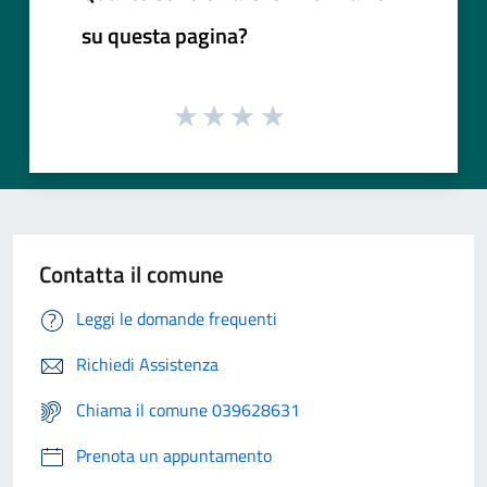
su questa pagina?
Contatta il comune
Leggi le domande frequenti
Richiedi Assistenza
Chiama il comune 039628631
Prenota un appuntamento