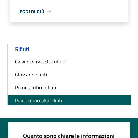
LEGGI DI PIÙ
Rifiuti
Calendari raccolta rifiuti
Glossario rifiuti
Prenota ritiro rifiuti
Punti di raccolta rifiuti
Quanto sono chiare le informazioni