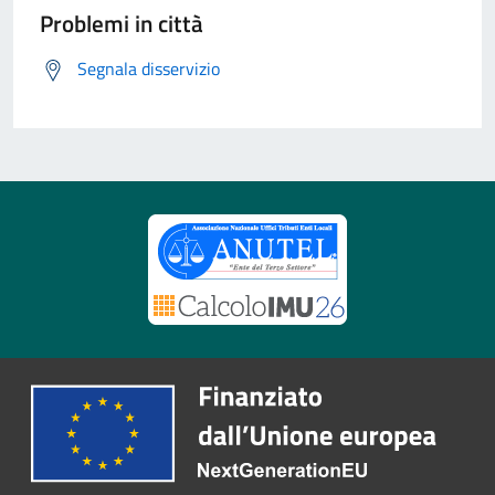
Problemi in città
Segnala disservizio