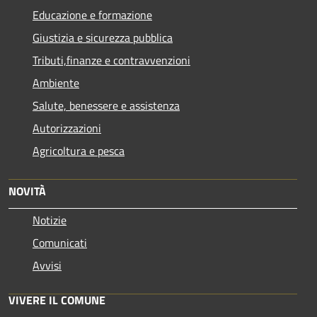
Educazione e formazione
Giustizia e sicurezza pubblica
Tributi,finanze e contravvenzioni
Ambiente
Salute, benessere e assistenza
Autorizzazioni
Agricoltura e pesca
NOVITÀ
Notizie
Comunicati
Avvisi
VIVERE IL COMUNE