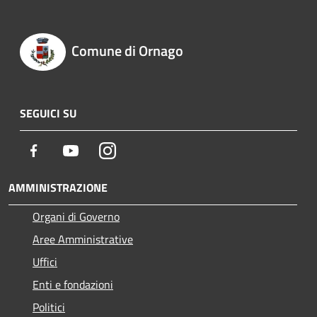
Comune di Ornago
SEGUICI SU
Facebook
Youtube
Instagram
AMMINISTRAZIONE
Organi di Governo
Aree Amministrative
Uffici
Enti e fondazioni
Politici