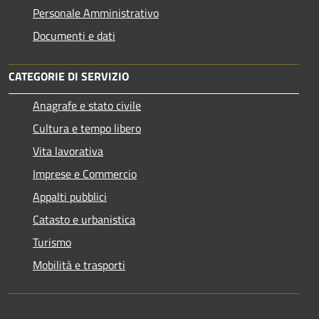
Personale Amministrativo
Documenti e dati
CATEGORIE DI SERVIZIO
Anagrafe e stato civile
Cultura e tempo libero
Vita lavorativa
Imprese e Commercio
Appalti pubblici
Catasto e urbanistica
Turismo
Mobilità e trasporti