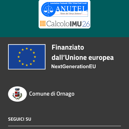
Comune di Ornago
SEGUICI SU