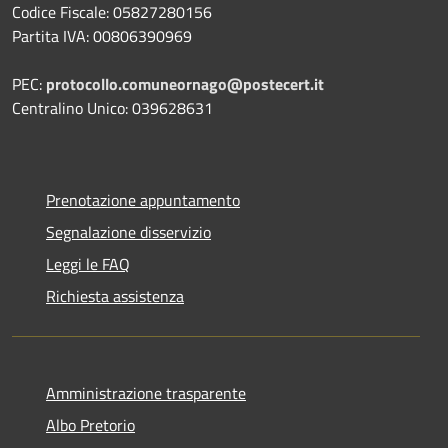
Codice Fiscale: 05827280156
Partita IVA: 00806390969
PEC:
protocollo.comuneornago@postecert.it
Centralino Unico: 039628631
Prenotazione appuntamento
Segnalazione disservizio
Leggi le FAQ
Richiesta assistenza
Amministrazione trasparente
Albo Pretorio