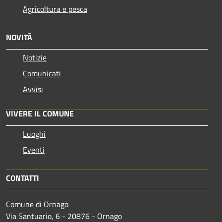
Agricoltura e pesca
NOVITÀ
Notizie
Comunicati
Avvisi
VIVERE IL COMUNE
Luoghi
Eventi
CONTATTI
Comune di Ornago
Via Santuario, 6 - 20876 - Ornago