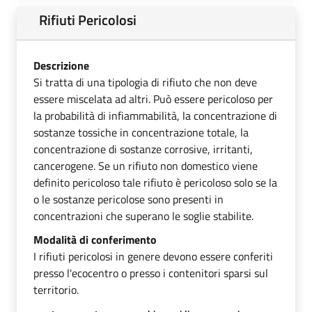
Rifiuti Pericolosi
Descrizione
Si tratta di una tipologia di rifiuto che non deve
essere miscelata ad altri. Può essere pericoloso per
la probabilità di infiammabilità, la concentrazione di
sostanze tossiche in concentrazione totale, la
concentrazione di sostanze corrosive, irritanti,
cancerogene. Se un rifiuto non domestico viene
definito pericoloso tale rifiuto è pericoloso solo se la
o le sostanze pericolose sono presenti in
concentrazioni che superano le soglie stabilite.
Modalità di conferimento
I rifiuti pericolosi in genere devono essere conferiti
presso l'ecocentro o presso i contenitori sparsi sul
territorio.