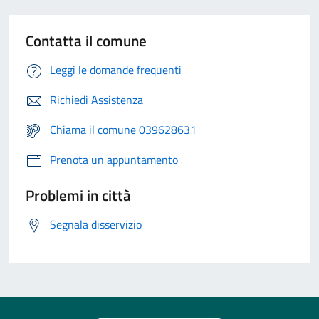
Contatta il comune
Leggi le domande frequenti
Richiedi Assistenza
Chiama il comune 039628631
Prenota un appuntamento
Problemi in città
Segnala disservizio