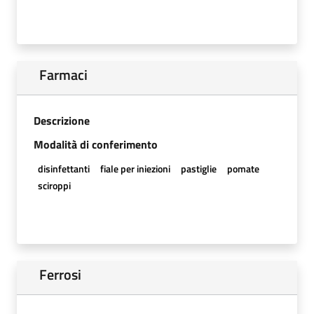
Farmaci
Descrizione
Modalità di conferimento
disinfettanti
fiale per iniezioni
pastiglie
pomate
sciroppi
Ferrosi