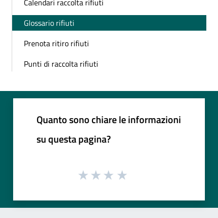
Calendari raccolta rifiuti
Glossario rifiuti
Prenota ritiro rifiuti
Punti di raccolta rifiuti
Quanto sono chiare le informazioni
su questa pagina?