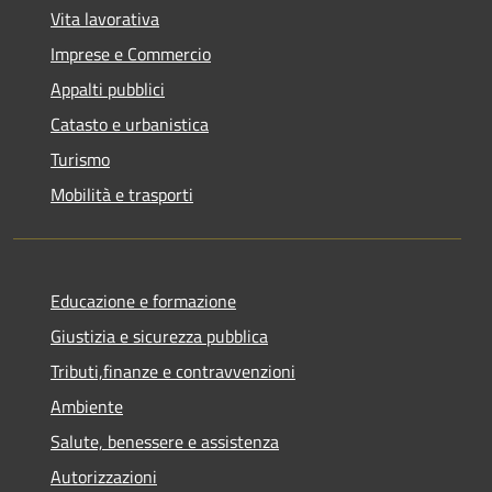
Vita lavorativa
Imprese e Commercio
Appalti pubblici
Catasto e urbanistica
Turismo
Mobilità e trasporti
Educazione e formazione
Giustizia e sicurezza pubblica
Tributi,finanze e contravvenzioni
Ambiente
Salute, benessere e assistenza
Autorizzazioni