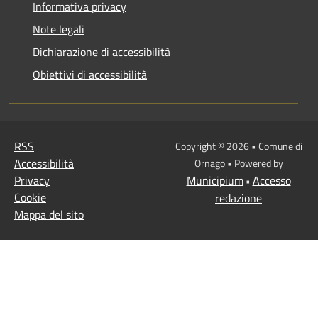
Informativa privacy
Note legali
Dichiarazione di accessibilità
Obiettivi di accessibilità
RSS
Copyright © 2026 • Comune di
Accessibilità
Ornago • Powered by
Privacy
Municipium
Accesso
•
Cookie
redazione
Mappa del sito