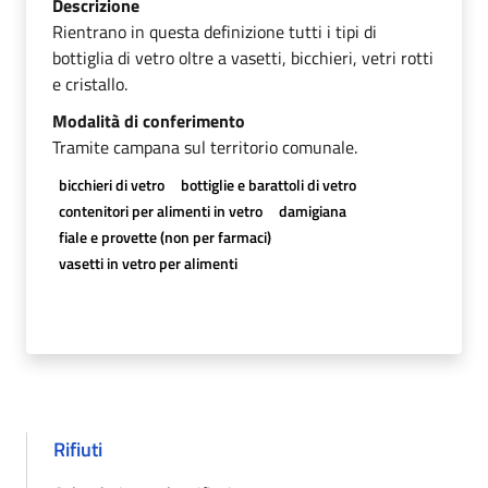
Descrizione
Rientrano in questa definizione tutti i tipi di
bottiglia di vetro oltre a vasetti, bicchieri, vetri rotti
e cristallo.
Modalità di conferimento
Tramite campana sul territorio comunale.
bicchieri di vetro
bottiglie e barattoli di vetro
contenitori per alimenti in vetro
damigiana
fiale e provette (non per farmaci)
vasetti in vetro per alimenti
Rifiuti