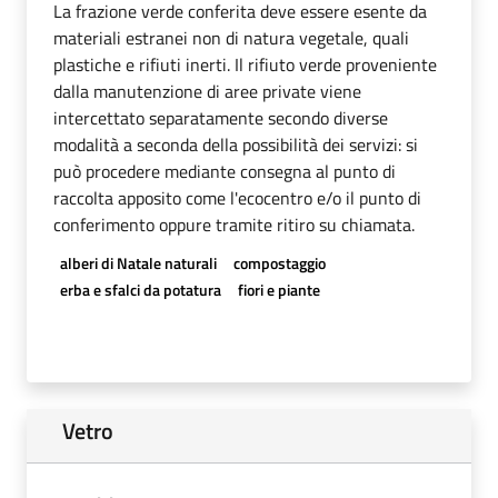
La frazione verde conferita deve essere esente da
materiali estranei non di natura vegetale, quali
plastiche e rifiuti inerti. Il rifiuto verde proveniente
dalla manutenzione di aree private viene
intercettato separatamente secondo diverse
modalità a seconda della possibilità dei servizi: si
può procedere mediante consegna al punto di
raccolta apposito come l'ecocentro e/o il punto di
conferimento oppure tramite ritiro su chiamata.
alberi di Natale naturali
compostaggio
erba e sfalci da potatura
fiori e piante
Vetro