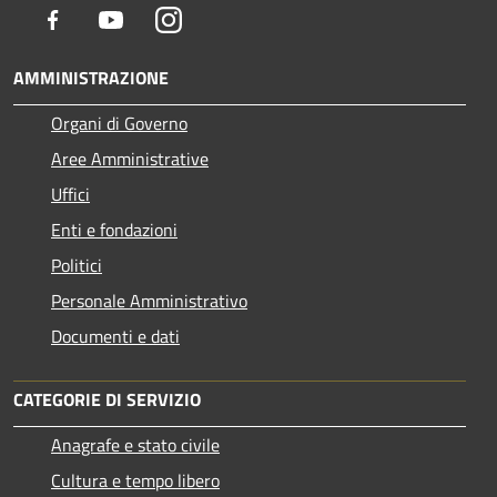
Facebook
Youtube
Instagram
AMMINISTRAZIONE
Organi di Governo
Aree Amministrative
Uffici
Enti e fondazioni
Politici
Personale Amministrativo
Documenti e dati
CATEGORIE DI SERVIZIO
Anagrafe e stato civile
Cultura e tempo libero