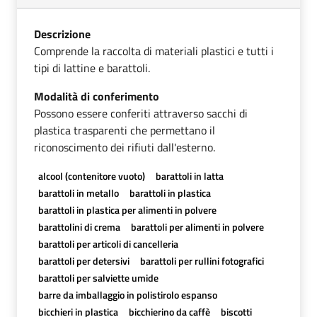
Descrizione
Comprende la raccolta di materiali plastici e tutti i
tipi di lattine e barattoli.
Modalità di conferimento
Possono essere conferiti attraverso sacchi di
plastica trasparenti che permettano il
riconoscimento dei rifiuti dall'esterno.
alcool (contenitore vuoto)
barattoli in latta
barattoli in metallo
barattoli in plastica
barattoli in plastica per alimenti in polvere
barattolini di crema
barattoli per alimenti in polvere
barattoli per articoli di cancelleria
barattoli per detersivi
barattoli per rullini fotografici
barattoli per salviette umide
barre da imballaggio in polistirolo espanso
bicchieri in plastica
bicchierino da caffè
biscotti