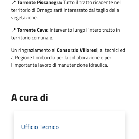
Torrente Pissanegra:
Tutto il tratto ricadente nel
📍
territorio di Ornago sarà interessato dal taglio della
vegetazione.
Torrente Cava:
Intervento lungo l’intero tratto in
📍
territorio comunale.
Un ringraziamento al
Consorzio Villoresi
, ai tecnici ed
a Regione Lombardia per la collaborazione e per
l’importante lavoro di manutenzione idraulica.
A cura di
Ufficio Tecnico