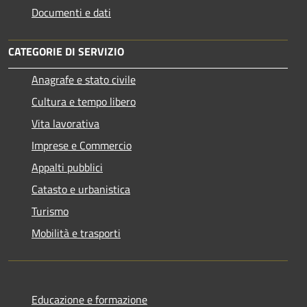
Documenti e dati
CATEGORIE DI SERVIZIO
Anagrafe e stato civile
Cultura e tempo libero
Vita lavorativa
Imprese e Commercio
Appalti pubblici
Catasto e urbanistica
Turismo
Mobilità e trasporti
Educazione e formazione