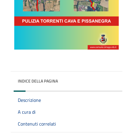
INDICE DELLA PAGINA
Descrizione
A cura di
Contenuti correlati