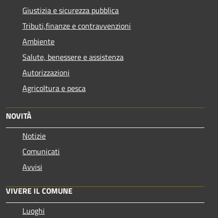
Giustizia e sicurezza pubblica
Tributi,finanze e contravvenzioni
Ambiente
Salute, benessere e assistenza
Autorizzazioni
Agricoltura e pesca
NOVITÀ
Notizie
Comunicati
Avvisi
VIVERE IL COMUNE
Luoghi