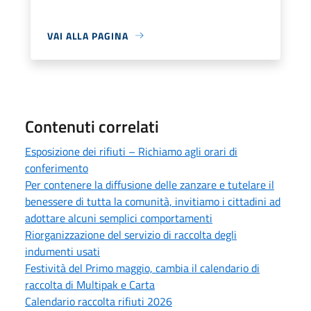
VAI ALLA PAGINA
Contenuti correlati
Esposizione dei rifiuti – Richiamo agli orari di
conferimento
Per contenere la diffusione delle zanzare e tutelare il
benessere di tutta la comunità, invitiamo i cittadini ad
adottare alcuni semplici comportamenti
Riorganizzazione del servizio di raccolta degli
indumenti usati
Festività del Primo maggio, cambia il calendario di
raccolta di Multipak e Carta
Calendario raccolta rifiuti 2026