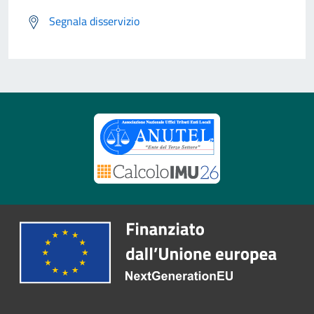
Segnala disservizio