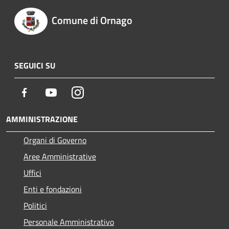
Comune di Ornago
SEGUICI SU
Facebook
Youtube
Instagram
AMMINISTRAZIONE
Organi di Governo
Aree Amministrative
Uffici
Enti e fondazioni
Politici
Personale Amministrativo