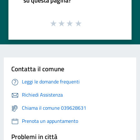
su questa pagina?
Contatta il comune
Leggi le domande frequenti
Richiedi Assistenza
Chiama il comune 039628631
Prenota un appuntamento
Problemi in città