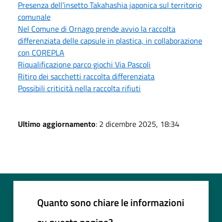
Presenza dell’insetto Takahashia japonica sul territorio
comunale
Nel Comune di Ornago prende avvio la raccolta
differenziata delle capsule in plastica, in collaborazione
con COREPLA
Riqualificazione parco giochi Via Pascoli
Ritiro dei sacchetti raccolta differenziata
Possibili criticità nella raccolta rifiuti
Ultimo aggiornamento
: 2 dicembre 2025, 18:34
Quanto sono chiare le informazioni