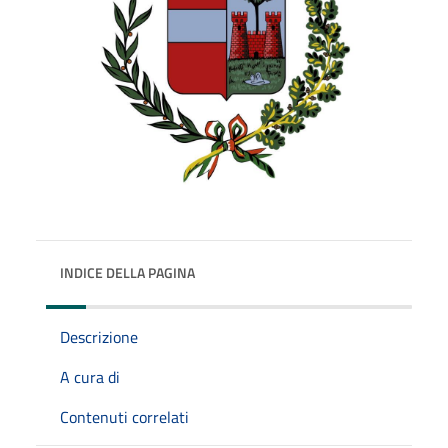
INDICE DELLA PAGINA
Descrizione
A cura di
Contenuti correlati