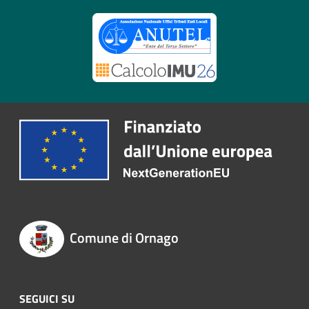
Comune di Ornago
SEGUICI SU