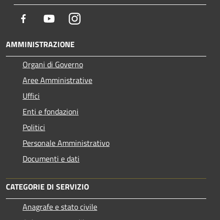
Facebook
Youtube
Instagram
AMMINISTRAZIONE
Organi di Governo
Aree Amministrative
Uffici
Enti e fondazioni
Politici
Personale Amministrativo
Documenti e dati
CATEGORIE DI SERVIZIO
Anagrafe e stato civile