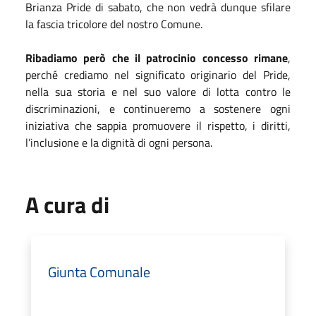
Brianza Pride di sabato, che non vedrà dunque sfilare
la fascia tricolore del nostro Comune.
Ribadiamo però che il patrocinio concesso rimane
,
perché crediamo nel significato originario del Pride,
nella sua storia e nel suo valore di lotta contro le
discriminazioni, e continueremo a sostenere ogni
iniziativa che sappia promuovere il rispetto, i diritti,
l’inclusione e la dignità di ogni persona.
A cura di
Giunta Comunale