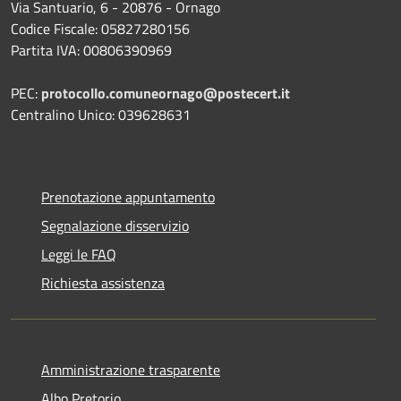
Via Santuario, 6 - 20876 - Ornago
Codice Fiscale: 05827280156
Partita IVA: 00806390969
PEC:
protocollo.comuneornago@postecert.it
Centralino Unico: 039628631
Prenotazione appuntamento
Segnalazione disservizio
Leggi le FAQ
Richiesta assistenza
Amministrazione trasparente
Albo Pretorio