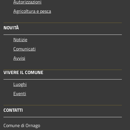
Autorizzazioni
Agricoltura e pesca
NOVITÀ
Notizie
Comunicati
Avvisi
VIVERE IL COMUNE
Luoghi
Eventi
CONTATTI
Comune di Ornago