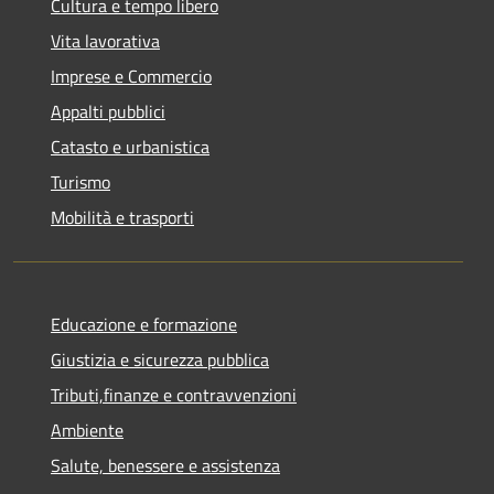
Cultura e tempo libero
Vita lavorativa
Imprese e Commercio
Appalti pubblici
Catasto e urbanistica
Turismo
Mobilità e trasporti
Educazione e formazione
Giustizia e sicurezza pubblica
Tributi,finanze e contravvenzioni
Ambiente
Salute, benessere e assistenza