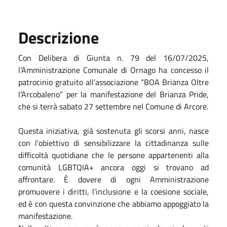
Descrizione
Con Delibera di Giunta n. 79 del 16/07/2025,
l’Amministrazione Comunale di Ornago ha concesso il
patrocinio gratuito all’associazione “BOA Brianza Oltre
l’Arcobaleno” per la manifestazione del Brianza Pride,
che si terrà sabato 27 settembre nel Comune di Arcore.
Questa iniziativa, già sostenuta gli scorsi anni, nasce
con l’obiettivo di sensibilizzare la cittadinanza sulle
difficoltà quotidiane che le persone appartenenti alla
comunità LGBTQIA+ ancora oggi si trovano ad
affrontare. È dovere di ogni Amministrazione
promuovere i diritti, l’inclusione e la coesione sociale,
ed è con questa convinzione che abbiamo appoggiato la
manifestazione.