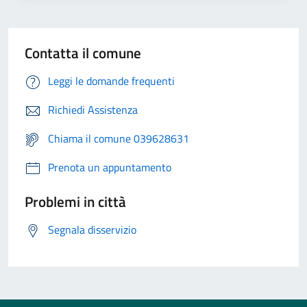
Contatta il comune
Leggi le domande frequenti
Richiedi Assistenza
Chiama il comune 039628631
Prenota un appuntamento
Problemi in città
Segnala disservizio