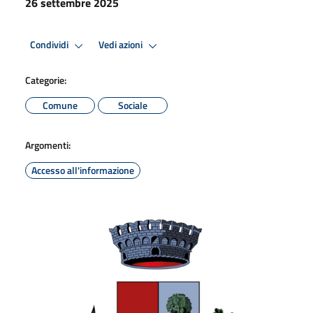
26 settembre 2025
Condividi
Vedi azioni
Categorie:
Comune
Sociale
Argomenti:
Accesso all'informazione