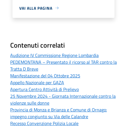
VAI ALLA PAGINA
Contenuti correlati
Audizione IV Commissione Regione Lombardia
PEDEMONTANA – Presentato il ricorso al TAR contro la
Tratta D Breve
Manifestazione del 04 Ottobre 2025
Appello Nazionale per GAZA
Apertura Centro Attività di Prelievo
25 Novembre 2024 - Giornata Internazionale contro la
violenze sulle donne
Provincia di Monza e Brianza e Comune di Ornago:
impegno congiunto su Via delle Calandre
Recesso Convenzione Polizia Locale