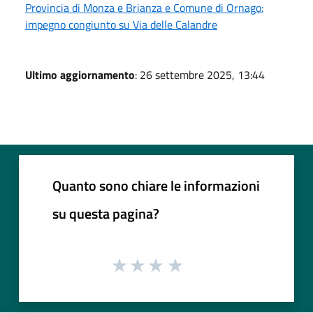
Provincia di Monza e Brianza e Comune di Ornago:
impegno congiunto su Via delle Calandre
Ultimo aggiornamento
: 26 settembre 2025, 13:44
Quanto sono chiare le informazioni
su questa pagina?