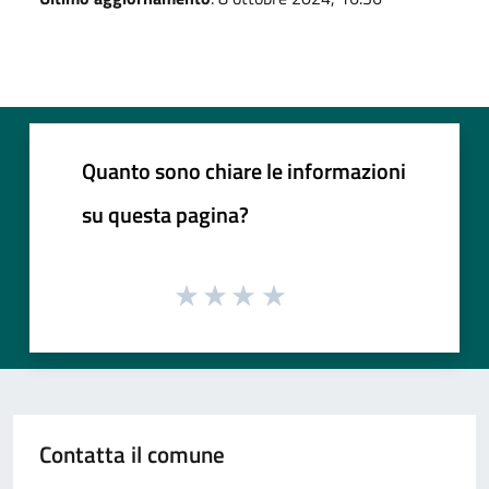
Quanto sono chiare le informazioni
su questa pagina?
Contatta il comune