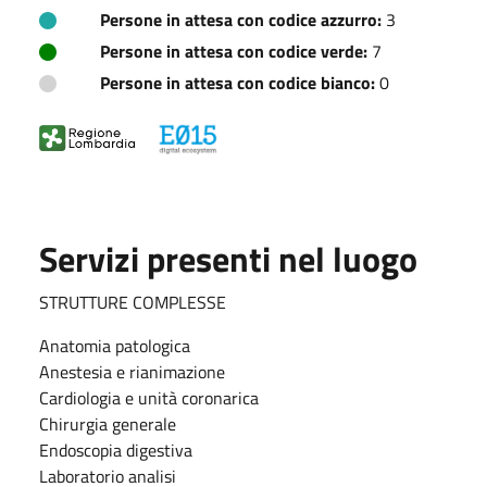
Persone in attesa con codice azzurro:
3
Persone in attesa con codice verde:
7
Persone in attesa con codice bianco:
0
Servizi presenti nel luogo
STRUTTURE COMPLESSE
Anatomia patologica
Anestesia e rianimazione
Cardiologia e unità coronarica
Chirurgia generale
Endoscopia digestiva
Laboratorio analisi