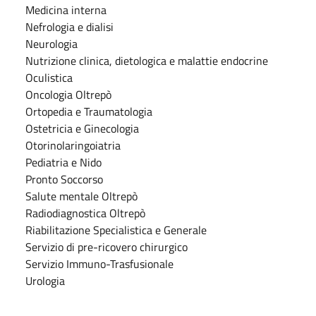
Medicina interna
Nefrologia e dialisi
Neurologia
Nutrizione clinica, dietologica e malattie endocrine
Oculistica
Oncologia Oltrepò
Ortopedia e Traumatologia
Ostetricia e Ginecologia
Otorinolaringoiatria
Pediatria e Nido
Pronto Soccorso
Salute mentale Oltrepò
Radiodiagnostica Oltrepò
Riabilitazione Specialistica e Generale
Servizio di pre-ricovero chirurgico
Servizio Immuno-Trasfusionale
Urologia