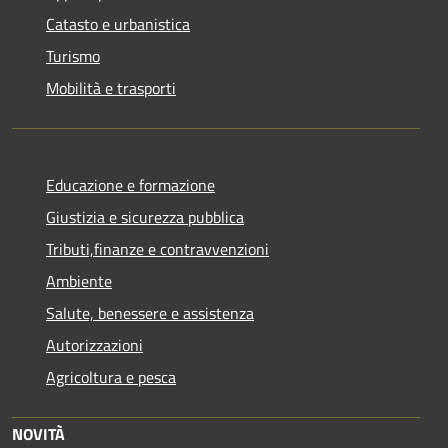
Catasto e urbanistica
Turismo
Mobilità e trasporti
Educazione e formazione
Giustizia e sicurezza pubblica
Tributi,finanze e contravvenzioni
Ambiente
Salute, benessere e assistenza
Autorizzazioni
Agricoltura e pesca
NOVITÀ