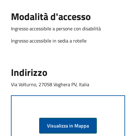
Modalità d'accesso
Ingresso accessibile a persone con disabilità
Ingresso accessibile in sedia a rotelle
Indirizzo
Via Volturno, 27058 Voghera PV, Italia
Visualizza in Mappa