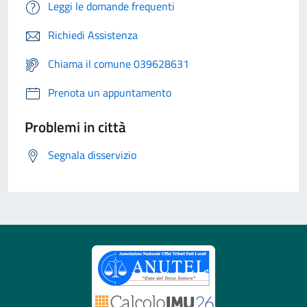
Leggi le domande frequenti
Richiedi Assistenza
Chiama il comune 039628631
Prenota un appuntamento
Problemi in città
Segnala disservizio