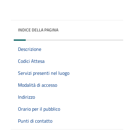
INDICE DELLA PAGINA
Descrizione
Codici Attesa
Servizi presenti nel luogo
Modalità di accesso
Indirizzo
Orario per il pubblico
Punti di contatto