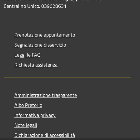
Centralino Unico: 039628631
Prenotazione appuntamento
Segnalazione disservizio
Leggi le FAQ
Richiesta assistenza
Amministrazione trasparente
Albo Pretorio
Informativa privacy
Note legali
Dichiarazione di accessibilità