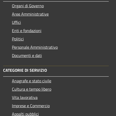
Organi di Governo
Aree Amministrative
Uffici
Enti e fondazioni
Politici
Personale Amministrativo
Documenti e dati
CATEGORIE DI SERVIZIO
Anagrafe e stato civile
Cultura e tempo libero
Vita lavorativa
Imprese e Commercio
Appalti pubblici