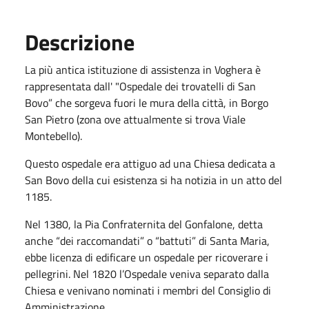
Descrizione
La più antica istituzione di assistenza in Voghera è
rappresentata dall' "Ospedale dei trovatelli di San
Bovo” che sorgeva fuori le mura della città, in Borgo
San Pietro (zona ove attualmente si trova Viale
Montebello).
Questo ospedale era attiguo ad una Chiesa dedicata a
San Bovo della cui esistenza si ha notizia in un atto del
1185.
Nel 1380, la Pia Confraternita del Gonfalone, detta
anche “dei raccomandati” o “battuti” di Santa Maria,
ebbe licenza di edificare un ospedale per ricoverare i
pellegrini. Nel 1820 l’Ospedale veniva separato dalla
Chiesa e venivano nominati i membri del Consiglio di
Amministrazione.