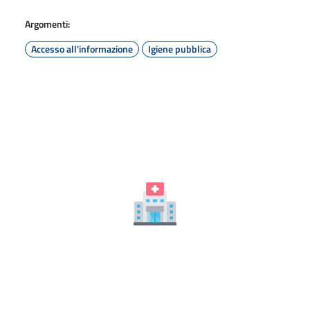
Argomenti:
Accesso all'informazione
Igiene pubblica