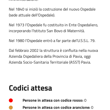
Nel 1840 si iniziò la costruzione del nuovo Ospedale
(sede attuale dell’Ospedale).
Nel 1973 l’Ospedale fu costituito in Ente Ospedaliero,
incorporando l’Istituto San Bovo di Maternità.
Nel 1980 l’Ospedale entrò a far parte del’U.S.S.L. 79.
Dal febbraio 2002 la struttura è confluita nella nuova
Azienda Ospedaliera della Provincia di Pavia, oggi
Azienda Socio-Sanitaria Territoriale (ASST) Pavia.
Codici attesa
Persone in attesa con codice rosso:
0
Persone in attesa con codice arancione:
0