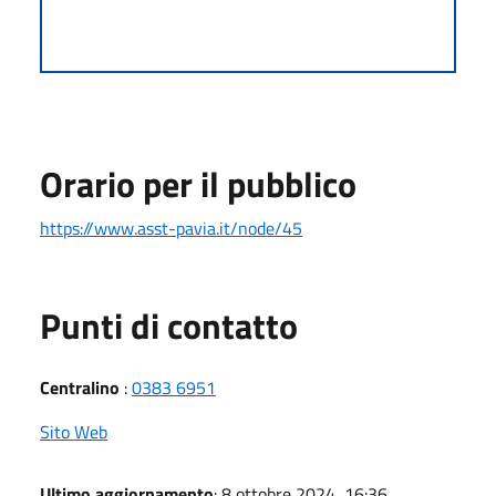
Orario per il pubblico
https://www.asst-pavia.it/node/45
Punti di contatto
Centralino
:
0383 6951
Sito Web
Ultimo aggiornamento
: 8 ottobre 2024, 16:36