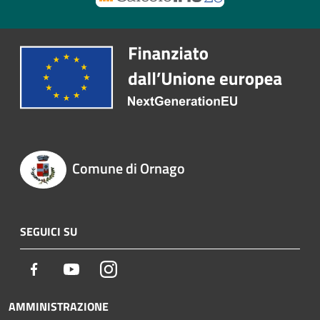
Comune di Ornago
SEGUICI SU
Facebook
Youtube
Instagram
AMMINISTRAZIONE