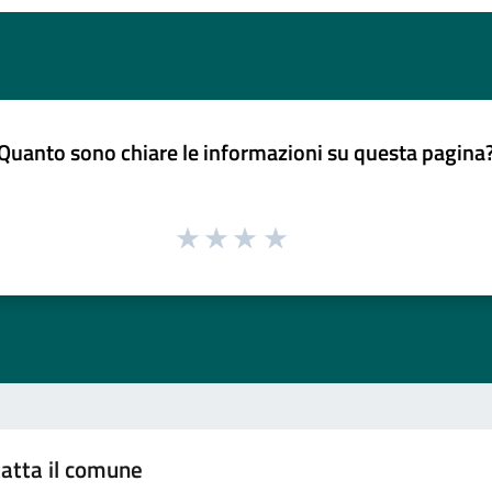
Quanto sono chiare le informazioni su questa pagina
atta il comune