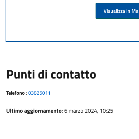
Visualizza in M
Punti di contatto
Telefono
:
03825011
Ultimo aggiornamento
: 6 marzo 2024, 10:25