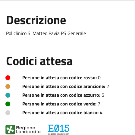
Descrizione
Policlinico S. Matteo Pavia PS Generale
Codici attesa
Persone in attesa con codice rosso:
0
Persone in attesa con codice arancione:
2
Persone in attesa con codice azzurro:
5
Persone in attesa con codice verde:
7
Persone in attesa con codice bianco:
4