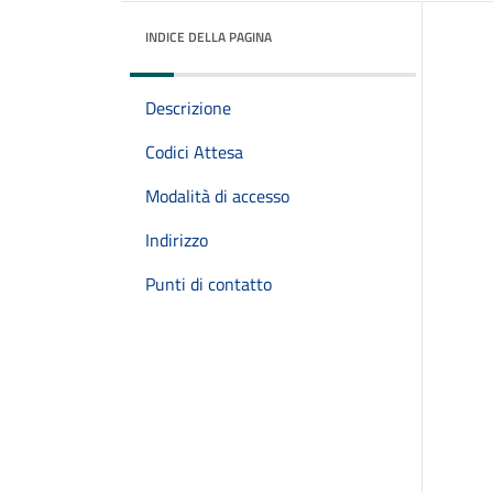
INDICE DELLA PAGINA
Descrizione
Codici Attesa
Modalità di accesso
Indirizzo
Punti di contatto