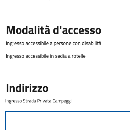
Modalità d'accesso
Ingresso accessibile a persone con disabilità
Ingresso accessibile in sedia a rotelle
Indirizzo
Ingresso Strada Privata Campeggi