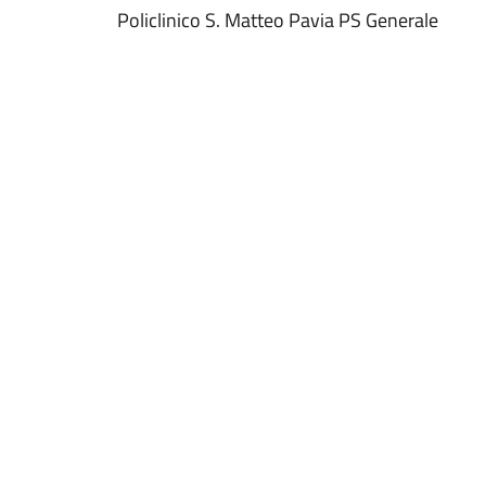
Policlinico S. Matteo Pavia PS Generale