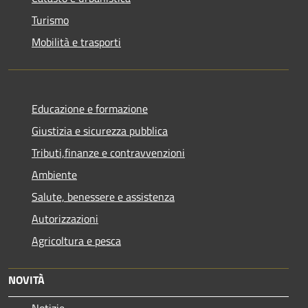
Turismo
Mobilità e trasporti
Educazione e formazione
Giustizia e sicurezza pubblica
Tributi,finanze e contravvenzioni
Ambiente
Salute, benessere e assistenza
Autorizzazioni
Agricoltura e pesca
NOVITÀ