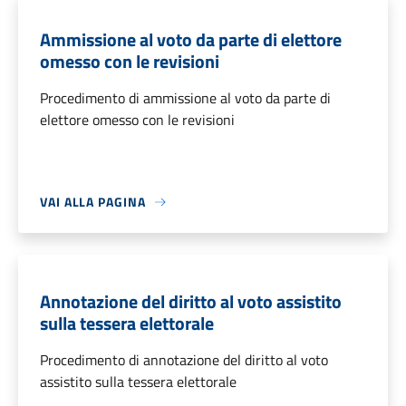
Ammissione al voto da parte di elettore
omesso con le revisioni
Procedimento di ammissione al voto da parte di
elettore omesso con le revisioni
VAI ALLA PAGINA
Annotazione del diritto al voto assistito
sulla tessera elettorale
Procedimento di annotazione del diritto al voto
assistito sulla tessera elettorale