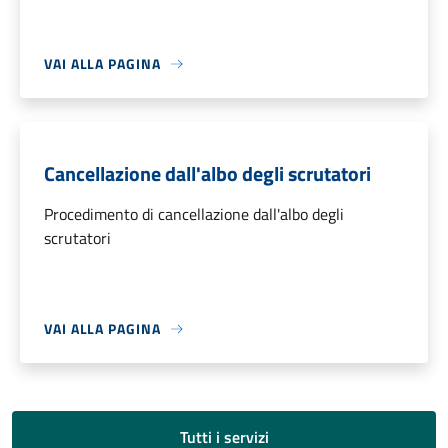
VAI ALLA PAGINA
Cancellazione dall'albo degli scrutatori
Procedimento di cancellazione dall'albo degli
scrutatori
VAI ALLA PAGINA
Tutti i servizi