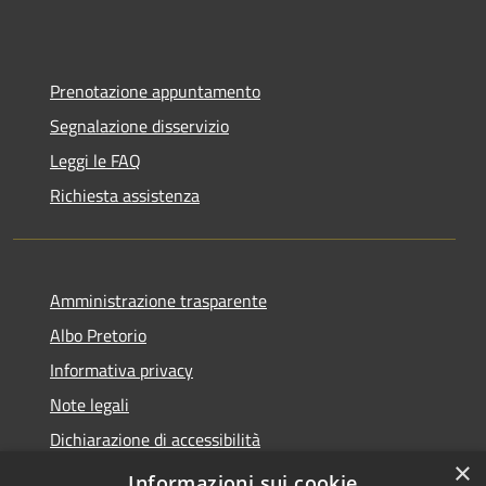
Prenotazione appuntamento
Segnalazione disservizio
Leggi le FAQ
Richiesta assistenza
Amministrazione trasparente
Albo Pretorio
Informativa privacy
Note legali
Dichiarazione di accessibilità
×
Obiettivi di accessibilità
Informazioni sui cookie