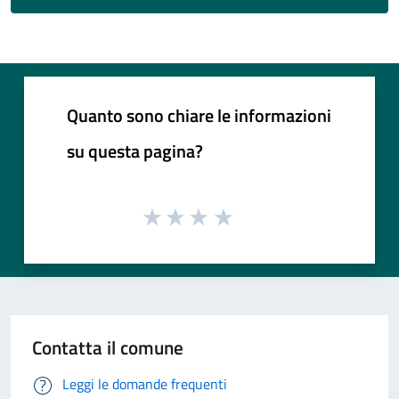
Quanto sono chiare le informazioni
su questa pagina?
Contatta il comune
Leggi le domande frequenti