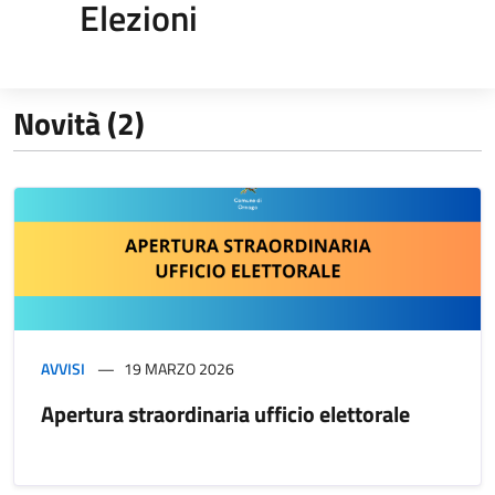
Elezioni
Novità (2)
AVVISI
19 MARZO 2026
Apertura straordinaria ufficio elettorale