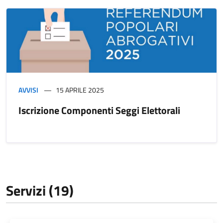
AVVISI
15 APRILE 2025
Iscrizione Componenti Seggi Elettorali
Servizi (19)