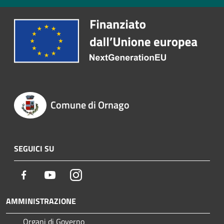
Comune di Ornago
SEGUICI SU
Facebook
Youtube
Instagram
AMMINISTRAZIONE
Organi di Governo