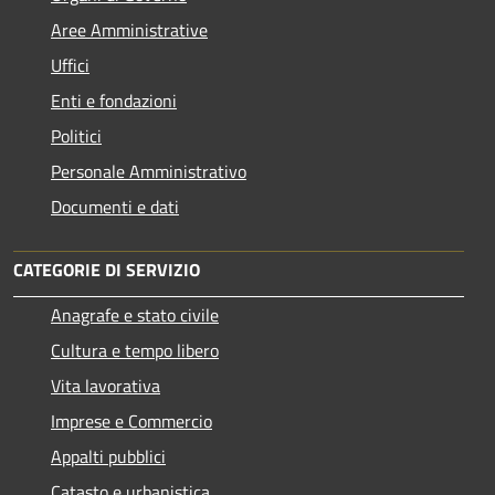
Aree Amministrative
Uffici
Enti e fondazioni
Politici
Personale Amministrativo
Documenti e dati
CATEGORIE DI SERVIZIO
Anagrafe e stato civile
Cultura e tempo libero
Vita lavorativa
Imprese e Commercio
Appalti pubblici
Catasto e urbanistica