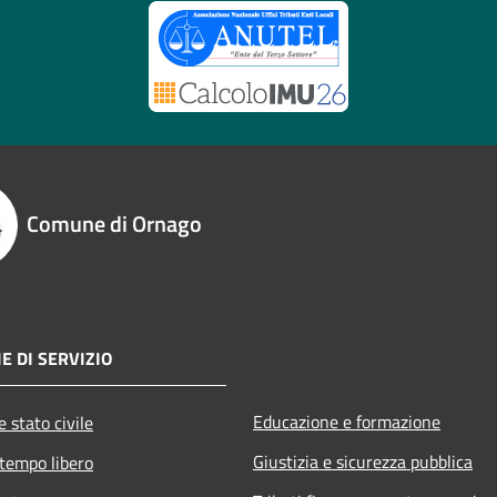
Comune di Ornago
E DI SERVIZIO
Educazione e formazione
 stato civile
Giustizia e sicurezza pubblica
 tempo libero