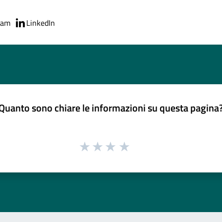
ram
LinkedIn
Quanto sono chiare le informazioni su questa pagina