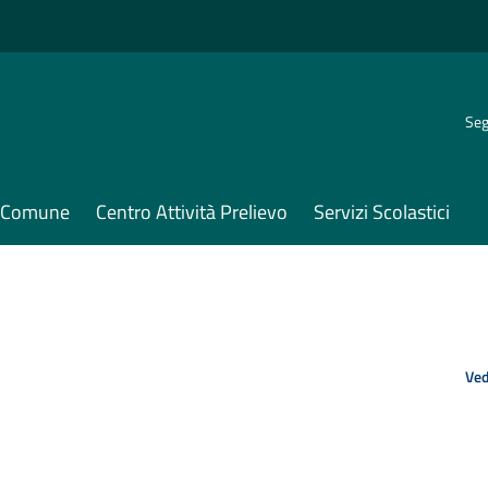
Seg
il Comune
Centro Attività Prelievo
Servizi Scolastici
Ved