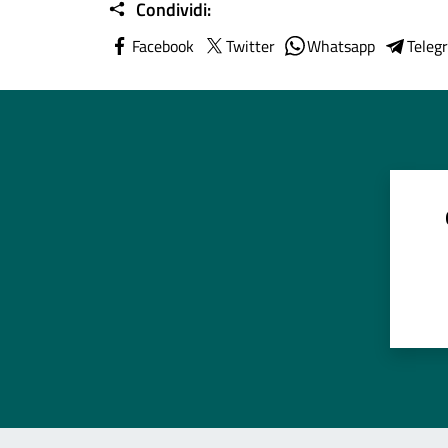
Condividi:
Facebook
Twitter
Whatsapp
Teleg