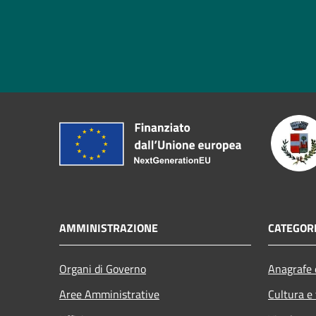
AMMINISTRAZIONE
CATEGORI
Organi di Governo
Anagrafe e
Aree Amministrative
Cultura e