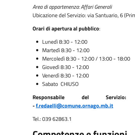
Area di appartenenza: Affari Generali
Ubicazione del Servizio: via Santuario, 6 (Pr
Orari di apertura al pubblico
:
Lunedì 8:30 - 12:00
Martedì 8:30 - 12:00
Mercoledì 8:30 - 12:00 / 13:00 - 18:00
Giovedì 8:30 - 12:00
Venerdì 8:30 - 12:00
Sabato CHIUSO
Responsabile del Servizio:
-
f.redaelli@comune.ornago.mb.it
Tel.: 039 62863.1
Competenze e funzioni