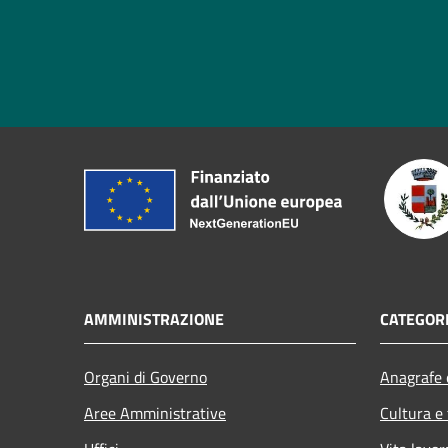
AMMINISTRAZIONE
CATEGORI
Organi di Governo
Anagrafe e
Aree Amministrative
Cultura e