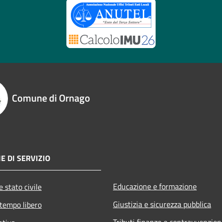
Comune di Ornago
E DI SERVIZIO
Educazione e formazione
 stato civile
Giustizia e sicurezza pubblica
 tempo libero
Tributi,finanze e contravvenzion