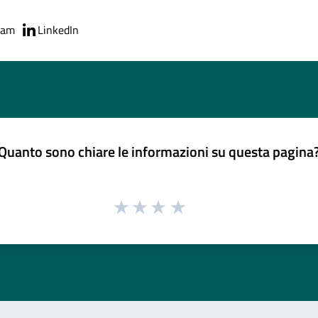
ram
LinkedIn
Quanto sono chiare le informazioni su questa pagina