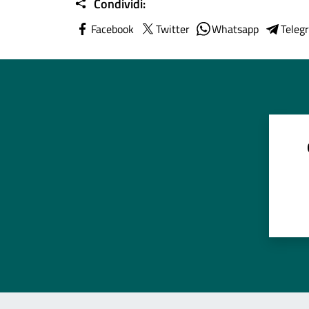
Condividi:
Facebook
Twitter
Whatsapp
Teleg