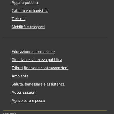
Appalti pubblici
Catasto e urbanistica
Turismo
Mobilità e trasporti
Educazione e formazione
Giustizia e sicurezza pubblica
Tributi,finanze e contravvenzioni
Ambiente
Salute, benessere e assistenza
Autorizzazioni
Agricoltura e pesca