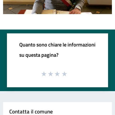
Quanto sono chiare le informazioni
su questa pagina?
Contatta il comune