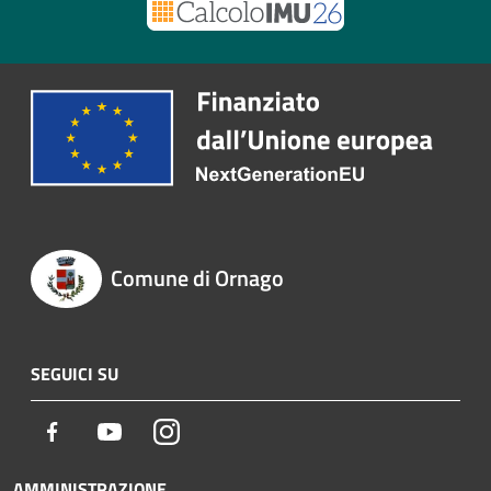
Comune di Ornago
SEGUICI SU
Facebook
Youtube
Instagram
AMMINISTRAZIONE