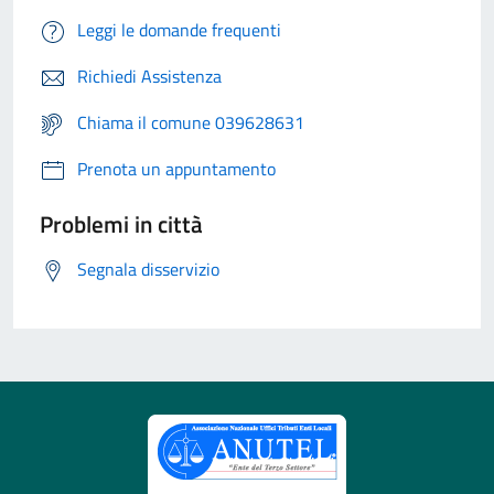
Leggi le domande frequenti
Richiedi Assistenza
Chiama il comune 039628631
Prenota un appuntamento
Problemi in città
Segnala disservizio