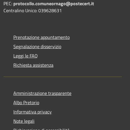
PEC:
protocollo.comuneornago@postecert.it
Centralino Unico: 039628631
Prenotazione appuntamento
Segnalazione disservizio
Leggi le FAQ
Richiesta assistenza
Amministrazione trasparente
Albo Pretorio
Informativa privacy
Note legali