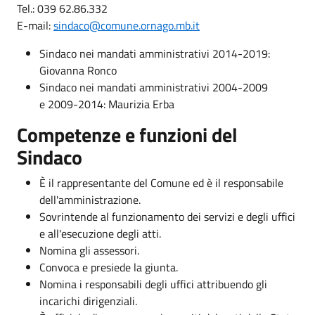
Tel.: 039 62.86.332
E-mail:
sindaco@comune.ornago.mb.it
Sindaco nei mandati amministrativi 2014-2019:
Giovanna Ronco
Sindaco nei mandati amministrativi 2004-2009
e 2009-2014: Maurizia Erba
Competenze e funzioni del
Sindaco
È il rappresentante del Comune ed è il responsabile
dell'amministrazione.
Sovrintende al funzionamento dei servizi e degli uffici
e all'esecuzione degli atti.
Nomina gli assessori.
Convoca e presiede la giunta.
Nomina i responsabili degli uffici attribuendo gli
incarichi dirigenziali.