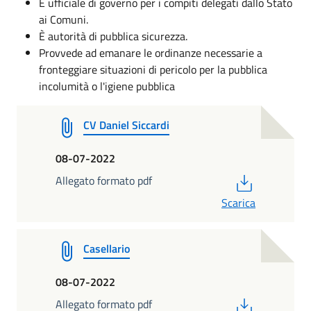
È ufficiale di governo per i compiti delegati dallo Stato
ai Comuni.
È autorità di pubblica sicurezza.
Provvede ad emanare le ordinanze necessarie a
fronteggiare situazioni di pericolo per la pubblica
incolumità o l'igiene pubblica
CV Daniel Siccardi
08-07-2022
PDF
Allegato formato pdf
Scarica
Casellario
08-07-2022
PDF
Allegato formato pdf