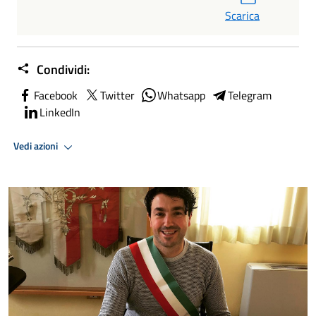
Scarica
Condividi:
Facebook
Twitter
Whatsapp
Telegram
LinkedIn
Vedi azioni