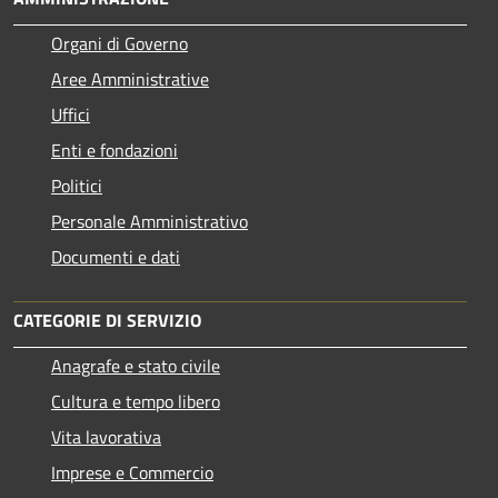
Organi di Governo
Aree Amministrative
Uffici
Enti e fondazioni
Politici
Personale Amministrativo
Documenti e dati
CATEGORIE DI SERVIZIO
Anagrafe e stato civile
Cultura e tempo libero
Vita lavorativa
Imprese e Commercio