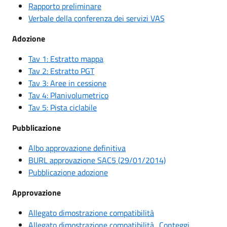
Rapporto preliminare
Verbale della conferenza dei servizi VAS
Adozione
Tav 1: Estratto mappa
Tav 2: Estratto PGT
Tav 3: Aree in cessione
Tav 4: Planivolumetrico
Tav 5: Pista ciclabile
Pubblicazione
Albo approvazione definitiva
BURL approvazione SAC5 (29/01/2014)
Pubblicazione adozione
Approvazione
Allegato dimostrazione compatibilità
Allegato dimostrazione compatibilità_Conteggi