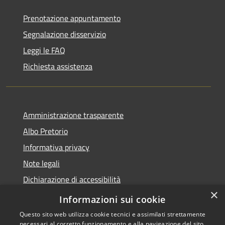
Prenotazione appuntamento
Segnalazione disservizio
Leggi le FAQ
Richiesta assistenza
Amministrazione trasparente
Albo Pretorio
Informativa privacy
Note legali
Dichiarazione di accessibilità
×
Obiettivi di accessibilità
Informazioni sui cookie
Questo sito web utilizza cookie tecnici e assimilati strettamente
necessari al corretto funzionamento e alla navigazione del sito,