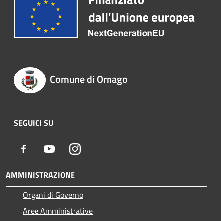
Comune di Ornago
SEGUICI SU
Facebook
Youtube
Instagram
AMMINISTRAZIONE
Organi di Governo
Aree Amministrative