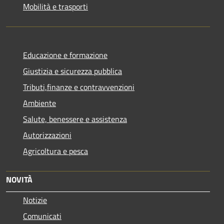
Mobilità e trasporti
Educazione e formazione
Giustizia e sicurezza pubblica
Tributi,finanze e contravvenzioni
Ambiente
Salute, benessere e assistenza
Autorizzazioni
Agricoltura e pesca
NOVITÀ
Notizie
Comunicati