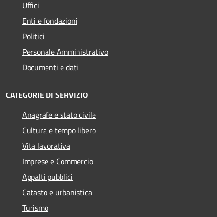
Uffici
Enti e fondazioni
Politici
Personale Amministrativo
Documenti e dati
CATEGORIE DI SERVIZIO
Anagrafe e stato civile
Cultura e tempo libero
Vita lavorativa
Imprese e Commercio
Appalti pubblici
Catasto e urbanistica
Turismo