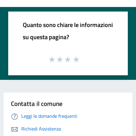
Quanto sono chiare le informazioni
su questa pagina?
Contatta il comune
Leggi le domande frequenti
Richiedi Assistenza