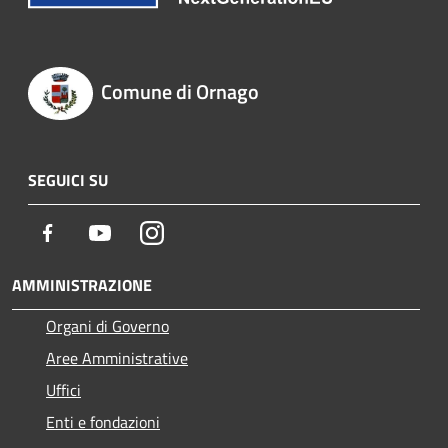
Comune di Ornago
SEGUICI SU
Facebook
Youtube
Instagram
AMMINISTRAZIONE
Organi di Governo
Aree Amministrative
Uffici
Enti e fondazioni