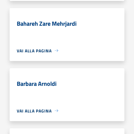
Bahareh Zare Mehrjardi
VAI ALLA PAGINA
Barbara Arnoldi
VAI ALLA PAGINA