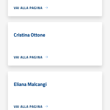
VAI ALLA PAGINA
Cristina Ottone
VAI ALLA PAGINA
Eliana Malcangi
VAI ALLA PAGINA