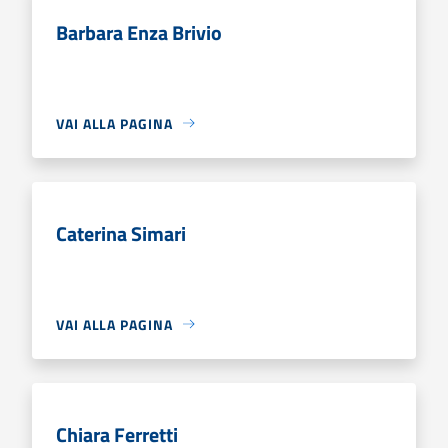
Barbara Enza Brivio
VAI ALLA PAGINA
Caterina Simari
VAI ALLA PAGINA
Chiara Ferretti