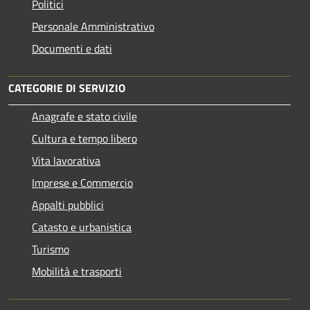
Politici
Personale Amministrativo
Documenti e dati
CATEGORIE DI SERVIZIO
Anagrafe e stato civile
Cultura e tempo libero
Vita lavorativa
Imprese e Commercio
Appalti pubblici
Catasto e urbanistica
Turismo
Mobilità e trasporti