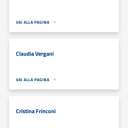
VAI ALLA PAGINA
Claudia Vergani
VAI ALLA PAGINA
Cristina Frinconi