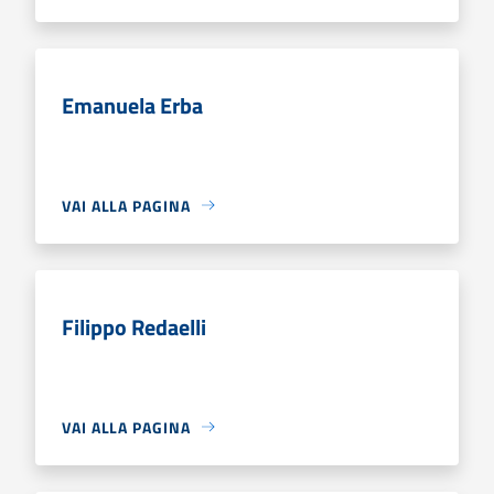
Emanuela Erba
VAI ALLA PAGINA
Filippo Redaelli
VAI ALLA PAGINA