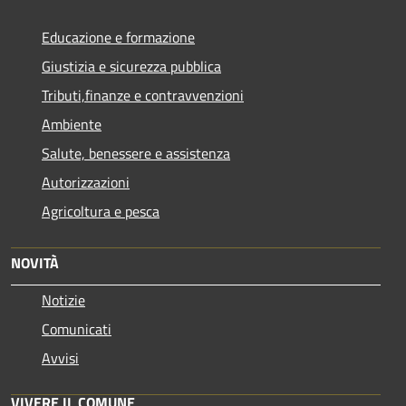
Educazione e formazione
Giustizia e sicurezza pubblica
Tributi,finanze e contravvenzioni
Ambiente
Salute, benessere e assistenza
Autorizzazioni
Agricoltura e pesca
NOVITÀ
Notizie
Comunicati
Avvisi
VIVERE IL COMUNE