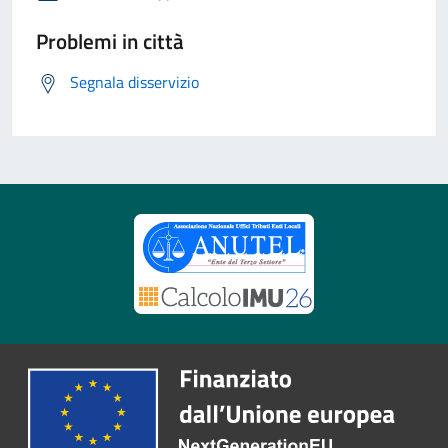
Problemi in città
Segnala disservizio