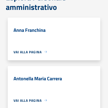
amministrativo
Anna Franchina
VAI ALLA PAGINA
Antonella Maria Carrera
VAI ALLA PAGINA