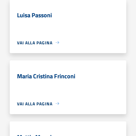
Luisa Passoni
VAI ALLA PAGINA
Maria Cristina Frinconi
VAI ALLA PAGINA