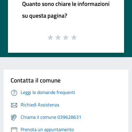
Quanto sono chiare le informazioni
su questa pagina?
Contatta il comune
Leggi le domande frequenti
Richiedi Assistenza
Chiama il comune 039628631
Prenota un appuntamento