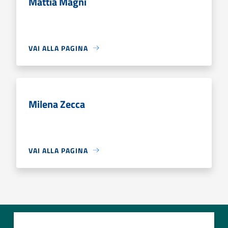
Mattia Magni
VAI ALLA PAGINA
Milena Zecca
VAI ALLA PAGINA