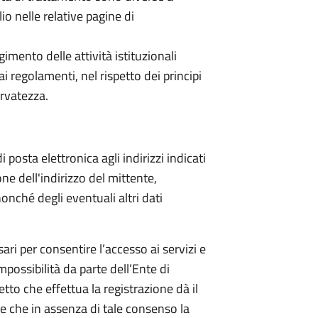
io nelle relative pagine di
lgimento delle attività istituzionali
 dai regolamenti, nel rispetto dei principi
ervatezza.
i posta elettronica agli indirizzi indicati
ne dell'indirizzo del mittente,
onché degli eventuali altri dati
sari per consentire l’accesso ai servizi e
possibilità da parte dell’Ente di
etto che effettua la registrazione dà il
e che in assenza di tale consenso la