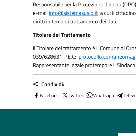
Responsabile per la Protezione dei dati (DP
e-mail
info@sistemasusio.it
a cui il cittadino
diritti in tema di trattamento dei dati.
Titolare del Trattamento
Il Titolare del trattamento è Il Comune di Orn
039/628631 P.E.C:
protocollo.comuneornag
Rappresentante legale protempore il Sindaco
Condividi:
Facebook
Twitter
Whatsapp
Teleg