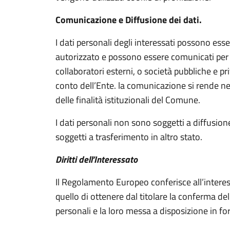
Comunicazione e Diffusione dei dati.
I dati personali degli interessati possono esse
autorizzato e possono essere comunicati per 
collaboratori esterni, o società pubbliche e pr
conto dell’Ente. la comunicazione si rende n
delle finalità istituzionali del Comune.
I dati personali non sono soggetti a diffusio
soggetti a trasferimento in altro stato.
Diritti dell’Interessato
Il Regolamento Europeo conferisce all’interessat
quello di ottenere dal titolare la conferma de
personali e la loro messa a disposizione in form