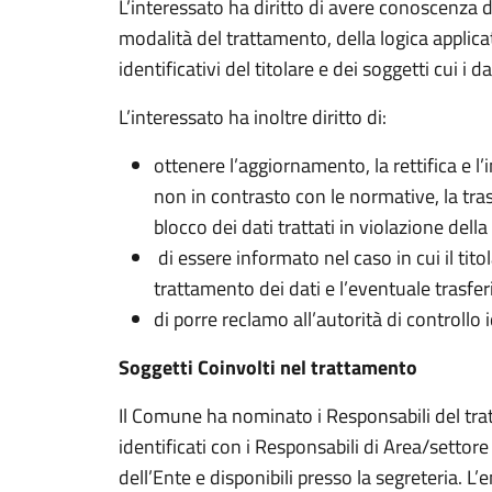
L’interessato ha diritto di avere conoscenza del
modalità del trattamento, della logica applica
identificativi del titolare e dei soggetti cui i
L’interessato ha inoltre diritto di:
ottenere l’aggiornamento, la rettifica e l’
non in contrasto con le normative, la tr
blocco dei dati trattati in violazione della
di essere informato nel caso in cui il tito
trattamento dei dati e l’eventuale trasfe
di porre reclamo all’autorità di controllo 
Soggetti Coinvolti nel trattamento
Il Comune ha nominato i Responsabili del tra
identificati con i Responsabili di Area/settore 
dell’Ente e disponibili presso la segreteria. L’