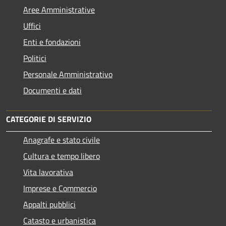
Aree Amministrative
Uffici
Enti e fondazioni
Politici
Personale Amministrativo
Documenti e dati
CATEGORIE DI SERVIZIO
Anagrafe e stato civile
Cultura e tempo libero
Vita lavorativa
Imprese e Commercio
Appalti pubblici
Catasto e urbanistica