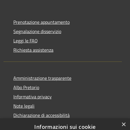
Prenotazione appuntamento
Segnalazione disservizio
Leggi le FAQ
Richiesta assistenza
Amministrazione trasparente
Albo Pretorio
Informativa privacy
Note legali
Dichiarazione di accessibilità
×
Obiettivi di accessibilità
Informazioni sui cookie