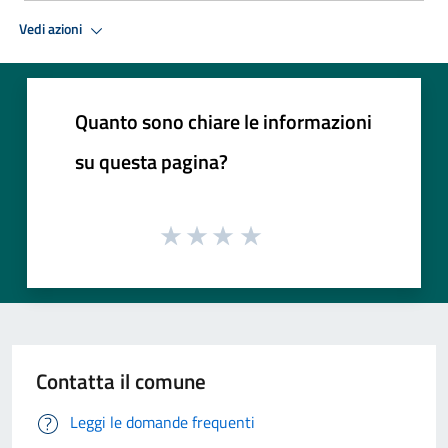
Vedi azioni
Quanto sono chiare le informazioni
su questa pagina?
Contatta il comune
Leggi le domande frequenti