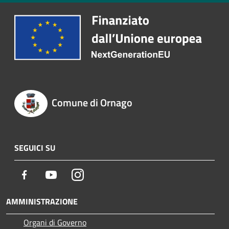
Comune di Ornago
SEGUICI SU
Facebook
Youtube
Instagram
AMMINISTRAZIONE
Organi di Governo