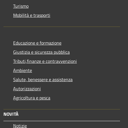
Turismo
Mobilità e trasporti
Educazione e formazione
Giustizia e sicurezza pubblica
Tributi,finanze e contravvenzioni
Ambiente
Salute, benessere e assistenza
Autorizzazioni
Agricoltura e pesca
NOVITÀ
Notizie