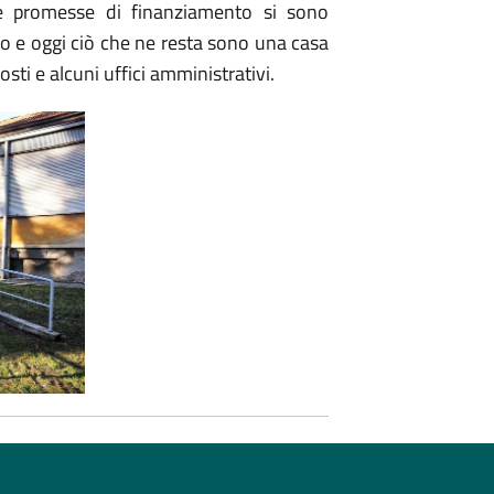
 le promesse di finanziamento si sono
o e oggi ciò che ne resta sono una casa
sti e alcuni uffici amministrativi.