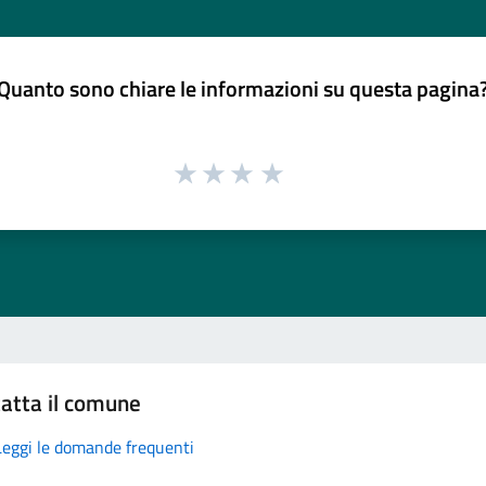
Quanto sono chiare le informazioni su questa pagina
atta il comune
Leggi le domande frequenti