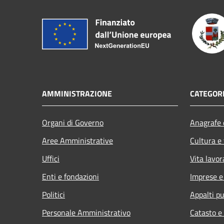
AMMINISTRAZIONE
CATEGORI
Organi di Governo
Anagrafe e
Aree Amministrative
Cultura e
Uffici
Vita lavor
Enti e fondazioni
Imprese 
Politici
Appalti pu
Personale Amministrativo
Catasto e