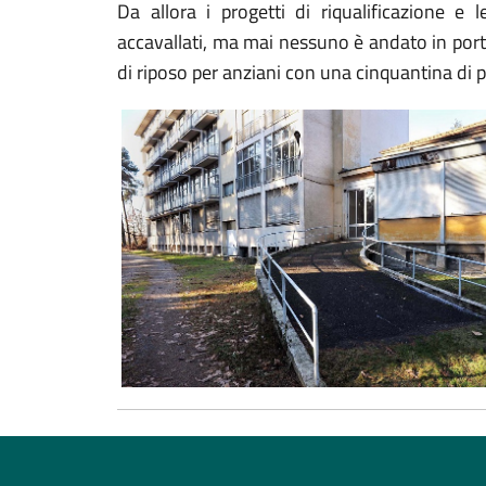
Da allora i progetti di riqualificazione e
accavallati, ma mai nessuno è andato in port
di riposo per anziani con una cinquantina di po