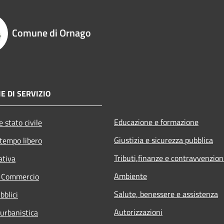
Comune di Ornago
E DI SERVIZIO
Educazione e formazione
 stato civile
Giustizia e sicurezza pubblica
 tempo libero
Tributi,finanze e contravvenzion
ativa
Ambiente
e Commercio
Salute, benessere e assistenza
bblici
Autorizzazioni
 urbanistica