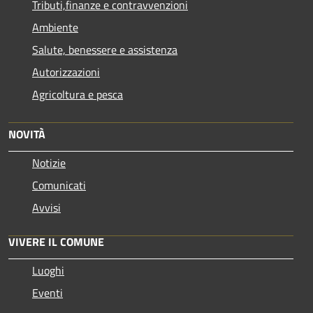
Tributi,finanze e contravvenzioni
Ambiente
Salute, benessere e assistenza
Autorizzazioni
Agricoltura e pesca
NOVITÀ
Notizie
Comunicati
Avvisi
VIVERE IL COMUNE
Luoghi
Eventi