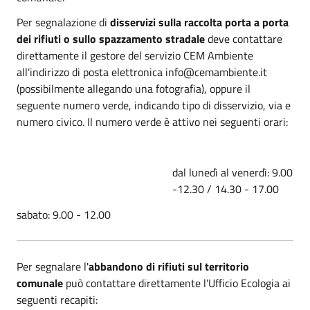
Per segnalazione di
disservizi sulla raccolta porta a porta
dei rifiuti o sullo spazzamento stradale
deve contattare
direttamente il gestore del servizio CEM Ambiente
all'indirizzo di posta elettronica info@cemambiente.it
(possibilmente allegando una fotografia), oppure il
seguente numero verde,
indicando tipo di disservizio, via e
numero civico. Il numero verde è attivo nei seguenti orari:
dal lunedì al venerdì: 9.00
-12.30 / 14.30 - 17.00
sabato: 9.00 - 12.00
Per segnalare l'
abbandono di rifiuti sul territorio
comunale
p
uò contattare direttamente l'Ufficio Ecologia ai
seguenti recapiti: