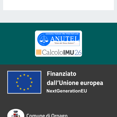
Comune di Ornago