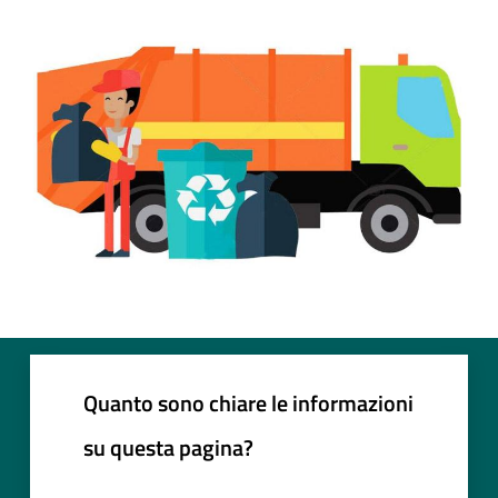
Quanto sono chiare le informazioni
su questa pagina?