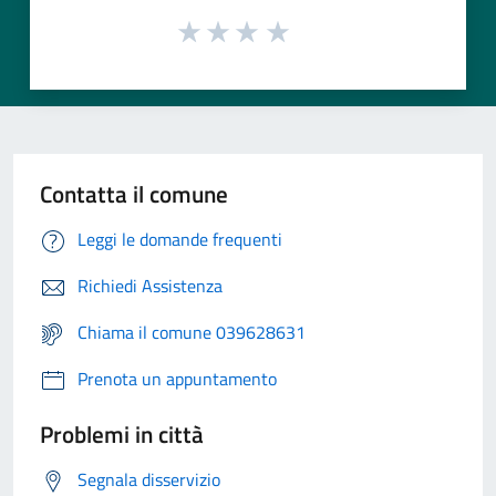
Contatta il comune
Leggi le domande frequenti
Richiedi Assistenza
Chiama il comune 039628631
Prenota un appuntamento
Problemi in città
Segnala disservizio