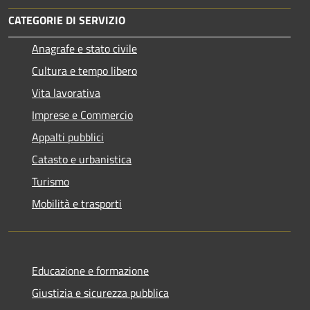
CATEGORIE DI SERVIZIO
Anagrafe e stato civile
Cultura e tempo libero
Vita lavorativa
Imprese e Commercio
Appalti pubblici
Catasto e urbanistica
Turismo
Mobilità e trasporti
Educazione e formazione
Giustizia e sicurezza pubblica