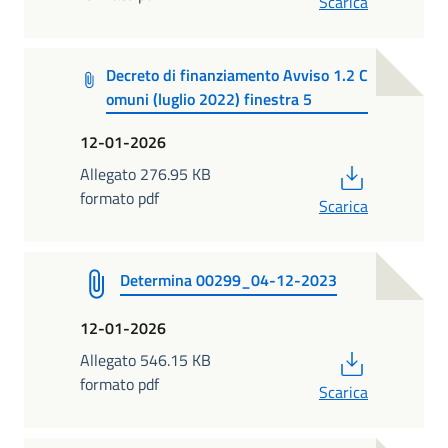
Scarica
Decreto di finanziamento Avviso 1.2 C
omuni (luglio 2022) finestra 5
12-01-2026
PDF
Allegato 276.95 KB
formato pdf
Scarica
Determina 00299_04-12-2023
12-01-2026
PDF
Allegato 546.15 KB
formato pdf
Scarica