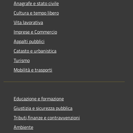
Anagrafe e stato civile
Cultura e tempo libero
Vita lavorativa
Imprese e Commercio
Appalti pubblici
Catasto e urbanistica
Turismo
Mobilità e trasporti
Educazione e formazione
Giustizia e sicurezza pubblica
Tributi,finanze e contravvenzioni
Ambiente