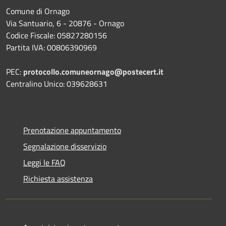
Comune di Ornago
Via Santuario, 6 - 20876 - Ornago
Codice Fiscale: 05827280156
Partita IVA: 00806390969
PEC:
protocollo.comuneornago@postecert.it
Centralino Unico: 039628631
Prenotazione appuntamento
Segnalazione disservizio
Leggi le FAQ
Richiesta assistenza