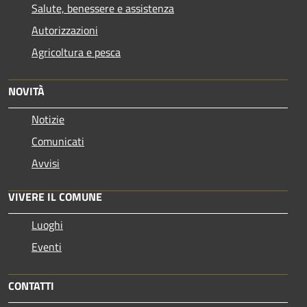
Salute, benessere e assistenza
Autorizzazioni
Agricoltura e pesca
NOVITÀ
Notizie
Comunicati
Avvisi
VIVERE IL COMUNE
Luoghi
Eventi
CONTATTI