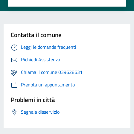
Contatta il comune
Leggi le domande frequenti
Richiedi Assistenza
Chiama il comune 039628631
Prenota un appuntamento
Problemi in città
Segnala disservizio