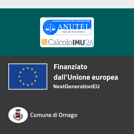
Comune di Ornago