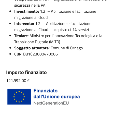
sicurezza nella PA
Investimento:
1.2 – Abilitazione e facilitazione
migrazione al cloud
Intervento:
1.2 – Abilitazione e facilitazione
migrazione al Cloud – acquisto di 14 servizi
Titolare
: Ministro per l’innovazione Tecnologica e la
Transizione Digitale (MITD)
Soggetto attuatore:
Comune di Ornago
CUP
: B81C23000470006
Importo finanziato
121.992,00 €