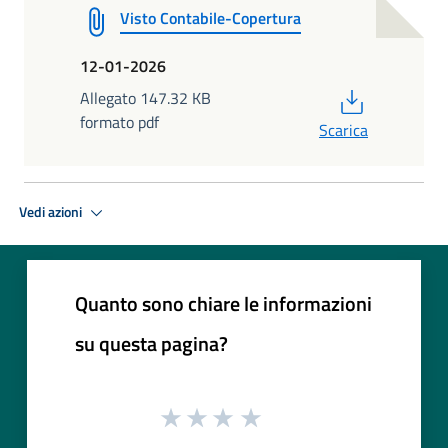
Visto Contabile-Copertura
12-01-2026
PDF
Allegato 147.32 KB
formato pdf
Scarica
Vedi azioni
Quanto sono chiare le informazioni
su questa pagina?