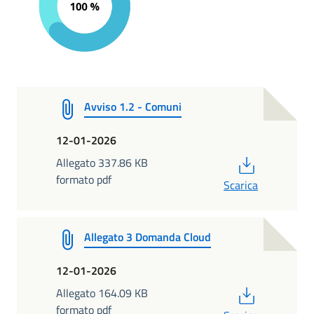
Avviso 1.2 - Comuni
12-01-2026
PDF
Allegato 337.86 KB
formato pdf
Scarica
Allegato 3 Domanda Cloud
12-01-2026
PDF
Allegato 164.09 KB
formato pdf