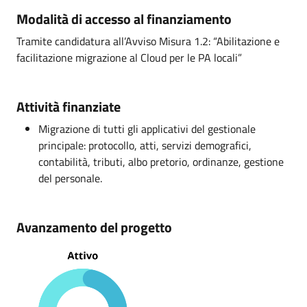
Modalità di accesso al finanziamento
Tramite candidatura all’Avviso Misura 1.2: “Abilitazione e
facilitazione migrazione al Cloud per le PA locali”
Attività finanziate
Migrazione di tutti gli applicativi del gestionale
principale: protocollo, atti, servizi demografici,
contabilità, tributi, albo pretorio, ordinanze, gestione
del personale.
Avanzamento del progetto