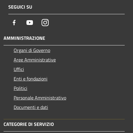
SEGUICI SU
Facebook
Youtube
Instagram
AMMINISTRAZIONE
Organi di Governo
Aree Amministrative
Uffici
Enti e fondazioni
Politici
Personale Amministrativo
Documenti e dati
CATEGORIE DI SERVIZIO