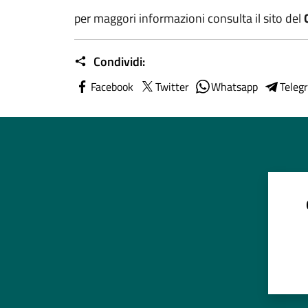
per maggori informazioni consulta il sito del
Condividi:
Facebook
Twitter
Whatsapp
Teleg