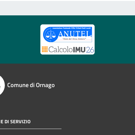
Comune di Ornago
E DI SERVIZIO