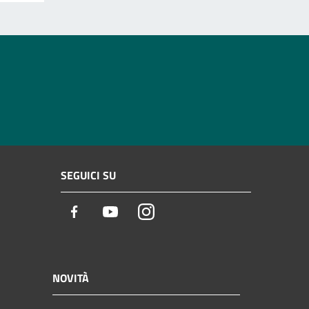
SEGUICI SU
Facebook
Youtube
Instagram
NOVITÀ