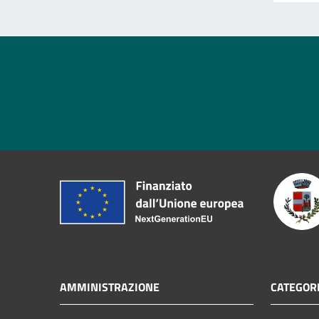
AMMINISTRAZIONE
CATEGORI