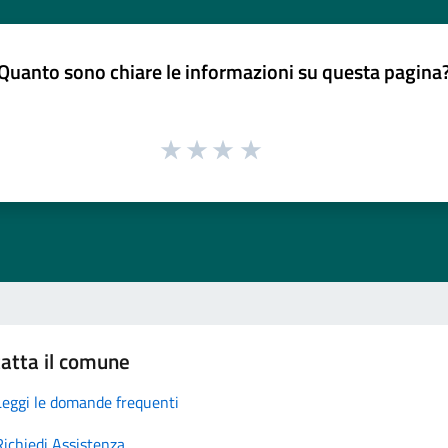
Quanto sono chiare le informazioni su questa pagina
atta il comune
Leggi le domande frequenti
Richiedi Assistenza