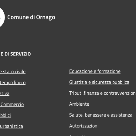
Comune di Ornago
E DI SERVIZIO
Educazione e formazione
 stato civile
Giustizia e sicurezza pubblica
 tempo libero
Tributi,finanze e contravvenzion
ativa
Ambiente
e Commercio
Salute, benessere e assistenza
bblici
Autorizzazioni
 urbanistica