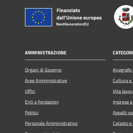
AMMINISTRAZIONE
CATEGORI
Organi di Governo
Anagrafe e
Aree Amministrative
Cultura e
Uffici
Vita lavor
Enti e fondazioni
Imprese 
Politici
Appalti pu
Personale Amministrativo
Catasto e