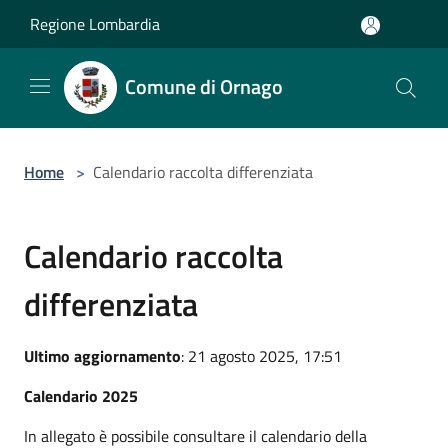
Salta al contenuto principale
Regione Lombardia
Comune di Ornago
Home
>
Calendario raccolta differenziata
Calendario raccolta
differenziata
Ultimo aggiornamento
: 21 agosto 2025, 17:51
Calendario 2025
In allegato è possibile consultare il calendario della