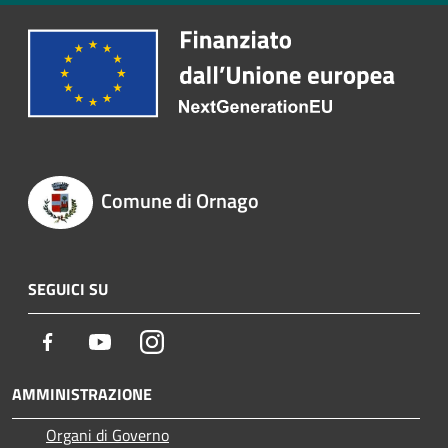
Comune di Ornago
SEGUICI SU
Facebook
Youtube
Instagram
AMMINISTRAZIONE
Organi di Governo