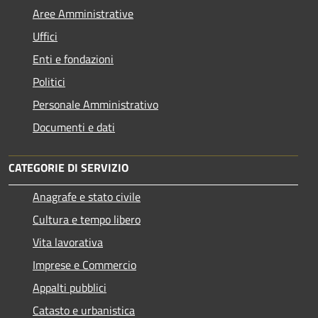
Aree Amministrative
Uffici
Enti e fondazioni
Politici
Personale Amministrativo
Documenti e dati
CATEGORIE DI SERVIZIO
Anagrafe e stato civile
Cultura e tempo libero
Vita lavorativa
Imprese e Commercio
Appalti pubblici
Catasto e urbanistica