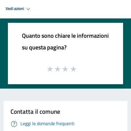
Vedi azioni
Quanto sono chiare le informazioni
su questa pagina?
Contatta il comune
Leggi le domande frequenti