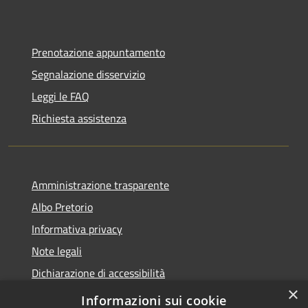
Prenotazione appuntamento
Segnalazione disservizio
Leggi le FAQ
Richiesta assistenza
Amministrazione trasparente
Albo Pretorio
Informativa privacy
Note legali
Dichiarazione di accessibilità
×
Obiettivi di accessibilità
Informazioni sui cookie