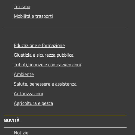
Turismo
Mobilità e trasporti
Educazione e formazione
Giustizia e sicurezza pubblica
Tributi,finanze e contravvenzioni
Ambiente
Salute, benessere e assistenza
Autorizzazioni
Agricoltura e pesca
NOVITÀ
Notizie