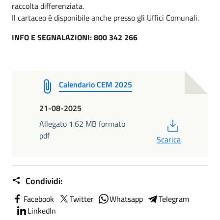
raccolta differenziata.
Il cartaceo è disponibile anche presso gli Uffici Comunali.
INFO E SEGNALAZIONI: 800 342 266
Calendario CEM 2025
21-08-2025
PDF
Allegato 1.62 MB formato
pdf
Scarica
Condividi:
Facebook
Twitter
Whatsapp
Telegram
LinkedIn