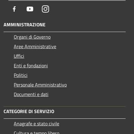
Facebook
Youtube
Instagram
AMMINISTRAZIONE
Organi di Governo
Aree Amministrative
Uffici
Enti e fondazioni
Politici
Personale Amministrativo
Documenti e dati
CATEGORIE DI SERVIZIO
Anagrafe e stato civile
Cultura e tempo libero