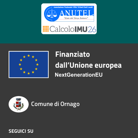
Comune di Ornago
SEGUICI SU