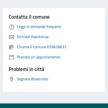
Contatta il comune
Leggi le domande frequenti
Richiedi Assistenza
Chiama il comune 039628631
Prenota un appuntamento
Problemi in città
Segnala disservizio