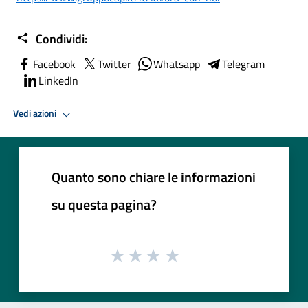
Condividi:
Facebook
Twitter
Whatsapp
Telegram
LinkedIn
Vedi azioni
Quanto sono chiare le informazioni
su questa pagina?