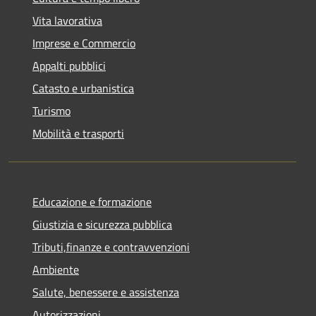
Vita lavorativa
Imprese e Commercio
Appalti pubblici
Catasto e urbanistica
Turismo
Mobilità e trasporti
Educazione e formazione
Giustizia e sicurezza pubblica
Tributi,finanze e contravvenzioni
Ambiente
Salute, benessere e assistenza
Autorizzazioni