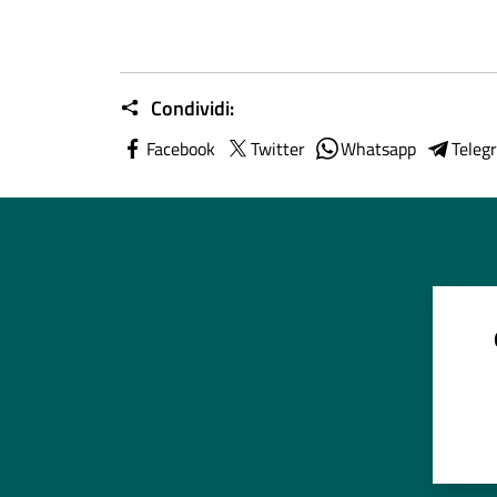
Condividi:
Facebook
Twitter
Whatsapp
Teleg