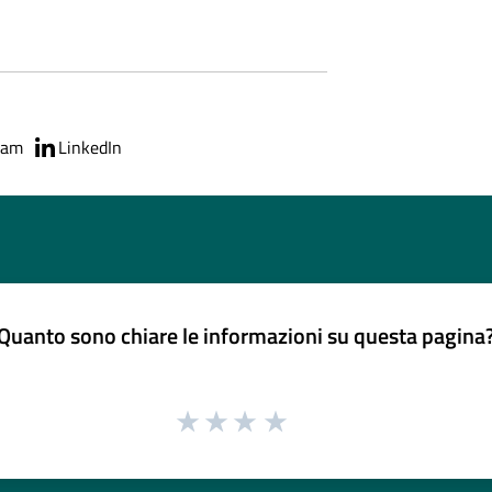
ram
LinkedIn
Quanto sono chiare le informazioni su questa pagina