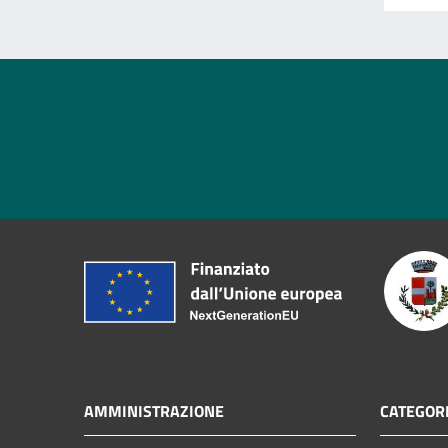
AMMINISTRAZIONE
CATEGORI