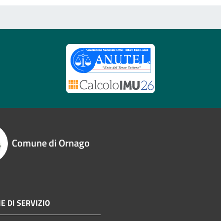
Comune di Ornago
E DI SERVIZIO