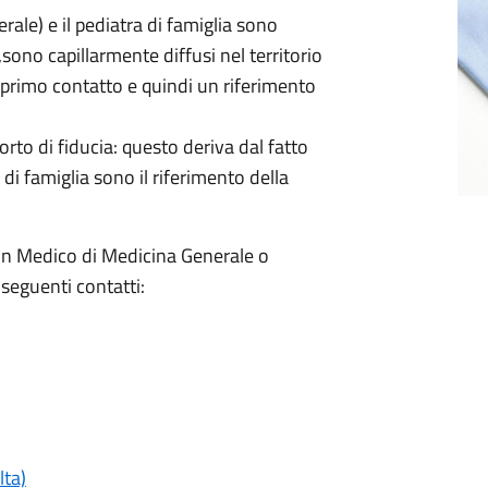
rale) e il pediatra di famiglia sono
,sono capillarmente diffusi nel territorio
i primo contatto e quindi un riferimento
orto di fiducia: questo deriva dal fatto
di famiglia sono il riferimento della
scun Medico di Medicina Generale o
 seguenti contatti:
lta)