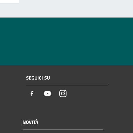
SEGUICI SU
Facebook
Youtube
Instagram
NOVITÀ