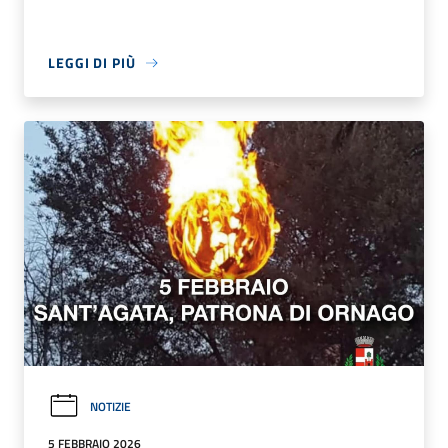
LEGGI DI PIÙ
NOTIZIE
5 FEBBRAIO 2026