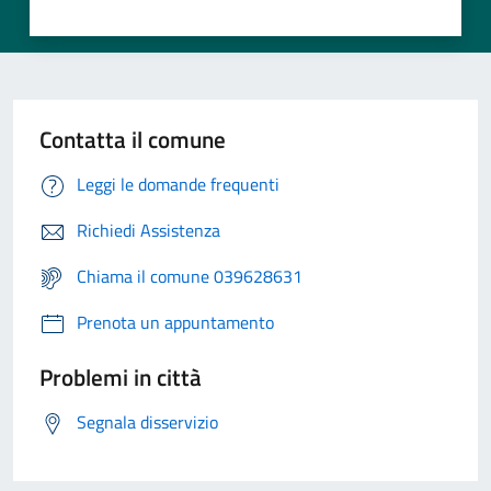
Contatta il comune
Leggi le domande frequenti
Richiedi Assistenza
Chiama il comune 039628631
Prenota un appuntamento
Problemi in città
Segnala disservizio