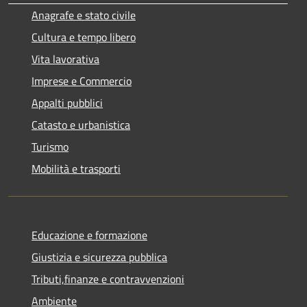
Anagrafe e stato civile
Cultura e tempo libero
Vita lavorativa
Imprese e Commercio
Appalti pubblici
Catasto e urbanistica
Turismo
Mobilità e trasporti
Educazione e formazione
Giustizia e sicurezza pubblica
Tributi,finanze e contravvenzioni
Ambiente