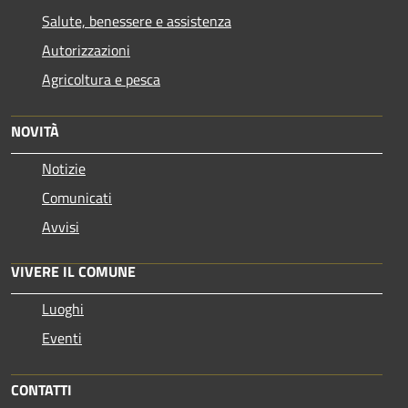
Salute, benessere e assistenza
Autorizzazioni
Agricoltura e pesca
NOVITÀ
Notizie
Comunicati
Avvisi
VIVERE IL COMUNE
Luoghi
Eventi
CONTATTI