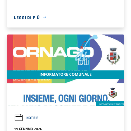
LEGGI DI PIÙ
NOTIZIE
19 GENNAIO 2026