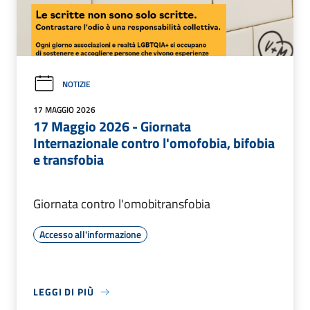
NOTIZIE
17 MAGGIO 2026
17 Maggio 2026 - Giornata
Internazionale contro l'omofobia, bifobia
e transfobia
Giornata contro l'omobitransfobia
Accesso all'informazione
LEGGI DI PIÙ