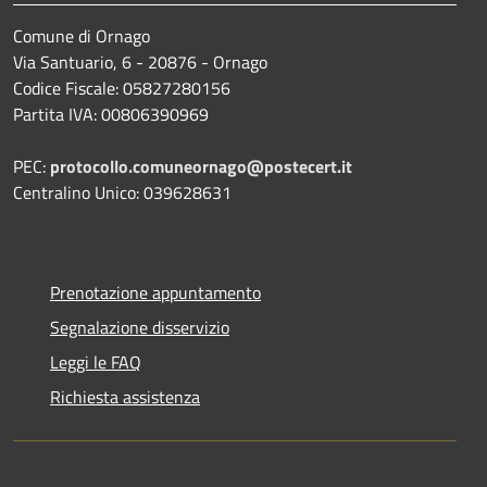
Comune di Ornago
Via Santuario, 6 - 20876 - Ornago
Codice Fiscale: 05827280156
Partita IVA: 00806390969
PEC:
protocollo.comuneornago@postecert.it
Centralino Unico: 039628631
Prenotazione appuntamento
Segnalazione disservizio
Leggi le FAQ
Richiesta assistenza