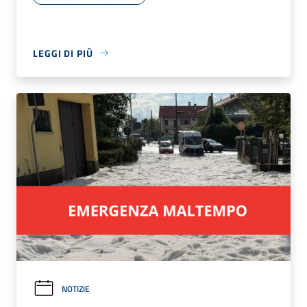
LEGGI DI PIÙ
NOTIZIE