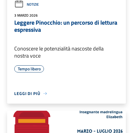
NOTIZIE
3 MARZO 2026
Leggere Pinocchio: un percorso di lettura
espressiva
Conoscere le potenzialità nascoste della
nostra voce
Tempo libero
LEGGI DI PIÙ