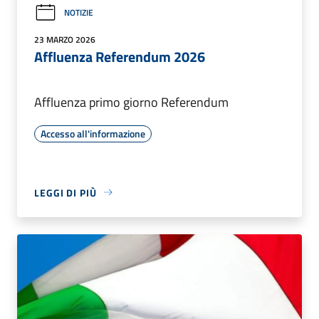
NOTIZIE
23 MARZO 2026
Affluenza Referendum 2026
Affluenza primo giorno Referendum
Accesso all'informazione
LEGGI DI PIÙ