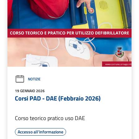
NOTIZIE
19 GENNAIO 2026
Corsi PAD - DAE (Febbraio 2026)
Corso teorico pratico uso DAE
Accesso all'informazione