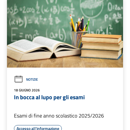
NOTIZIE
18 GIUGNO 2026
In bocca al lupo per gli esami
Esami di fine anno scolastico 2025/2026
Accesso all'informazione