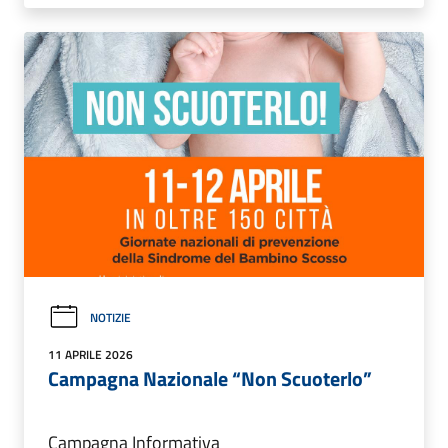
NOTIZIE
11 APRILE 2026
Campagna Nazionale “Non Scuoterlo”
Campagna Informativa