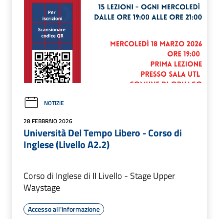
NOTIZIE
28 FEBBRAIO 2026
Università Del Tempo Libero - Corso di
Inglese (Livello A2.2)
Corso di Inglese di II Livello - Stage Upper
Waystage
Accesso all'informazione