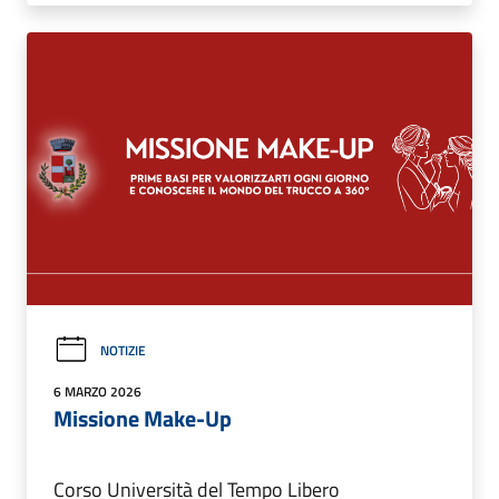
NOTIZIE
6 MARZO 2026
Missione Make-Up
Corso Università del Tempo Libero