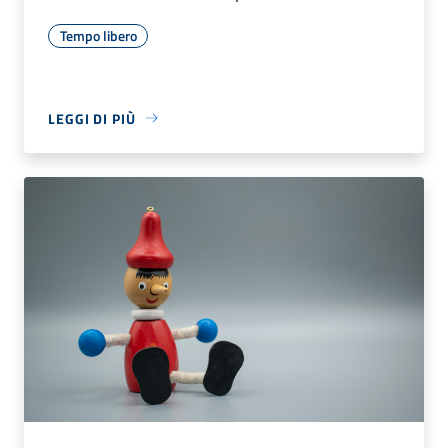
Tempo libero
LEGGI DI PIÙ