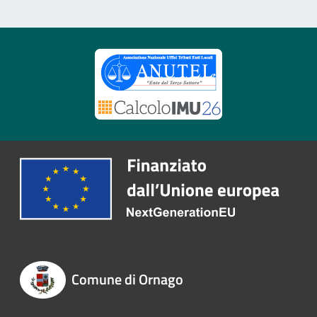
Comune di Ornago