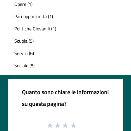
Opere (1)
Pari opportunità (1)
Politiche Giovanili (1)
Scuola (5)
Servizi (6)
Sociale (8)
Quanto sono chiare le informazioni
su questa pagina?