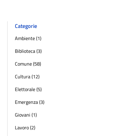
Categorie
Ambiente (1)
Biblioteca (3)
Comune (58)
Cultura (12)
Elettorale (5)
Emergenza (3)
Giovani (1)
Lavoro (2)