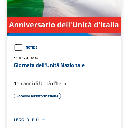
NOTIZIE
17 MARZO 2026
Giornata dell'Unità Nazionale
165 anni di Unità d'Italia
Accesso all'informazione
LEGGI DI PIÙ