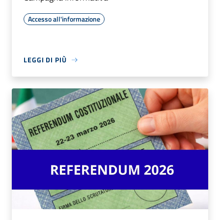
Accesso all'informazione
LEGGI DI PIÙ