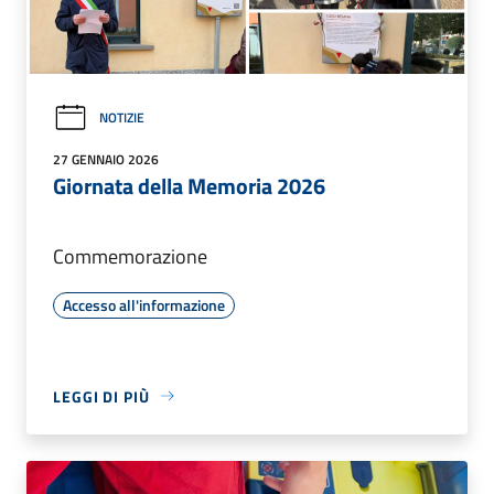
NOTIZIE
27 GENNAIO 2026
Giornata della Memoria 2026
Commemorazione
Accesso all'informazione
LEGGI DI PIÙ