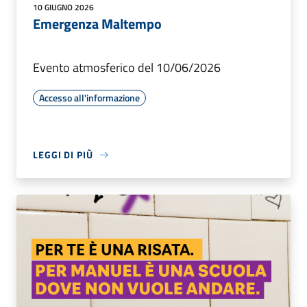
10 GIUGNO 2026
Emergenza Maltempo
Evento atmosferico del 10/06/2026
Accesso all'informazione
LEGGI DI PIÙ