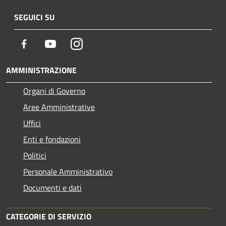
SEGUICI SU
Facebook
Youtube
Instagram
AMMINISTRAZIONE
Organi di Governo
Aree Amministrative
Uffici
Enti e fondazioni
Politici
Personale Amministrativo
Documenti e dati
CATEGORIE DI SERVIZIO