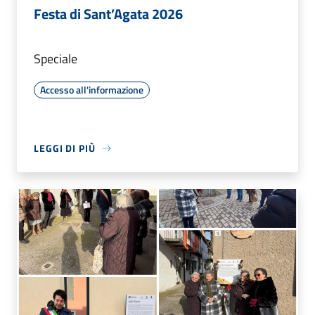
Festa di Sant’Agata 2026
Speciale
Accesso all'informazione
LEGGI DI PIÙ