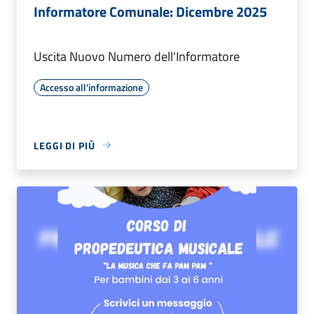
Informatore Comunale: Dicembre 2025
Uscita Nuovo Numero dell'Informatore
Accesso all'informazione
LEGGI DI PIÙ