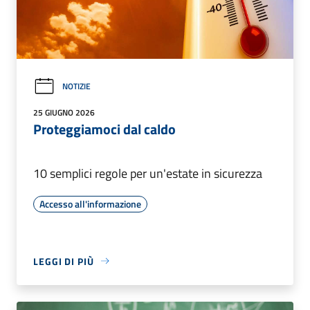
NOTIZIE
25 GIUGNO 2026
Proteggiamoci dal caldo
10 semplici regole per un'estate in sicurezza
Accesso all'informazione
LEGGI DI PIÙ