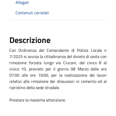
Allegati
Contenuti correlati
Descrizione
Con Ordinanza del Comandante di Polizia Locale n
7/2025 si avvisa la cittadinanza del divieto di sosta con
rimozione forzata lungo via Ciucani, dal civico 8 al
civico 10, previsto per il giorno 08 Marzo dalle ore
07:00 alle ore 19:00, per la realizzazione dei lavori
relativi alla rimozione dei dissuasori in cemento ed al
ripristino della sede stradale.
Prestare la massima attenzione.