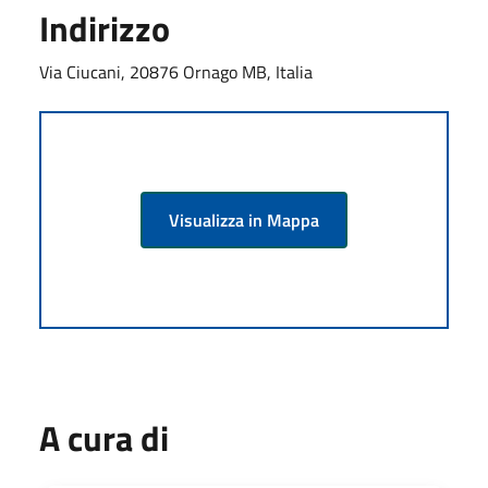
Indirizzo
Via Ciucani, 20876 Ornago MB, Italia
Visualizza in Mappa
A cura di