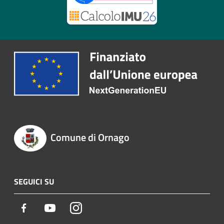
Comune di Ornago
SEGUICI SU
Facebook
Youtube
Instagram