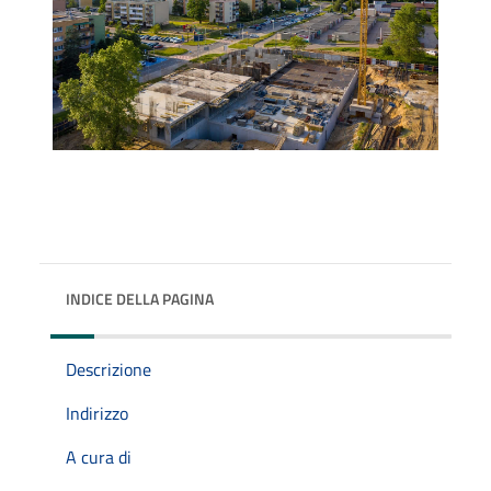
INDICE DELLA PAGINA
Descrizione
Indirizzo
A cura di