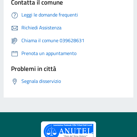
Contatta il comune
Leggi le domande frequenti
Richiedi Assistenza
Chiama il comune 039628631
Prenota un appuntamento
Problemi in città
Segnala disservizio