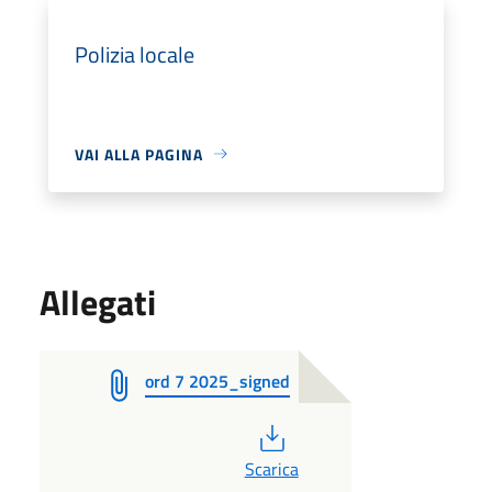
Polizia locale
VAI ALLA PAGINA
Allegati
ord 7 2025_signed
PDF
Scarica