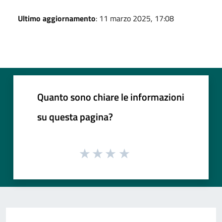
Ultimo aggiornamento
: 11 marzo 2025, 17:08
Quanto sono chiare le informazioni
su questa pagina?