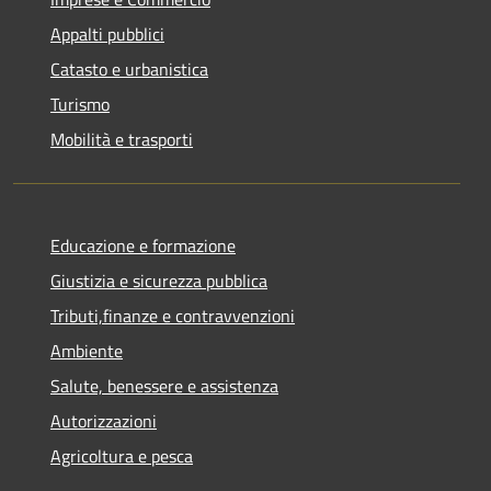
Appalti pubblici
Catasto e urbanistica
Turismo
Mobilità e trasporti
Educazione e formazione
Giustizia e sicurezza pubblica
Tributi,finanze e contravvenzioni
Ambiente
Salute, benessere e assistenza
Autorizzazioni
Agricoltura e pesca