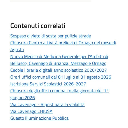
Contenuti correlati
Sospeso divieto di sosta per pulizie strade
Chiusura Centro attività prelievi di Ornago nel mese di
Agosto
Nuovo Medico di Medicina Generale per l'Ambito di
Bellusco, Cavenago di Brianza, Mezzago e Ornago
Cedole librarie digitali anno scolastico 2026/2027
Orari uffici comunali dal 01 luglio al 31 agosto 2026
Iscrizione Servizi Scolastici 2026-2027
Chiusura degli uffici comunali nella giornata del 1°
giugno 2026
Via Cavenago - Ripristinata la viabilità
Via Cavenago CHIUSA
Guasto Illuminazione Pubblica