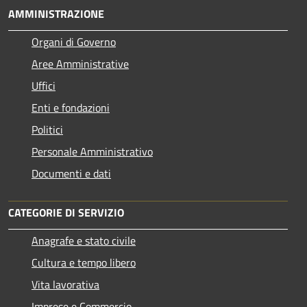
AMMINISTRAZIONE
Organi di Governo
Aree Amministrative
Uffici
Enti e fondazioni
Politici
Personale Amministrativo
Documenti e dati
CATEGORIE DI SERVIZIO
Anagrafe e stato civile
Cultura e tempo libero
Vita lavorativa
Imprese e Commercio