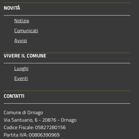
NOVITÀ
Notizie
Comunicati
Avvisi
VIVERE IL COMUNE
Luoghi
Eventi
CONTATTI
Comune di Ornago
Via Santuario, 6 - 20876 - Ornago
Codice Fiscale: 05827280156
Partita IVA: 00806390969