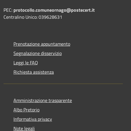
PEC:
protocollo.comuneornago@postecert.it
Centralino Unico: 039628631
Prenotazione appuntamento
Segnalazione disservizio
Leggi le FAQ
Richiesta assistenza
Amministrazione trasparente
Albo Pretorio
Informativa privacy
Note legali