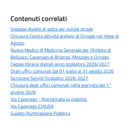
Contenuti correlati
Sospeso divieto di sosta per pulizie strade
Chiusura Centro attività prelievi di Ornago nel mese di
Agosto
Nuovo Medico di Medicina Generale per l'Ambito di
Bellusco, Cavenago di Brianza, Mezzago e Ornago
Cedole librarie digitali anno scolastico 2026/2027
Orari uffici comunali dal 01 luglio al 31 agosto 2026
Iscrizione Servizi Scolastici 2026-2027
Chiusura degli uffici comunali nella giornata del 1°
giugno 2026
Via Cavenago - Ripristinata la viabilità
Via Cavenago CHIUSA
Guasto Illuminazione Pubblica