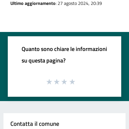
Ultimo aggiornamento
: 27 agosto 2024, 20:39
Quanto sono chiare le informazioni
su questa pagina?
Contatta il comune