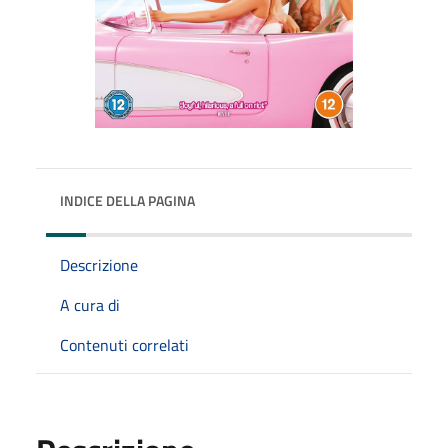
INDICE DELLA PAGINA
Descrizione
A cura di
Contenuti correlati