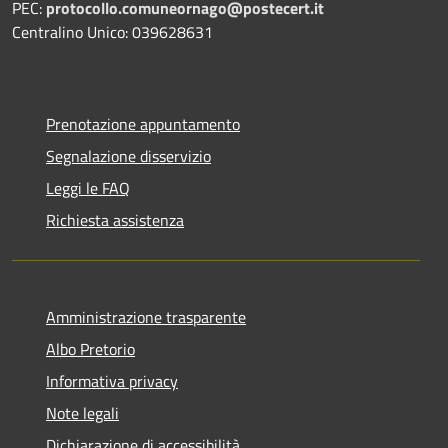
PEC:
protocollo.comuneornago@postecert.it
Centralino Unico: 039628631
Prenotazione appuntamento
Segnalazione disservizio
Leggi le FAQ
Richiesta assistenza
Amministrazione trasparente
Albo Pretorio
Informativa privacy
Note legali
Dichiarazione di accessibilità