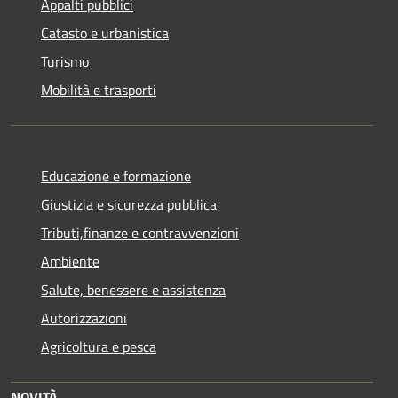
Appalti pubblici
Catasto e urbanistica
Turismo
Mobilità e trasporti
Educazione e formazione
Giustizia e sicurezza pubblica
Tributi,finanze e contravvenzioni
Ambiente
Salute, benessere e assistenza
Autorizzazioni
Agricoltura e pesca
NOVITÀ