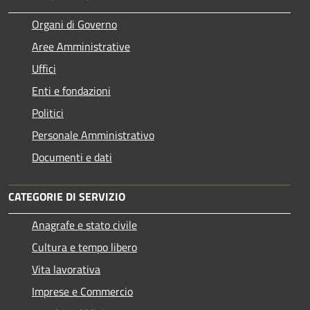
Organi di Governo
Aree Amministrative
Uffici
Enti e fondazioni
Politici
Personale Amministrativo
Documenti e dati
CATEGORIE DI SERVIZIO
Anagrafe e stato civile
Cultura e tempo libero
Vita lavorativa
Imprese e Commercio