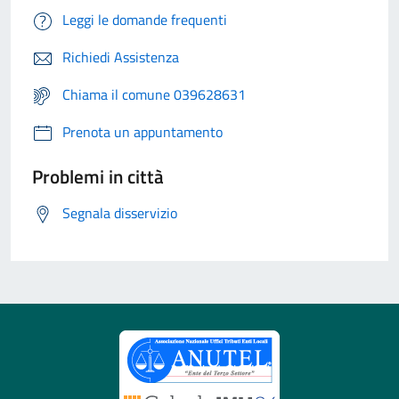
Leggi le domande frequenti
Richiedi Assistenza
Chiama il comune 039628631
Prenota un appuntamento
Problemi in città
Segnala disservizio