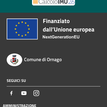
Comune di Ornago
SEGUICI SU
Facebook
Youtube
Instagram
AMMINISTRAZIONE