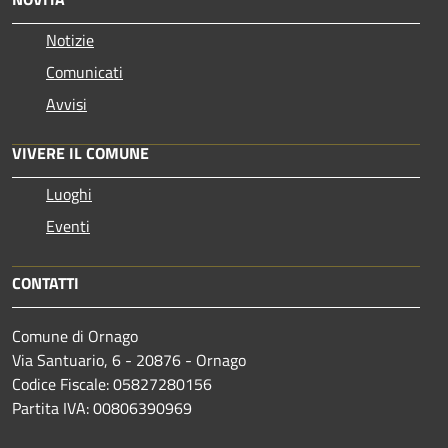
Notizie
Comunicati
Avvisi
VIVERE IL COMUNE
Luoghi
Eventi
CONTATTI
Comune di Ornago
Via Santuario, 6 - 20876 - Ornago
Codice Fiscale: 05827280156
Partita IVA: 00806390969