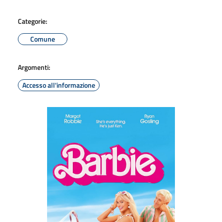
Categorie:
Comune
Argomenti:
Accesso all'informazione