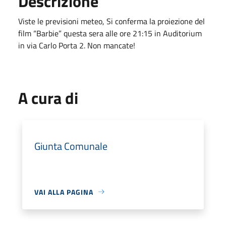
Descrizione
Viste le previsioni meteo, Si conferma la proiezione del
film “Barbie” questa sera alle ore 21:15 in Auditorium
in via Carlo Porta 2. Non mancate!
A cura di
Giunta Comunale
VAI ALLA PAGINA