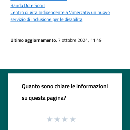
Bando Dote Sport
Centro di Vita Indipendente a Vimercate: un nuovo
servizio di inclusione per le disabilità
Ultimo aggiornamento
: 7 ottobre 2024, 11:49
Quanto sono chiare le informazioni
su questa pagina?