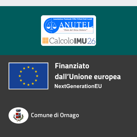
Comune di Ornago