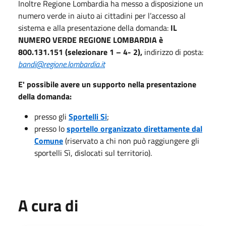
Inoltre Regione Lombardia ha messo a disposizione un
numero verde in aiuto ai cittadini per l’accesso al
sistema e alla presentazione della domanda:
IL
NUMERO VERDE REGIONE LOMBARDIA è
800.131.151 (selezionare 1 – 4- 2),
indirizzo di posta:
bandi@regione.lombardia.it
E' possibile avere un supporto nella presentazione
della domanda:
presso gli
Sportelli Si
;
presso lo
sportello organizzato direttamente dal
Comune
(riservato a chi non può raggiungere gli
sportelli Sì, dislocati sul territorio).
A cura di