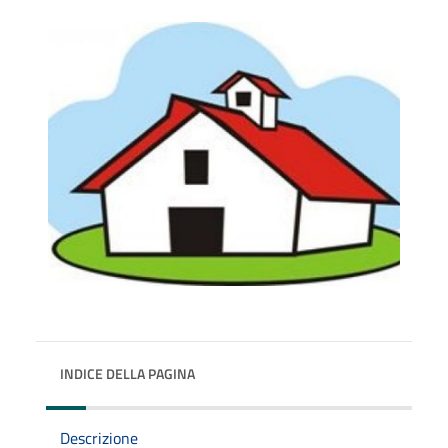
INDICE DELLA PAGINA
Descrizione