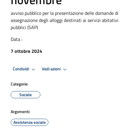
avviso pubblico per la presentazione delle domande di
assegnazione degli alloggi destinati ai servizi abitativi
pubblici (SAP)
Data :
7 ottobre 2024
Condividi
Vedi azioni
Categorie:
Sociale
Argomenti:
Assistenza sociale