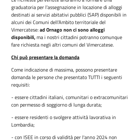
graduatoria per l’assegnazione in locazione di alloggi
destinati ai servizi abitativi pubblici (SAP) disponibili in
alcuni dei Comuni dell’Ambito territoriale del
Vimercatese:
ad Ornago non ci sono alloggi
disponibili,
ma i nostri cittadini potranno comunque
fare richiesta negli altri comuni del Vimercatese.
Chi può presentare la domanda
Come indicazione di massima, possono presentare
domanda le persone che presentato TUTTI i seguenti
requisiti:
- essere cittadini italiani, comunitari o extracomunitari
con permesso di soggiorno di lunga durata;
- essere residenti o svolgere attività lavorativa in
Lombardia;
- con ISEE in corso di validità per l'anno 2024 non