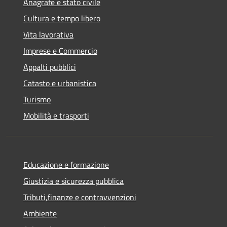
Anagrafe e stato civile
Cultura e tempo libero
Vita lavorativa
Imprese e Commercio
Appalti pubblici
Catasto e urbanistica
Turismo
Mobilità e trasporti
Educazione e formazione
Giustizia e sicurezza pubblica
Tributi,finanze e contravvenzioni
Ambiente