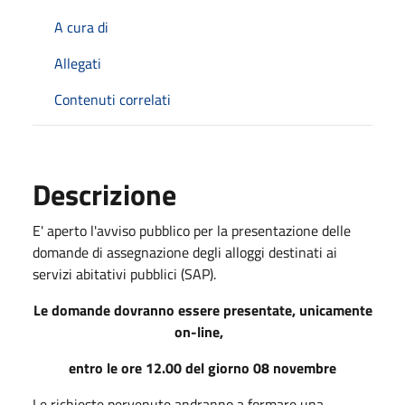
A cura di
Allegati
Contenuti correlati
Descrizione
E' aperto l'avviso pubblico per la presentazione delle
domande di assegnazione degli alloggi destinati ai
servizi abitativi pubblici (SAP).
Le domande dovranno essere presentate, unicamente
on-line,
entro le ore 12.00 del giorno 08 novembre
Le richieste pervenute andranno a formare una