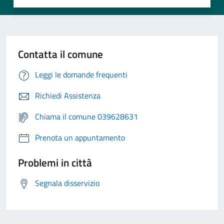
Contatta il comune
Leggi le domande frequenti
Richiedi Assistenza
Chiama il comune 039628631
Prenota un appuntamento
Problemi in città
Segnala disservizio