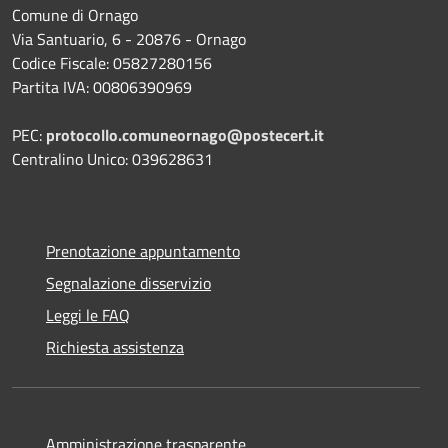
Comune di Ornago
Via Santuario, 6 - 20876 - Ornago
Codice Fiscale: 05827280156
Partita IVA: 00806390969
PEC:
protocollo.comuneornago@postecert.it
Centralino Unico: 039628631
Prenotazione appuntamento
Segnalazione disservizio
Leggi le FAQ
Richiesta assistenza
Amministrazione trasparente