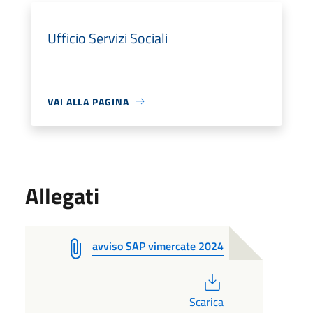
Ufficio Servizi Sociali
VAI ALLA PAGINA
Allegati
avviso SAP vimercate 2024
PDF
Scarica