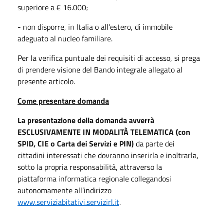
superiore a € 16.000;
- non disporre, in Italia o all'estero, di immobile
adeguato al nucleo familiare.
Per la verifica puntuale dei requisiti di accesso, si prega
di prendere visione del Bando integrale allegato al
presente articolo.
Come presentare domanda
La presentazione della domanda avverrà
ESCLUSIVAMENTE IN MODALITÀ TELEMATICA (con
SPID, CIE o Carta dei Servizi e PIN)
da parte dei
cittadini interessati che dovranno inserirla e inoltrarla,
sotto la propria responsabilità, attraverso la
piattaforma informatica regionale collegandosi
autonomamente all’indirizzo
www.serviziabitativi.servizirl.it
.