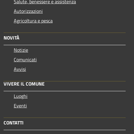
Salute, benessere e assistenza
Autorizzazioni
Agricoltura e pesca
NOVITÀ
Notizie
Comunicati
Avvisi
VIVERE IL COMUNE
Luoghi
Eventi
CONTATTI