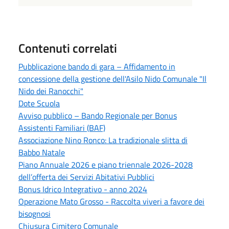
Contenuti correlati
Pubblicazione bando di gara – Affidamento in
concessione della gestione dell'Asilo Nido Comunale "Il
Nido dei Ranocchi"
Dote Scuola
Avviso pubblico – Bando Regionale per Bonus
Assistenti Familiari (BAF)
Associazione Nino Ronco: La tradizionale slitta di
Babbo Natale
Piano Annuale 2026 e piano triennale 2026-2028
dell’offerta dei Servizi Abitativi Pubblici
Bonus Idrico Integrativo - anno 2024
Operazione Mato Grosso - Raccolta viveri a favore dei
bisognosi
Chiusura Cimitero Comunale