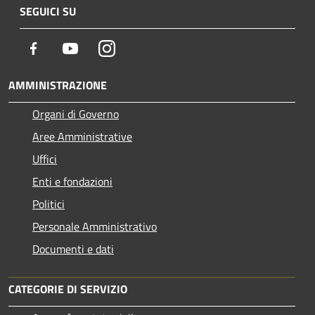
SEGUICI SU
Facebook
Youtube
Instagram
AMMINISTRAZIONE
Organi di Governo
Aree Amministrative
Uffici
Enti e fondazioni
Politici
Personale Amministrativo
Documenti e dati
CATEGORIE DI SERVIZIO