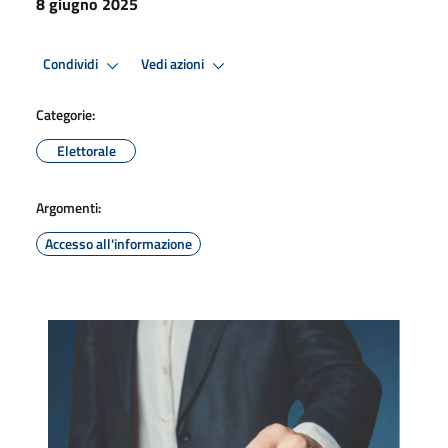
8 giugno 2025
Condividi
Vedi azioni
Categorie:
Elettorale
Argomenti:
Accesso all'informazione