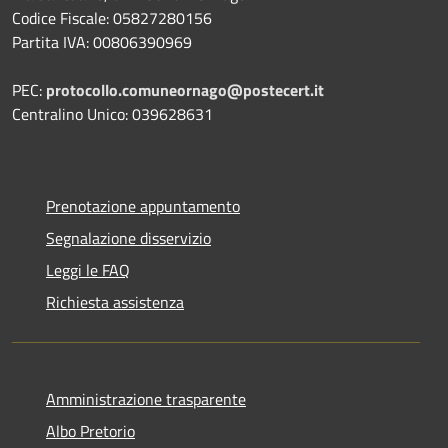
Codice Fiscale: 05827280156
Partita IVA: 00806390969
PEC:
protocollo.comuneornago@postecert.it
Centralino Unico: 039628631
Prenotazione appuntamento
Segnalazione disservizio
Leggi le FAQ
Richiesta assistenza
Amministrazione trasparente
Albo Pretorio