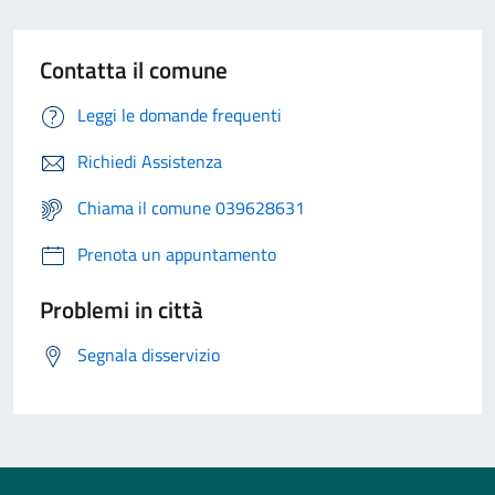
Contatta il comune
Leggi le domande frequenti
Richiedi Assistenza
Chiama il comune 039628631
Prenota un appuntamento
Problemi in città
Segnala disservizio