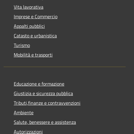
Vita lavorativa
Imprese e Commercio
Appalti pubblici
Catasto e urbanistica
Turismo
Mobilità e trasporti
Educazione e formazione
Giustizia e sicurezza pubblica
Tributi,finanze e contravvenzioni
Ambiente
Salute, benessere e assistenza
Autorizzazioni