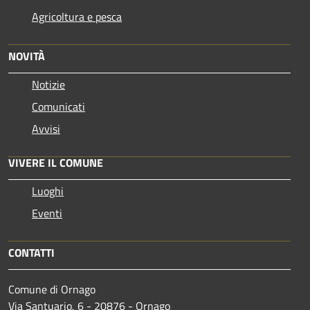
Agricoltura e pesca
NOVITÀ
Notizie
Comunicati
Avvisi
VIVERE IL COMUNE
Luoghi
Eventi
CONTATTI
Comune di Ornago
Via Santuario, 6 - 20876 - Ornago