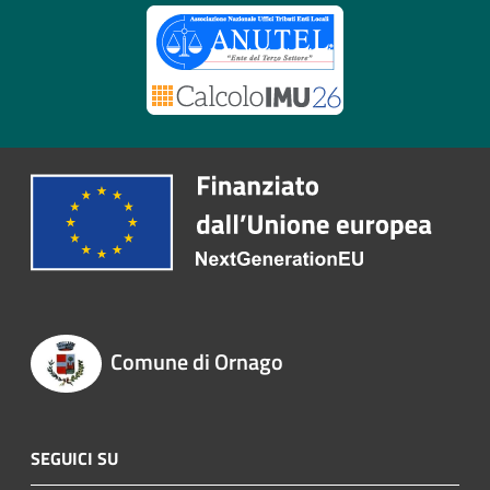
Comune di Ornago
SEGUICI SU