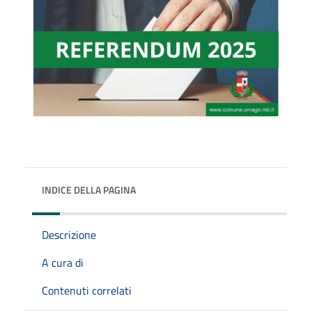
INDICE DELLA PAGINA
Descrizione
A cura di
Contenuti correlati