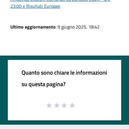
23:00 e Risultati Europee
Ultimo aggiornamento
: 9 giugno 2025, 18:42
Quanto sono chiare le informazioni
su questa pagina?