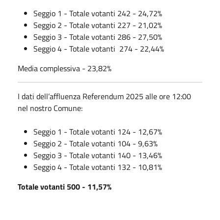
Seggio 1 - Totale votanti 242 - 24,72%
Seggio 2 - Totale votanti 227 - 21,02%
Seggio 3 - Totale votanti 286 - 27,50%
Seggio 4 - Totale votanti
274 - 22,44%
Media complessiva - 23,82%
I dati dell’affluenza Referendum 2025 alle ore 12:00
nel nostro Comune:
Seggio 1 - Totale votanti 124 - 12,67%
Seggio 2 - Totale votanti 104 - 9,63%
Seggio 3 - Totale votanti 140 - 13,46%
Seggio 4 - Totale votanti 132 - 10,81%
Totale votanti 500 - 11,57%