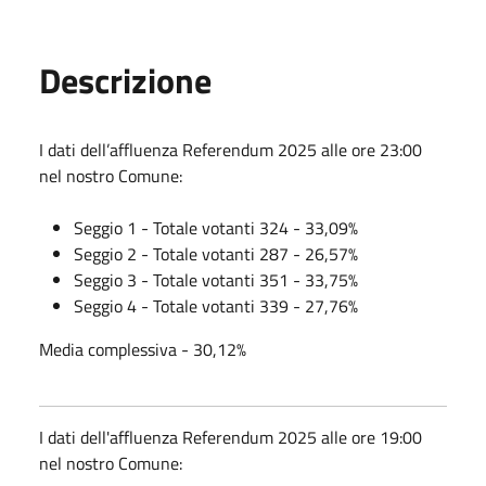
Descrizione
I dati dell’affluenza Referendum 2025 alle ore 23:00
nel nostro Comune:
Seggio 1 - Totale votanti 324 - 33,09%
Seggio 2 - Totale votanti 287 - 26,57%
Seggio 3 - Totale votanti 351 - 33,75%
Seggio 4 - Totale votanti 339 - 27,76%
Media complessiva - 30,12%
I dati dell'affluenza Referendum 2025 alle ore 19:00
nel nostro Comune: