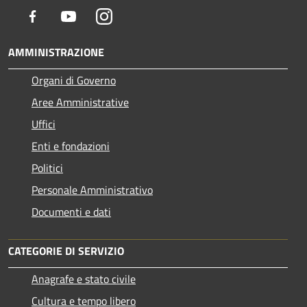
Facebook
Youtube
Instagram
AMMINISTRAZIONE
Organi di Governo
Aree Amministrative
Uffici
Enti e fondazioni
Politici
Personale Amministrativo
Documenti e dati
CATEGORIE DI SERVIZIO
Anagrafe e stato civile
Cultura e tempo libero