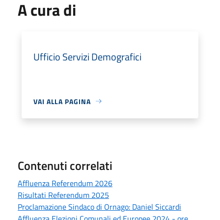
A cura di
Ufficio Servizi Demografici
VAI ALLA PAGINA
Contenuti correlati
Affluenza Referendum 2026
Risultati Referendum 2025
Proclamazione Sindaco di Ornago: Daniel Siccardi
Affluenza Elezioni Comunali ed Europee 2024 - ore