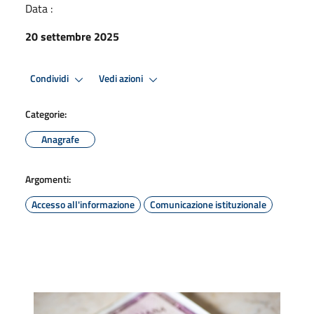
Data :
20 settembre 2025
Condividi
Vedi azioni
Categorie:
Anagrafe
Argomenti:
Accesso all'informazione
Comunicazione istituzionale