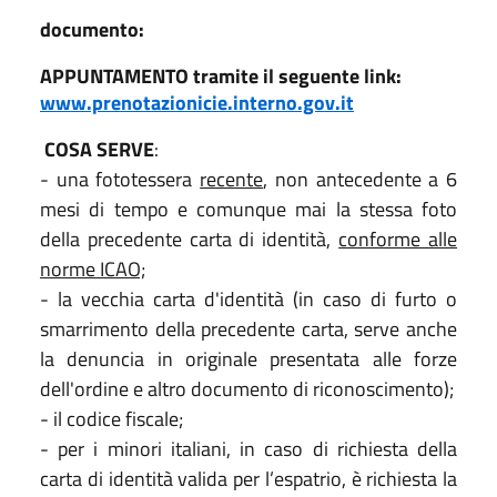
documento:
APPUNTAMENTO tramite il seguente link:
www.prenotazionicie.interno.gov.it
COSA SERVE
:
- una fototessera
recente
, non antecedente a 6
mesi di tempo e comunque mai la stessa foto
della precedente carta di identità,
conforme alle
norme ICAO;
- la vecchia carta d'identità (in caso di furto o
smarrimento della precedente carta, serve anche
la denuncia in originale presentata alle forze
dell'ordine e altro documento di riconoscimento);
- il codice fiscale;
- per i minori italiani, in caso di richiesta della
carta di identità valida per l’espatrio, è richiesta la