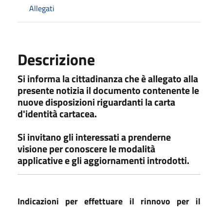
Allegati
Descrizione
Si informa la cittadinanza che è allegato alla
presente notizia il documento contenente le
nuove disposizioni riguardanti la carta
d'identità cartacea.
Si invitano gli interessati a prenderne
visione per conoscere le modalità
applicative e gli aggiornamenti introdotti.
Indicazioni per effettuare il rinnovo per il