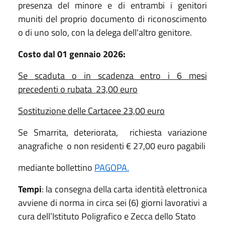
presenza del minore e di entrambi i genitori
muniti del proprio documento di riconoscimento
o di uno solo, con la delega dell'altro genitore.
Costo dal 01 gennaio 2026:
Se scaduta o in scadenza entro i 6 mesi
precedenti o rubata 23,00
euro
Sostituzione delle Cartacee 23,00 euro
Se Smarrita, deteriorata, richiesta variazione
anagrafiche o non residenti € 27,00 euro pagabili
mediante bollettino
PAGOPA.
Tempi
: la consegna della carta identità elettronica
avviene di norma in circa sei (6) giorni lavorativi a
cura dell’Istituto Poligrafico e Zecca dello Stato