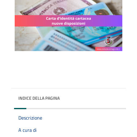
INDICE DELLA PAGINA
Descrizione
A cura di