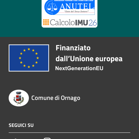
Comune di Ornago
SEGUICI SU