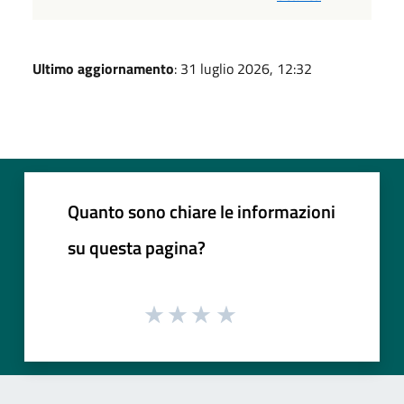
Ultimo aggiornamento
: 31 luglio 2026, 12:32
Quanto sono chiare le informazioni
su questa pagina?