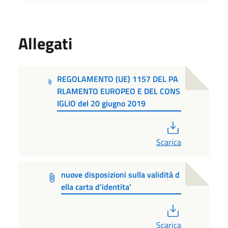
Allegati
REGOLAMENTO (UE) 1157 DEL PA
RLAMENTO EUROPEO E DEL CONS
IGLIO del 20 giugno 2019
PDF
Scarica
nuove disposizioni sulla validità d
ella carta d'identita'
PDF
Scarica