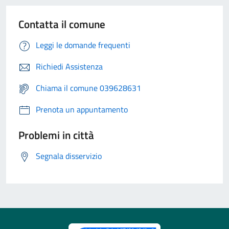
Contatta il comune
Leggi le domande frequenti
Richiedi Assistenza
Chiama il comune 039628631
Prenota un appuntamento
Problemi in città
Segnala disservizio