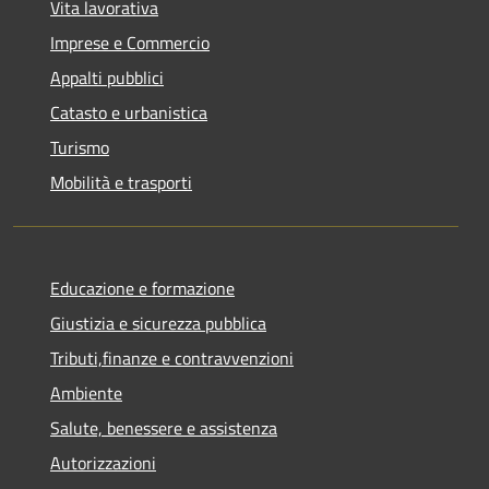
Vita lavorativa
Imprese e Commercio
Appalti pubblici
Catasto e urbanistica
Turismo
Mobilità e trasporti
Educazione e formazione
Giustizia e sicurezza pubblica
Tributi,finanze e contravvenzioni
Ambiente
Salute, benessere e assistenza
Autorizzazioni