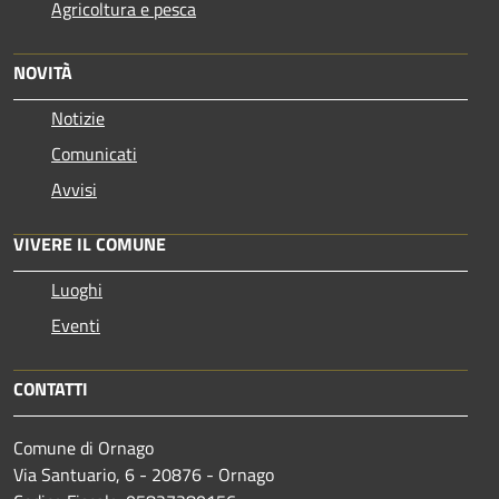
Agricoltura e pesca
NOVITÀ
Notizie
Comunicati
Avvisi
VIVERE IL COMUNE
Luoghi
Eventi
CONTATTI
Comune di Ornago
Via Santuario, 6 - 20876 - Ornago