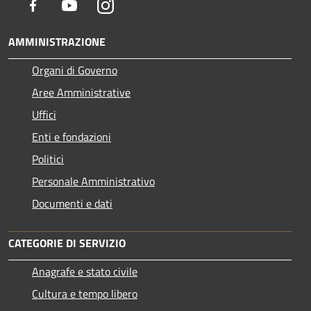
Facebook
Youtube
Instagram
AMMINISTRAZIONE
Organi di Governo
Aree Amministrative
Uffici
Enti e fondazioni
Politici
Personale Amministrativo
Documenti e dati
CATEGORIE DI SERVIZIO
Anagrafe e stato civile
Cultura e tempo libero