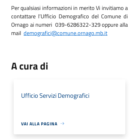
Per qualsiasi informazioni in merito Vi invitiamo a
contattare l’Ufficio Demografico del Comune di
Ornago ai numeri 039-6286322-329 oppure alla
mail
demografici@comune.ornago.mb.it
A cura di
Ufficio Servizi Demografici
VAI ALLA PAGINA