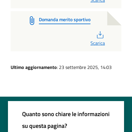
Scarica
Domanda merito sportivo
PDF
Scarica
Ultimo aggiornamento
: 23 settembre 2025, 14:03
Quanto sono chiare le informazioni
su questa pagina?