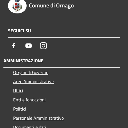
Comune di Ornago
SEGUICI SU
Facebook
Youtube
Instagram
AMMINISTRAZIONE
Organi di Governo
Aree Amministrative
Uffici
Enti e fondazioni
Politici
Personale Amministrativo
Documenti e dati