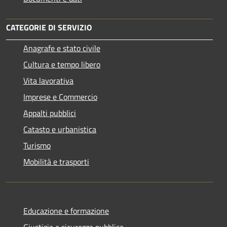
CATEGORIE DI SERVIZIO
Anagrafe e stato civile
Cultura e tempo libero
Vita lavorativa
Imprese e Commercio
Appalti pubblici
Catasto e urbanistica
Turismo
Mobilità e trasporti
Educazione e formazione
Giustizia e sicurezza pubblica