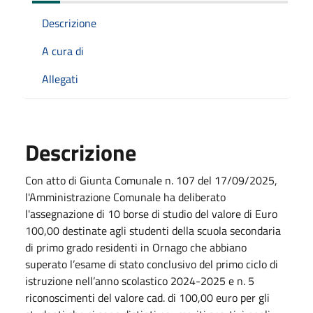
Descrizione
A cura di
Allegati
Descrizione
Con atto di Giunta Comunale n. 107 del 17/09/2025,
l'Amministrazione Comunale ha deliberato
l'assegnazione di 10 borse di studio del valore di Euro
100,00 destinate agli studenti della scuola secondaria
di primo grado residenti in Ornago che abbiano
superato l’esame di stato conclusivo del primo ciclo di
istruzione nell’anno scolastico 2024-2025 e n. 5
riconoscimenti del valore cad. di 100,00 euro per gli