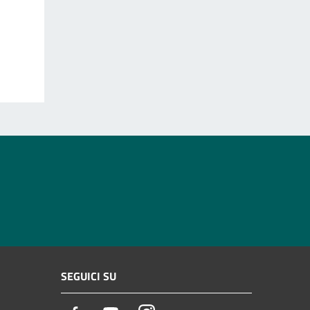
SEGUICI SU