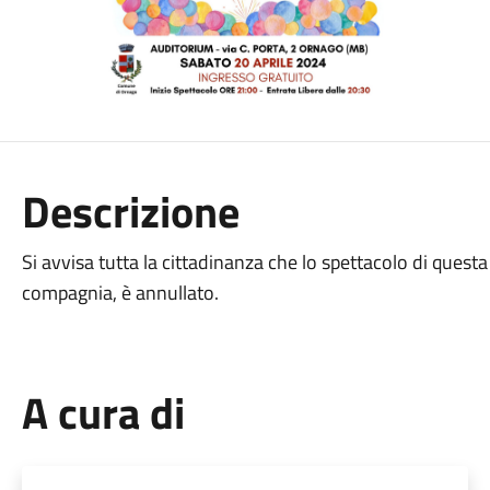
Descrizione
Si avvisa tutta la cittadinanza che lo spettacolo di questa
compagnia, è annullato.
A cura di