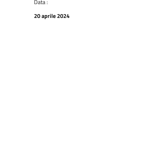
Data :
20 aprile 2024