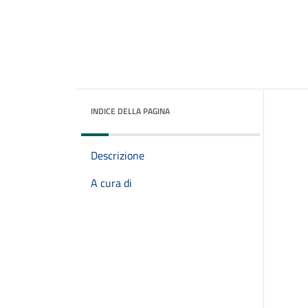
INDICE DELLA PAGINA
Descrizione
A cura di