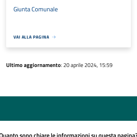
Giunta Comunale
VAI ALLA PAGINA
Ultimo aggiornamento
: 20 aprile 2024, 15:59
Quanto sono chiare le informazioni su questa pagina