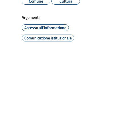
Comune
Cultura
Argomenti:
Accesso all'informazione
Comunicazione istituzionale