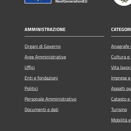
AMMINISTRAZIONE
CATEGORI
Organi di Governo
Anagrafe e
Aree Amministrative
Cultura e
Uffici
Vita lavor
Enti e fondazioni
Imprese 
Politici
Appalti pu
Personale Amministrativo
Catasto e
Documenti e dati
Turismo
Mobilità e