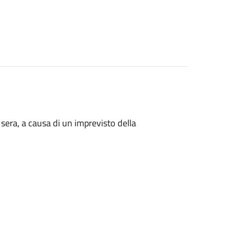
 sera, a causa di un imprevisto della