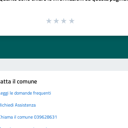
atta il comune
Leggi le domande frequenti
Richiedi Assistenza
Chiama il comune 039628631