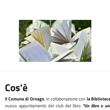
Cos'è
Il Comune di Ornago
, in collaborazione con
la
Bibliotec
nuovo appuntamento del club del libro
"Un libro e un