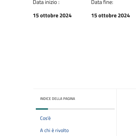
Data inizio :
Data fine:
15 ottobre 2024
15 ottobre 2024
INDICE DELLA PAGINA
Cos'è
A chi è rivolto