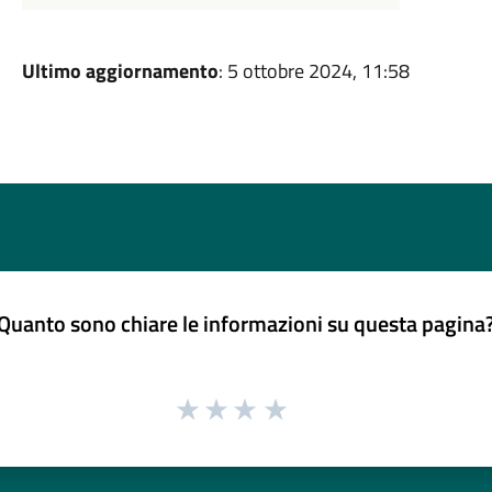
Ultimo aggiornamento
: 5 ottobre 2024, 11:58
Quanto sono chiare le informazioni su questa pagina