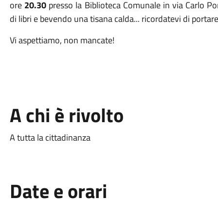
ore
20.30
presso la Biblioteca Comunale in via Carlo Po
di libri e bevendo una tisana calda... ricordatevi di portar
Vi aspettiamo, non mancate!
A chi è rivolto
A tutta la cittadinanza
Date e orari