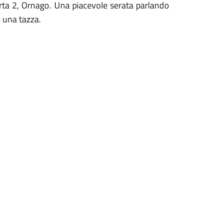
rta 2, Ornago. Una piacevole serata parlando
e una tazza.