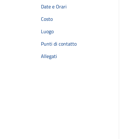
Date e Orari
Costo
Luogo
Punti di contatto
Allegati