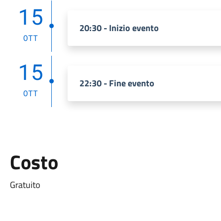
15
20:30 - Inizio evento
OTT
15
22:30 - Fine evento
OTT
Costo
Gratuito