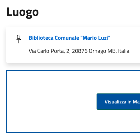
Luogo
Biblioteca Comunale "Mario Luzi"
Via Carlo Porta, 2, 20876 Ornago MB, Italia
Visualizza in M