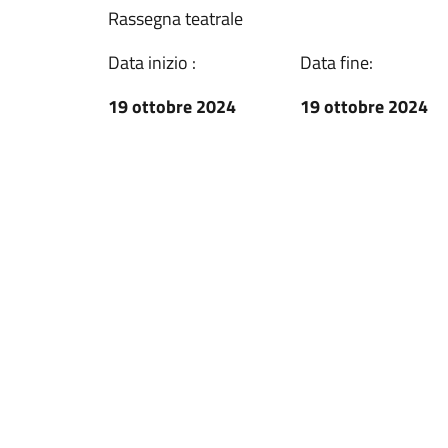
Rassegna teatrale
Data inizio :
Data fine:
19 ottobre 2024
19 ottobre 2024