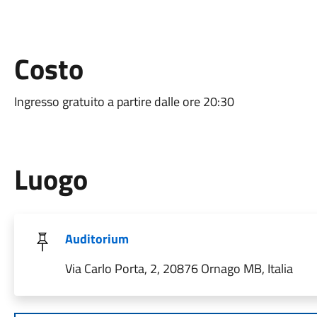
Costo
Ingresso gratuito a partire dalle ore 20:30
Luogo
Auditorium
Via Carlo Porta, 2, 20876 Ornago MB, Italia