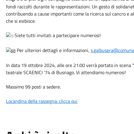
fondi raccolti durante le rappresentazioni. Un gesto di solidariet
contribuendo a cause importanti come la ricerca sul cancro e al
che si esibisce.
Siete tutti invitati a partecipare numerosi!
Per ulteriori dettagli e informazioni,
s.galbusera@comune.
In data 19 ottobre 2024, alle ore 21:00 verrà portato in scena 
teatrale SCAENICI '74 di Busnago. Vi attendiamo numerosi!
Massimo 99 posti a sedere.
Locandina della rassegna: clicca qui