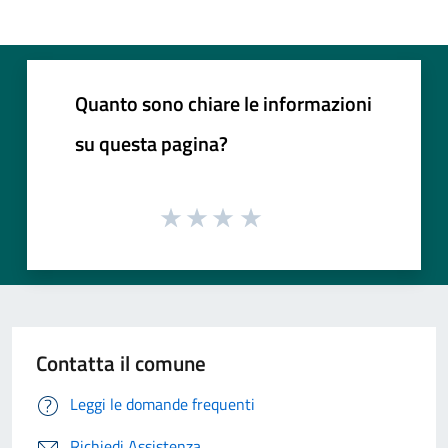
Quanto sono chiare le informazioni
su questa pagina?
Contatta il comune
Leggi le domande frequenti
Richiedi Assistenza