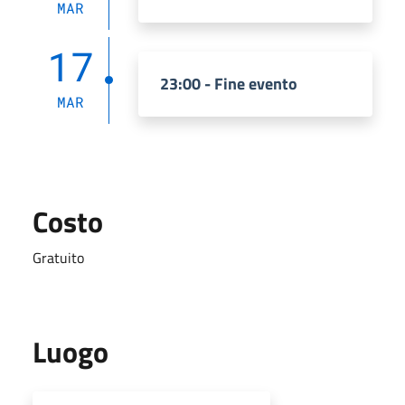
MAR
17
23:00 - Fine evento
MAR
Costo
Gratuito
Luogo