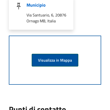
Municipio
Via Santuario, 6, 20876
Ornago MB, Italia
Visualizza in Mappa
Punti di contatto