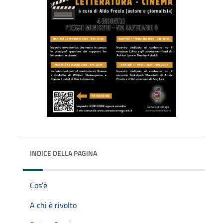
INDICE DELLA PAGINA
Cos'è
A chi è rivolto