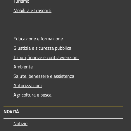
Turismo
Mobilità e trasporti
Educazione e formazione
Giustizia e sicurezza pubblica
Tributi,finanze e contravvenzioni
Ambiente
Salute, benessere e assistenza
Autorizzazioni
Agricoltura e pesca
NOVITÀ
Notizie