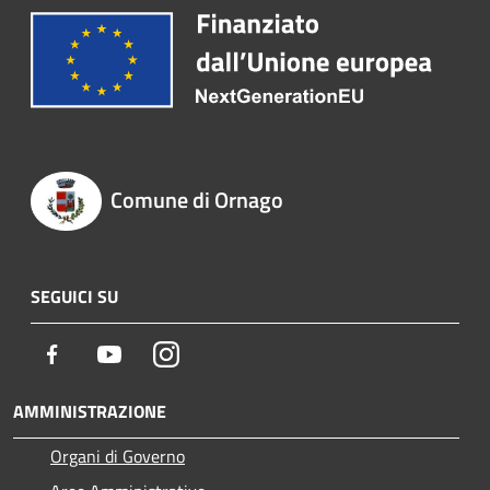
Comune di Ornago
SEGUICI SU
Facebook
Youtube
Instagram
AMMINISTRAZIONE
Organi di Governo