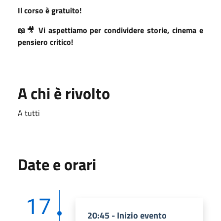
Il corso è gratuito!
📖🎥
Vi aspettiamo per condividere storie, cinema e
pensiero critico!
A chi è rivolto
A tutti
Date e orari
17
20:45 - Inizio evento