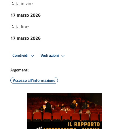
Data inizio :
17 marzo 2026
Data fine:
17 marzo 2026
Condividi
Vedi azioni
Argomenti:
Accesso all'informazione