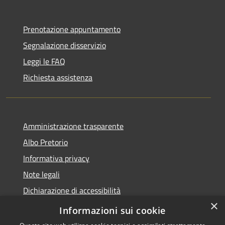
Prenotazione appuntamento
Segnalazione disservizio
Leggi le FAQ
Richiesta assistenza
Amministrazione trasparente
Albo Pretorio
Informativa privacy
Note legali
Dichiarazione di accessibilità
×
Obiettivi di accessibilità
Informazioni sui cookie