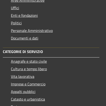
Aree Amministrative
Uffici
Enti e fondazioni
Politici
Personale Amministrativo
Documenti e dati
CATEGORIE DI SERVIZIO
Anagrafe e stato civile
Cultura e tempo libero
Vita lavorativa
Imprese e Commercio
Appalti pubblici
Catasto e urbanistica