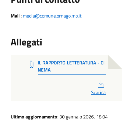
Mail
:
media@comune.ornago.mb.it
Allegati
IL RAPPORTO LETTERATURA - CI
NEMA
PDF
Scarica
Ultimo aggiornamento
: 30 gennaio 2026, 18:04