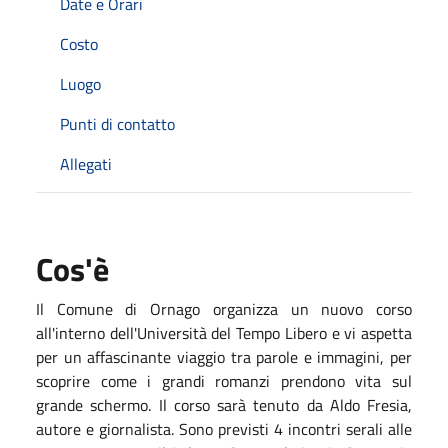
Date e Orari
Costo
Luogo
Punti di contatto
Allegati
Cos'è
Il Comune di Ornago organizza un nuovo corso
all'interno dell'Università del Tempo Libero e vi aspetta
per un affascinante viaggio tra parole e immagini, per
scoprire come i grandi romanzi prendono vita sul
grande schermo. Il corso sarà tenuto da Aldo Fresia,
autore e giornalista. Sono previsti 4 incontri serali alle