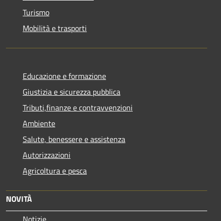
Turismo
Mobilità e trasporti
Educazione e formazione
Giustizia e sicurezza pubblica
Tributi,finanze e contravvenzioni
Ambiente
Salute, benessere e assistenza
Autorizzazioni
Agricoltura e pesca
NOVITÀ
Notizie