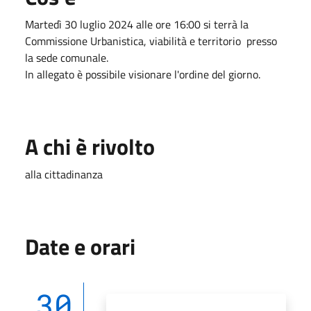
Martedì 30 luglio 2024 alle ore 16:00 si terrà la
Commissione Urbanistica, viabilità e territorio presso
la sede comunale.
In allegato è possibile visionare l'ordine del giorno.
A chi è rivolto
alla cittadinanza
Date e orari
30