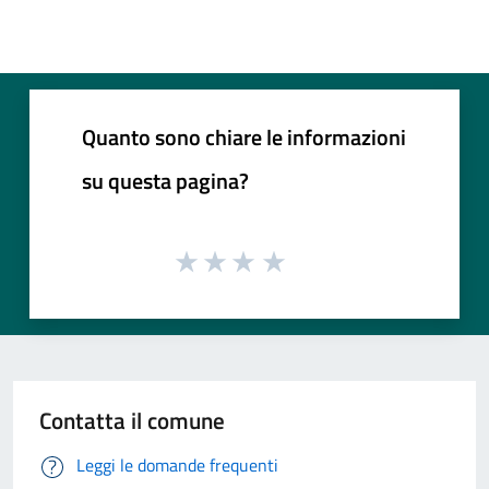
Quanto sono chiare le informazioni
su questa pagina?
Contatta il comune
Leggi le domande frequenti