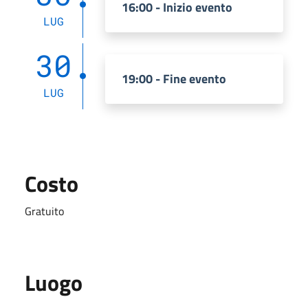
16:00 - Inizio evento
LUG
30
19:00 - Fine evento
LUG
Costo
Gratuito
Luogo