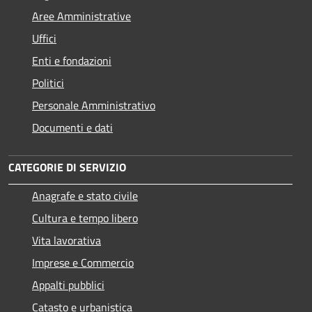
Aree Amministrative
Uffici
Enti e fondazioni
Politici
Personale Amministrativo
Documenti e dati
CATEGORIE DI SERVIZIO
Anagrafe e stato civile
Cultura e tempo libero
Vita lavorativa
Imprese e Commercio
Appalti pubblici
Catasto e urbanistica