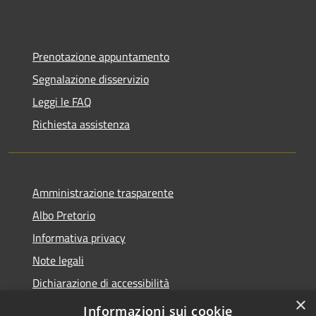
Prenotazione appuntamento
Segnalazione disservizio
Leggi le FAQ
Richiesta assistenza
Amministrazione trasparente
Albo Pretorio
Informativa privacy
Note legali
Dichiarazione di accessibilità
×
Obiettivi di accessibilità
Informazioni sui cookie