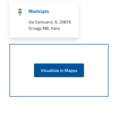
Municipio
Via Santuario, 6, 20876
Ornago MB, Italia
Visualizza in Mappa