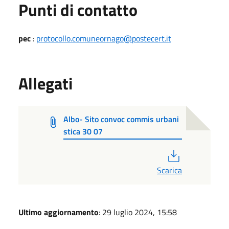
Punti di contatto
pec
:
protocollo.comuneornago@postecert.it
Allegati
Albo- Sito convoc commis urbani
stica 30 07
PDF
Scarica
Ultimo aggiornamento
: 29 luglio 2024, 15:58