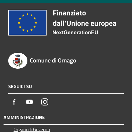
Comune di Ornago
SEGUICI SU
Facebook
Youtube
Instagram
AMMINISTRAZIONE
Organi di Governo