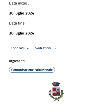
Data inizio :
30 luglio 2024
Data fine:
30 luglio 2024
Condividi
Vedi azioni
Argomenti:
Comunicazione istituzionale