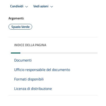
Condividi
Vedi azioni
Argomenti:
Spazio Verde
INDICE DELLA PAGINA
Documenti
Ufficio responsabile del documento
Formati disponibili
Licenza di distribuzione