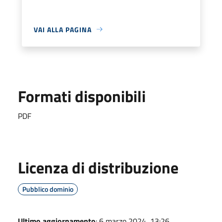
VAI ALLA PAGINA
Formati disponibili
PDF
Licenza di distribuzione
Pubblico dominio
Ultimo aggiornamento
: 6 marzo 2024, 13:26