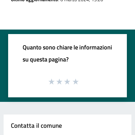
Quanto sono chiare le informazioni
su questa pagina?
Contatta il comune