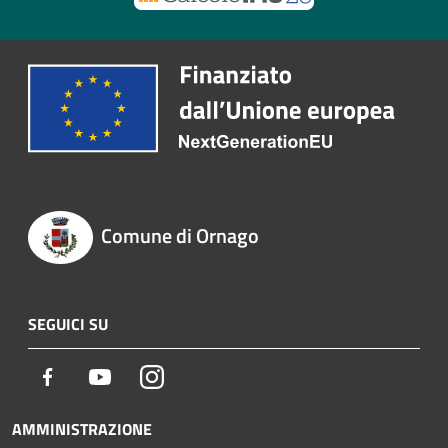
Comune di Ornago
SEGUICI SU
Facebook
Youtube
Instagram
AMMINISTRAZIONE