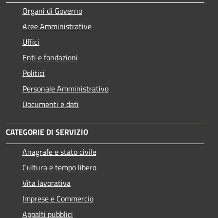
Organi di Governo
Aree Amministrative
Uffici
Enti e fondazioni
Politici
Personale Amministrativo
Documenti e dati
CATEGORIE DI SERVIZIO
Anagrafe e stato civile
Cultura e tempo libero
Vita lavorativa
Imprese e Commercio
Appalti pubblici