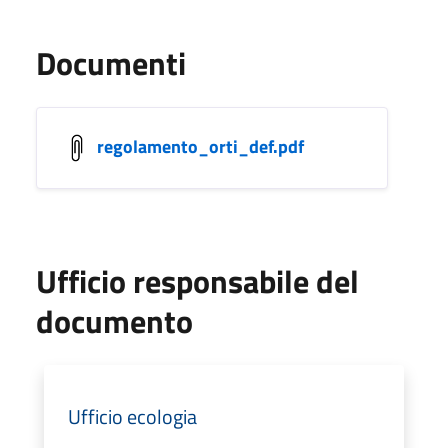
Documenti
regolamento_orti_def.pdf
Ufficio responsabile del
documento
Ufficio ecologia