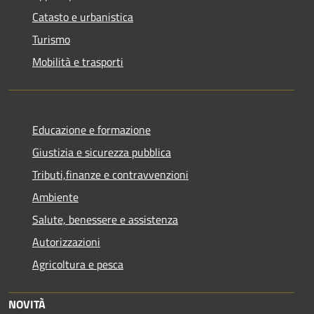
Catasto e urbanistica
Turismo
Mobilità e trasporti
Educazione e formazione
Giustizia e sicurezza pubblica
Tributi,finanze e contravvenzioni
Ambiente
Salute, benessere e assistenza
Autorizzazioni
Agricoltura e pesca
NOVITÀ