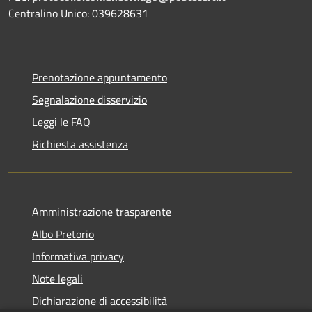
Centralino Unico: 039628631
Prenotazione appuntamento
Segnalazione disservizio
Leggi le FAQ
Richiesta assistenza
Amministrazione trasparente
Albo Pretorio
Informativa privacy
Note legali
Dichiarazione di accessibilità