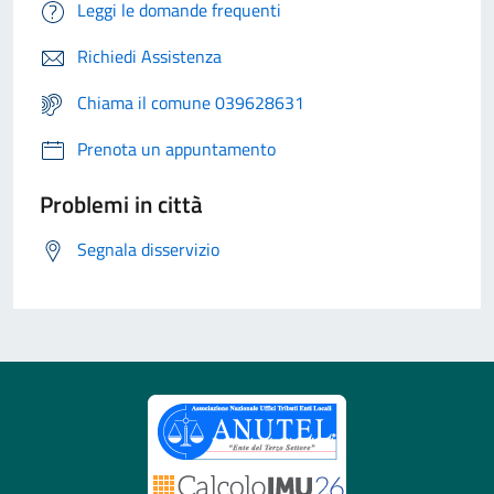
Leggi le domande frequenti
Richiedi Assistenza
Chiama il comune 039628631
Prenota un appuntamento
Problemi in città
Segnala disservizio