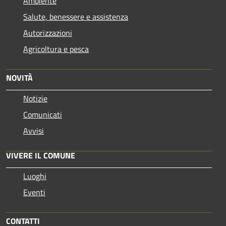
Ambiente
Salute, benessere e assistenza
Autorizzazioni
Agricoltura e pesca
NOVITÀ
Notizie
Comunicati
Avvisi
VIVERE IL COMUNE
Luoghi
Eventi
CONTATTI