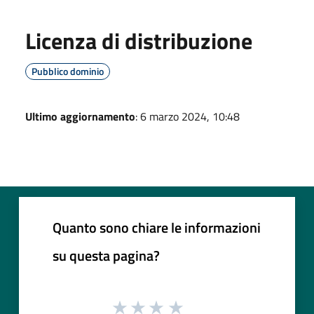
Licenza di distribuzione
Pubblico dominio
Ultimo aggiornamento
: 6 marzo 2024, 10:48
Quanto sono chiare le informazioni
su questa pagina?