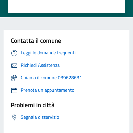
Contatta il comune
Leggi le domande frequenti
Richiedi Assistenza
Chiama il comune 039628631
Prenota un appuntamento
Problemi in città
Segnala disservizio