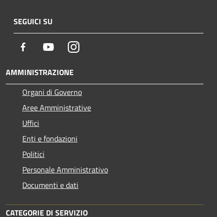
SEGUICI SU
Facebook
Youtube
Instagram
AMMINISTRAZIONE
Organi di Governo
Aree Amministrative
Uffici
Enti e fondazioni
Politici
Personale Amministrativo
Documenti e dati
CATEGORIE DI SERVIZIO