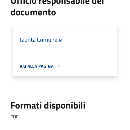
Ufficio responsabile del
documento
Giunta Comunale
VAI ALLA PAGINA
Formati disponibili
PDF