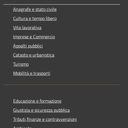
Anagrafe e stato civile
Cultura e tempo libero
Vita lavorativa
Imprese e Commercio
Appalti pubblici
Catasto e urbanistica
Turismo
Mobilità e trasporti
Educazione e formazione
Giustizia e sicurezza pubblica
Tributi,finanze e contravvenzioni