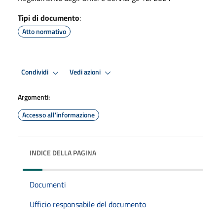
Tipi di documento
:
Atto normativo
Condividi
Vedi azioni
Argomenti:
Accesso all'informazione
INDICE DELLA PAGINA
Documenti
Ufficio responsabile del documento