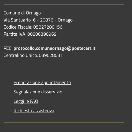
Comune di Ornago
Via Santuario, 6 - 20876 - Ornago
Codice Fiscale: 05827280156
Partita IVA: 00806390969
PEC:
protocollo.comuneornago@postecert.it
Centralino Unico: 039628631
Prenotazione appuntamento
Segnalazione disservizio
Leggi le FAQ
Richiesta assistenza