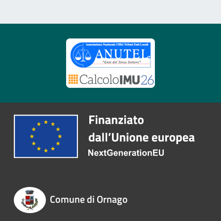
Comune di Ornago