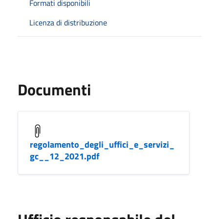
Formati disponibili
Licenza di distribuzione
Documenti
regolamento_degli_uffici_e_servizi_
gc__12_2021.pdf