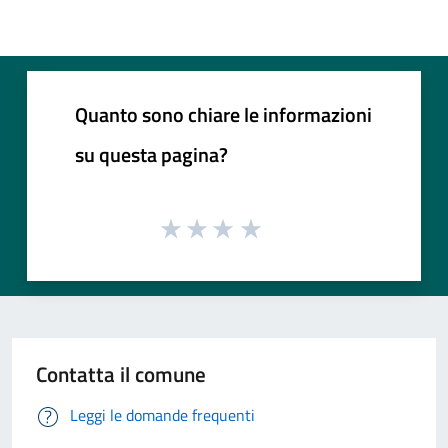
Quanto sono chiare le informazioni
su questa pagina?
Contatta il comune
Leggi le domande frequenti