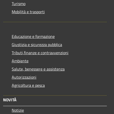
Turismo
Mobilità e trasporti
Educazione e formazione
Giustizia e sicurezza pubblica
Tributi,finanze e contravvenzioni
Ambiente
Salute, benessere e assistenza
Autorizzazioni
Agricoltura e pesca
NOVITÀ
Notizie