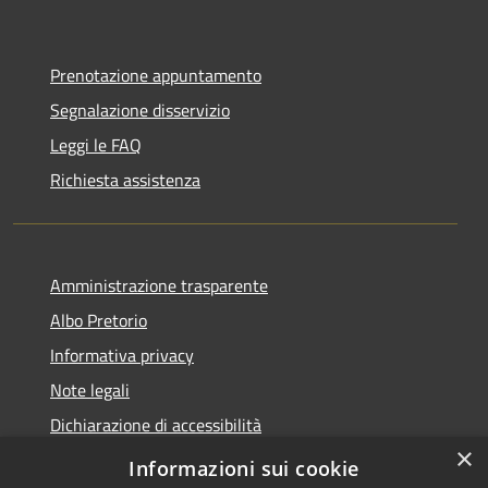
Prenotazione appuntamento
Segnalazione disservizio
Leggi le FAQ
Richiesta assistenza
Amministrazione trasparente
Albo Pretorio
Informativa privacy
Note legali
Dichiarazione di accessibilità
×
Obiettivi di accessibilità
Informazioni sui cookie