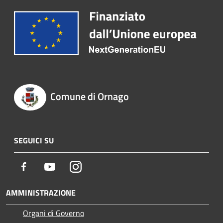
Comune di Ornago
SEGUICI SU
Facebook
Youtube
Instagram
AMMINISTRAZIONE
Organi di Governo