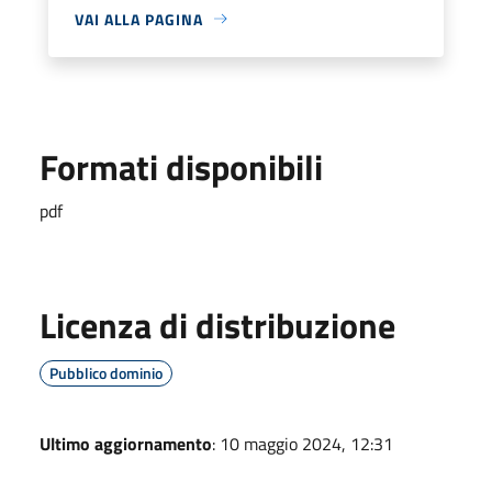
VAI ALLA PAGINA
Formati disponibili
pdf
Licenza di distribuzione
Pubblico dominio
Ultimo aggiornamento
: 10 maggio 2024, 12:31