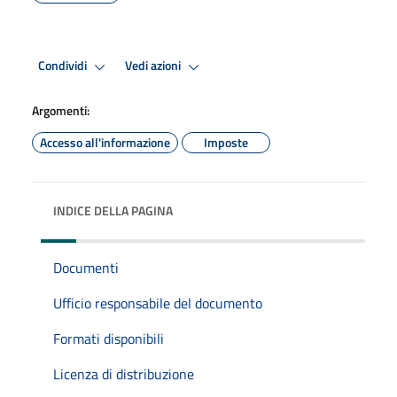
Condividi
Vedi azioni
Argomenti:
Accesso all'informazione
Imposte
INDICE DELLA PAGINA
Documenti
Ufficio responsabile del documento
Formati disponibili
Licenza di distribuzione