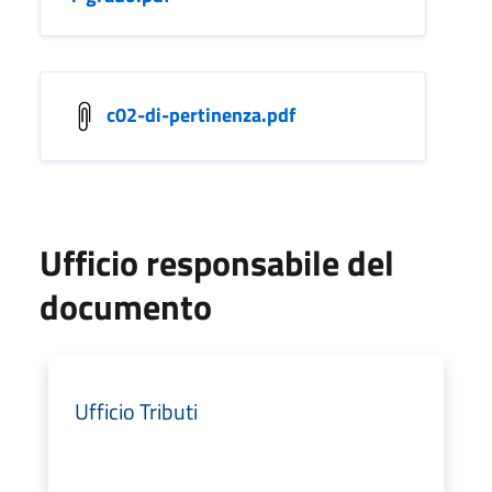
c02-di-pertinenza.pdf
Ufficio responsabile del
documento
Ufficio Tributi