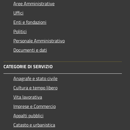
Aree Amministrative
Uffici
Enti e fondazioni
Politici
Personale Amministrativo
Documenti e dati
CATEGORIE DI SERVIZIO
Anagrafe e stato civile
Cultura e tempo libero
Vita lavorativa
Imprese e Commercio
Appalti pubblici
Catasto e urbanistica