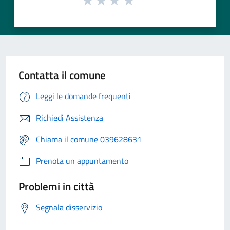
Contatta il comune
Leggi le domande frequenti
Richiedi Assistenza
Chiama il comune 039628631
Prenota un appuntamento
Problemi in città
Segnala disservizio