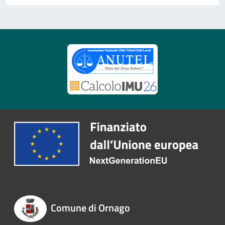
Comune di Ornago