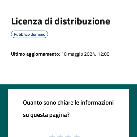
Licenza di distribuzione
Pubblico dominio
Ultimo aggiornamento
: 10 maggio 2024, 12:08
Quanto sono chiare le informazioni
su questa pagina?