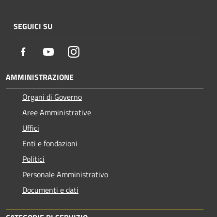
SEGUICI SU
Facebook
Youtube
Instagram
AMMINISTRAZIONE
Organi di Governo
Aree Amministrative
Uffici
Enti e fondazioni
Politici
Personale Amministrativo
Documenti e dati