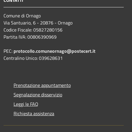
Comune di Ornago
Via Santuario, 6 - 20876 - Ornago
Codice Fiscale: 05827280156
Partita IVA: 00806390969
PEC:
protocollo.comuneornago@postecert.it
Centralino Unico: 039628631
Prenotazione appuntamento
Segnalazione disservizio
Leggi le FAQ
Richiesta assistenza