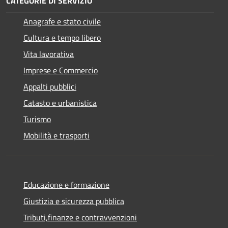
CATEGORIE DI SERVIZIO
Anagrafe e stato civile
Cultura e tempo libero
Vita lavorativa
Imprese e Commercio
Appalti pubblici
Catasto e urbanistica
Turismo
Mobilità e trasporti
Educazione e formazione
Giustizia e sicurezza pubblica
Tributi,finanze e contravvenzioni