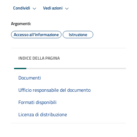
Condividi
Vedi azioni
Argomenti:
Accesso all'informazione
Istruzione
INDICE DELLA PAGINA
Documenti
Ufficio responsabile del documento
Formati disponibili
Licenza di distribuzione