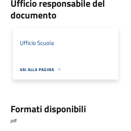
Ufficio responsabile del
documento
Ufficio Scuola
VAI ALLA PAGINA
Formati disponibili
pdf