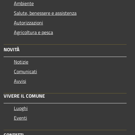
Ambiente
Salute, benessere e assistenza
Autorizzazioni
Agricoltura e pesca
NOVITÀ
Notizie
Comunicati
Avvisi
VIVERE IL COMUNE
Luoghi
Eventi
CONTATTI