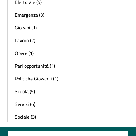
Elettorale (5)
Emergenza (3)
Giovani (1)
Lavoro (2)
Opere (1)
Pari opportunità (1)
Politiche Giovanili (1)
Scuola (5)
Servizi (6)
Sociale (8)