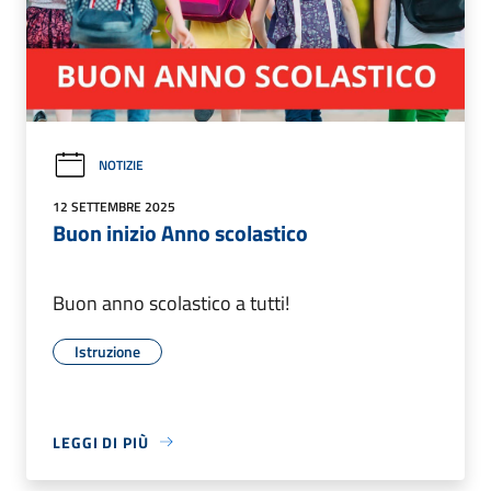
NOTIZIE
12 SETTEMBRE 2025
Buon inizio Anno scolastico
Buon anno scolastico a tutti!
Istruzione
LEGGI DI PIÙ