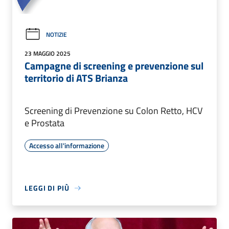
NOTIZIE
23 MAGGIO 2025
Campagne di screening e prevenzione sul
territorio di ATS Brianza
Screening di Prevenzione su Colon Retto, HCV
e Prostata
Accesso all'informazione
LEGGI DI PIÙ