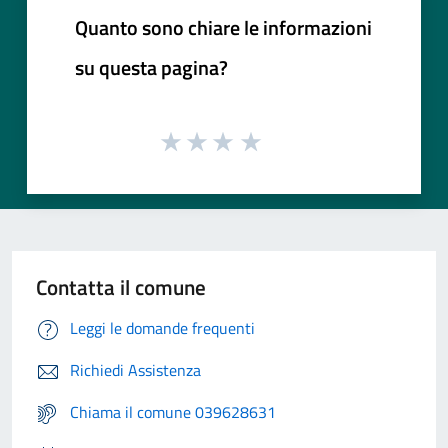
Quanto sono chiare le informazioni
su questa pagina?
Contatta il comune
Leggi le domande frequenti
Richiedi Assistenza
Chiama il comune 039628631