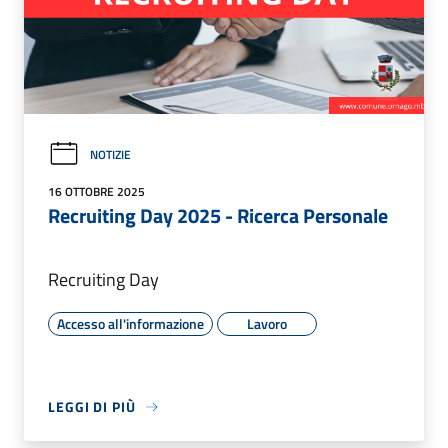
NOTIZIE
16 OTTOBRE 2025
Recruiting Day 2025 - Ricerca Personale
Recruiting Day
Accesso all'informazione
Lavoro
LEGGI DI PIÙ