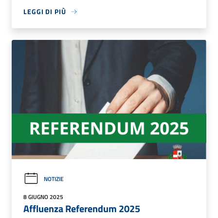
LEGGI DI PIÙ
NOTIZIE
8 GIUGNO 2025
Affluenza Referendum 2025