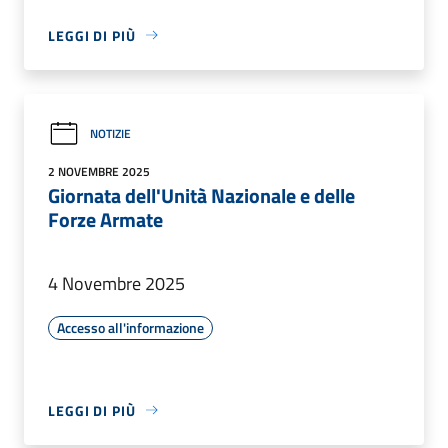
LEGGI DI PIÙ
NOTIZIE
2 NOVEMBRE 2025
Giornata dell'Unità Nazionale e delle
Forze Armate
4 Novembre 2025
Accesso all'informazione
LEGGI DI PIÙ