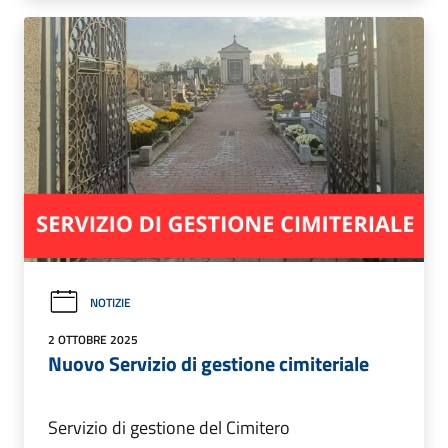
NOTIZIE
2 OTTOBRE 2025
Nuovo Servizio di gestione cimiteriale
Servizio di gestione del Cimitero