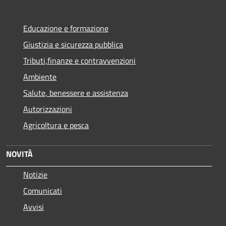
Educazione e formazione
Giustizia e sicurezza pubblica
Tributi,finanze e contravvenzioni
Ambiente
Salute, benessere e assistenza
Autorizzazioni
Agricoltura e pesca
NOVITÀ
Notizie
Comunicati
Avvisi