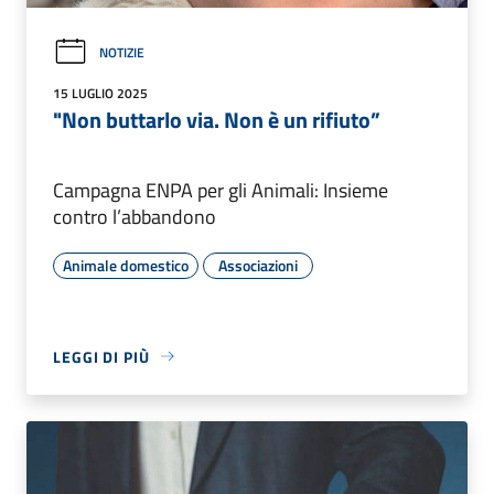
NOTIZIE
15 LUGLIO 2025
"Non buttarlo via. Non è un rifiuto”
Campagna ENPA per gli Animali: Insieme
contro l’abbandono
Animale domestico
Associazioni
LEGGI DI PIÙ