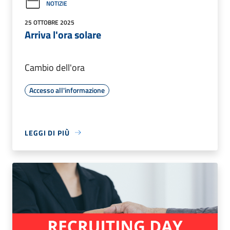
NOTIZIE
25 OTTOBRE 2025
Arriva l'ora solare
Cambio dell'ora
Accesso all'informazione
LEGGI DI PIÙ