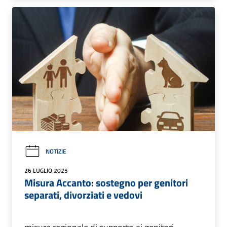
NOTIZIE
26 LUGLIO 2025
Misura Accanto: sostegno per genitori
separati, divorziati e vedovi