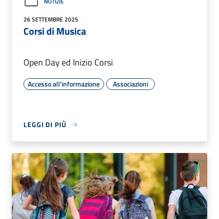
NOTIZIE
26 SETTEMBRE 2025
Corsi di Musica
Open Day ed Inizio Corsi
Accesso all'informazione
Associazioni
LEGGI DI PIÙ