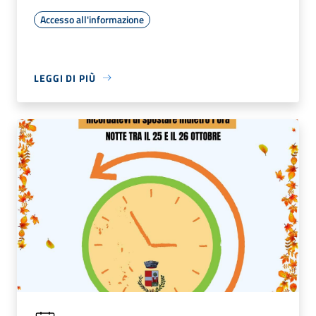
Accesso all'informazione
LEGGI DI PIÙ