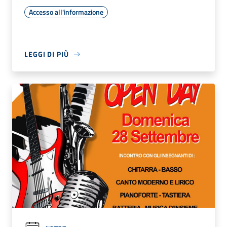
Accesso all'informazione
LEGGI DI PIÙ