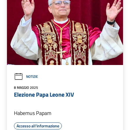
NOTIZIE
8 MAGGIO 2025
Elezione Papa Leone XIV
Habemus Papam
Accesso all'informazione