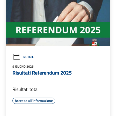
NOTIZIE
9 GIUGNO 2025
Risultati Referendum 2025
Risultati totali
Accesso all'informazione