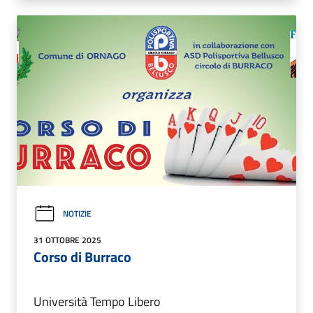
NOTIZIE
31 OTTOBRE 2025
Corso di Burraco
Università Tempo Libero