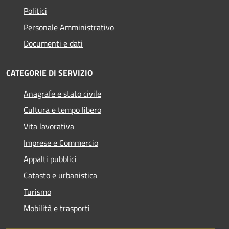
Politici
Personale Amministrativo
Documenti e dati
CATEGORIE DI SERVIZIO
Anagrafe e stato civile
Cultura e tempo libero
Vita lavorativa
Imprese e Commercio
Appalti pubblici
Catasto e urbanistica
Turismo
Mobilità e trasporti