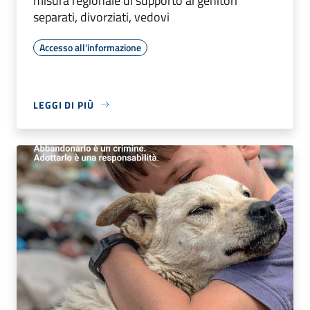
misura regionale di supporto ai genitori
separati, divorziati, vedovi
Accesso all'informazione
LEGGI DI PIÙ