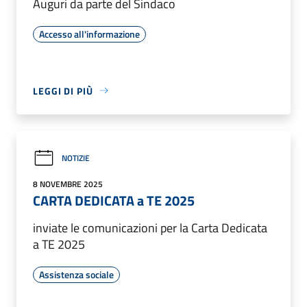
Auguri da parte del Sindaco
Accesso all'informazione
LEGGI DI PIÙ
NOTIZIE
8 NOVEMBRE 2025
CARTA DEDICATA a TE 2025
inviate le comunicazioni per la Carta Dedicata
a TE 2025
Assistenza sociale