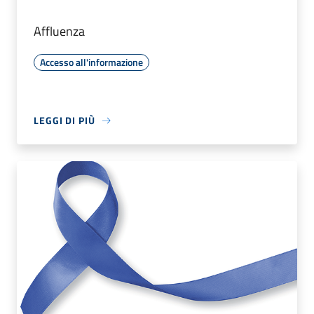
Affluenza
Accesso all'informazione
LEGGI DI PIÙ