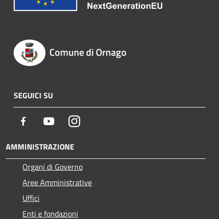
Comune di Ornago
SEGUICI SU
Facebook
Youtube
Instagram
AMMINISTRAZIONE
Organi di Governo
Aree Amministrative
Uffici
Enti e fondazioni